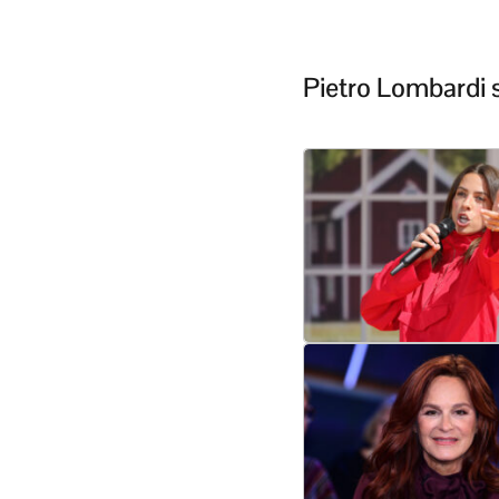
Pietro Lombardi 