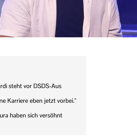
rdi steht vor DSDS-Aus
ne Karriere eben jetzt vorbei.”
ura haben sich versöhnt