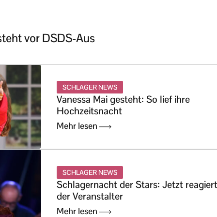
steht vor DSDS-Aus
SCHLAGER NEWS
Vanessa Mai gesteht: So lief ihre
Hochzeitsnacht
Mehr lesen
SCHLAGER NEWS
Schlagernacht der Stars: Jetzt reagier
der Veranstalter
Mehr lesen