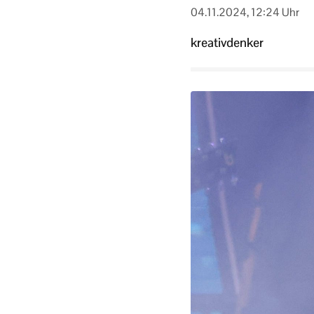
04.11.2024, 12:24 Uhr
kreativdenker