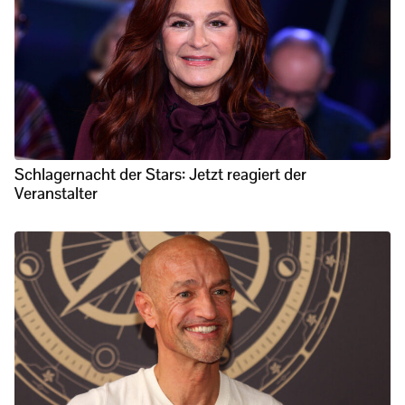
Schlagernacht der Stars: Jetzt reagiert der
Veranstalter