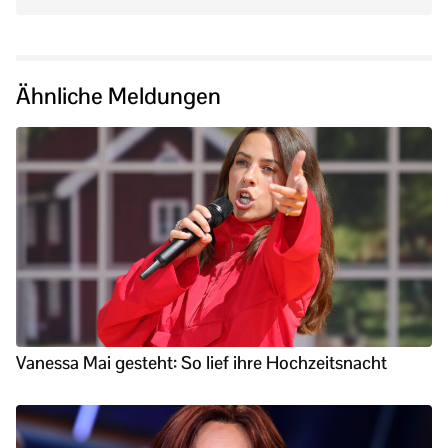
Ähnliche Meldungen
Vanessa Mai gesteht: So lief ihre Hochzeitsnacht