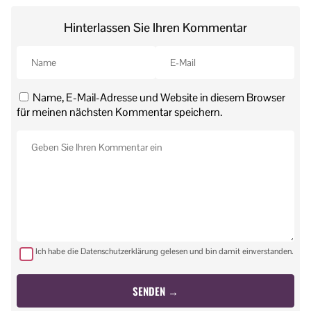
Hinterlassen Sie Ihren Kommentar
Name, E-Mail-Adresse und Website in diesem Browser
für meinen nächsten Kommentar speichern.
Ich habe die Datenschutzerklärung gelesen und bin damit einverstanden.