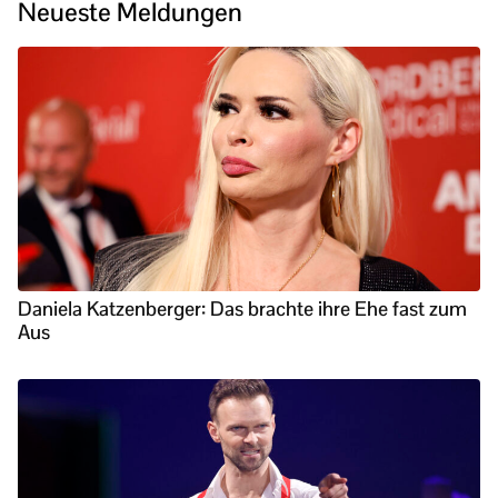
Neueste Meldungen
Daniela Katzenberger: Das brachte ihre Ehe fast zum
Aus