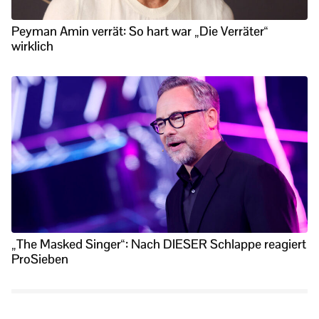
Peyman Amin verrät: So hart war „Die Verräter“
wirklich
„The Masked Singer“: Nach DIESER Schlappe reagiert
ProSieben