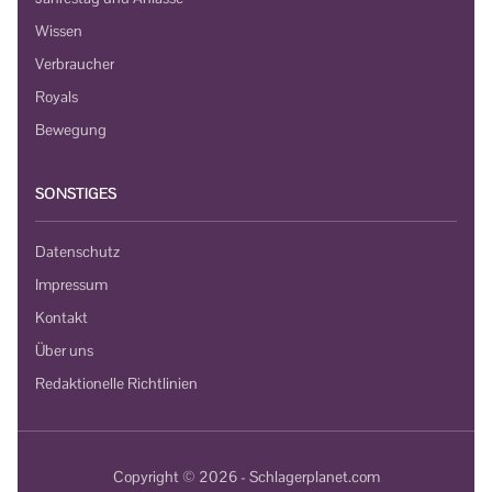
Wissen
Verbraucher
Royals
Bewegung
SONSTIGES
Datenschutz
Impressum
Kontakt
Über uns
Redaktionelle Richtlinien
Copyright © 2026 - Schlagerplanet.com