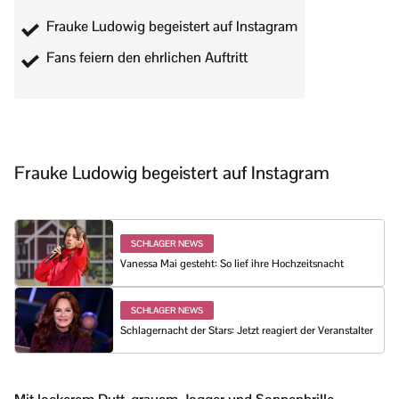
Frauke Ludowig begeistert auf Instagram
Fans feiern den ehrlichen Auftritt
Frauke Ludowig begeistert auf Instagram
SCHLAGER NEWS
Vanessa Mai gesteht: So lief ihre Hochzeitsnacht
SCHLAGER NEWS
Schlagernacht der Stars: Jetzt reagiert der Veranstalter