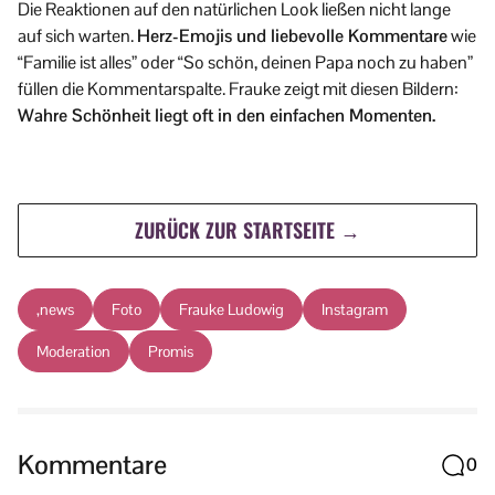
Die Reaktionen auf den natürlichen Look ließen nicht lange
auf sich warten.
Herz-Emojis und liebevolle Kommentare
wie
“Familie ist alles” oder “So schön, deinen Papa noch zu haben”
füllen die Kommentarspalte. Frauke zeigt mit diesen Bildern:
Wahre Schönheit liegt oft in den einfachen Momenten.
ZURÜCK ZUR STARTSEITE →
,news
Foto
Frauke Ludowig
Instagram
Moderation
Promis
Kommentare
0