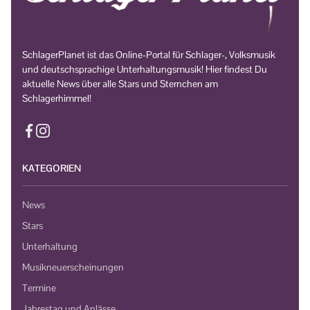
SchlagerPlanet ist das Online-Portal für Schlager-, Volksmusik
und deutschsprachige Unterhaltungsmusik! Hier findest Du
aktuelle News über alle Stars und Sternchen am
Schlagerhimmel!
KATEGORIEN
News
Stars
Unterhaltung
Musikneuerscheinungen
Termine
Jahrestag und Anlässe