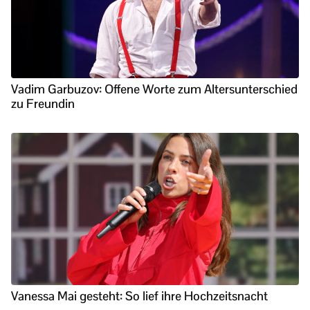
Vadim Garbuzov: Offene Worte zum Altersunterschied
zu Freundin
Vanessa Mai gesteht: So lief ihre Hochzeitsnacht