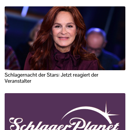
Schlagernacht der Stars: Jetzt reagiert der
Veranstalter