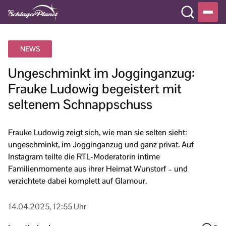
NEWS
Ungeschminkt im Jogginganzug:
Frauke Ludowig begeistert mit
seltenem Schnappschuss
Frauke Ludowig zeigt sich, wie man sie selten sieht:
ungeschminkt, im Jogginganzug und ganz privat. Auf
Instagram teilte die RTL-Moderatorin intime
Familienmomente aus ihrer Heimat Wunstorf – und
verzichtete dabei komplett auf Glamour.
14.04.2025, 12:55 Uhr