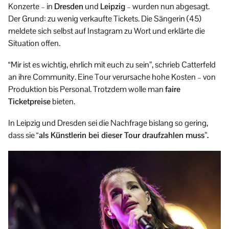
Konzerte – in
Dresden
und
Leipzig
– wurden nun abgesagt.
Der Grund: zu wenig verkaufte Tickets. Die Sängerin (45)
meldete sich selbst auf Instagram zu Wort und erklärte die
Situation offen.
“Mir ist es wichtig, ehrlich mit euch zu sein”, schrieb Catterfeld
an ihre Community. Eine Tour verursache hohe Kosten – von
Produktion bis Personal. Trotzdem wolle man
faire
Ticketpreise
bieten.
In Leipzig und Dresden sei die Nachfrage bislang so gering,
dass sie
“als Künstlerin bei dieser Tour draufzahlen muss”.