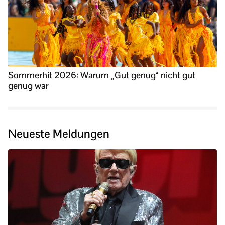
Sommerhit 2026: Warum „Gut genug“ nicht gut
genug war
Neueste Meldungen