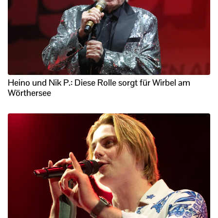
Heino und Nik P.: Diese Rolle sorgt für Wirbel am
Wörthersee