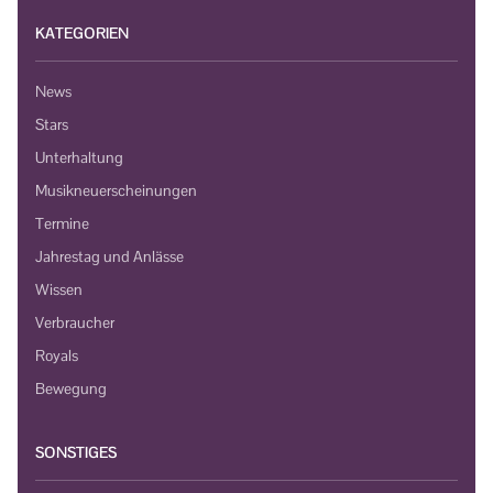
KATEGORIEN
News
Stars
Unterhaltung
Musikneuerscheinungen
Termine
Jahrestag und Anlässe
Wissen
Verbraucher
Royals
Bewegung
SONSTIGES