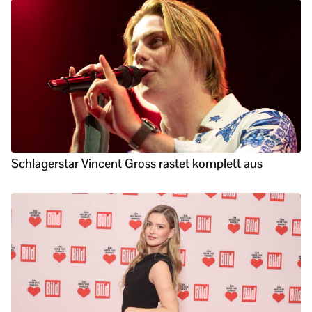
Schlagerstar Vincent Gross rastet komplett aus