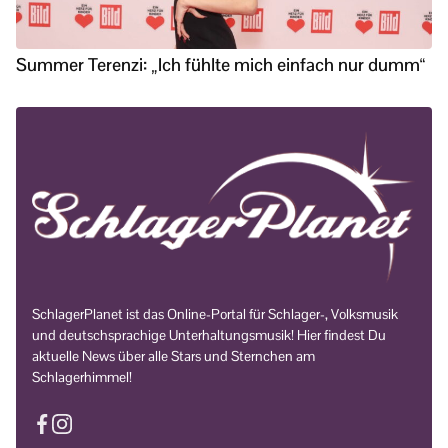
Summer Terenzi: „Ich fühlte mich einfach nur dumm“
SchlagerPlanet ist das Online-Portal für Schlager-, Volksmusik
und deutschsprachige Unterhaltungsmusik! Hier findest Du
aktuelle News über alle Stars und Sternchen am
Schlagerhimmel!