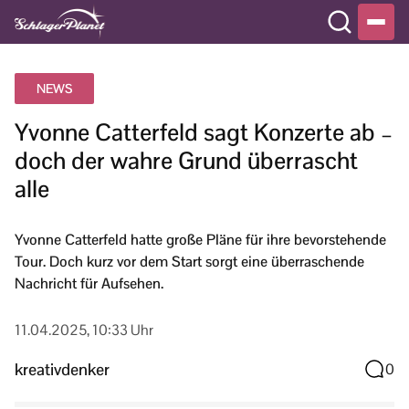
NEWS
Yvonne Catterfeld sagt Konzerte ab –
doch der wahre Grund überrascht
alle
Yvonne Catterfeld hatte große Pläne für ihre bevorstehende
Tour. Doch kurz vor dem Start sorgt eine überraschende
Nachricht für Aufsehen.
11.04.2025, 10:33 Uhr
kreativdenker
0