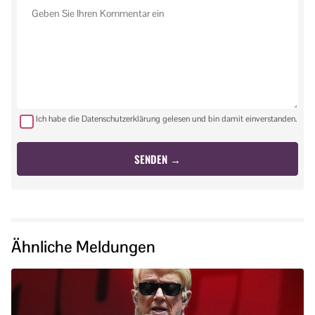
Ich habe die Datenschutzerklärung gelesen und bin damit einverstanden.
Ähnliche Meldungen