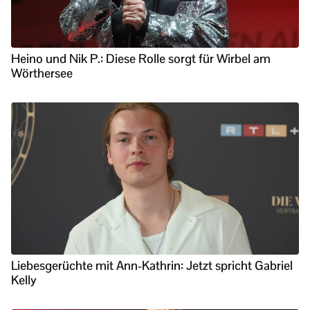
Heino und Nik P.: Diese Rolle sorgt für Wirbel am
Wörthersee
Liebesgerüchte mit Ann-Kathrin: Jetzt spricht Gabriel
Kelly