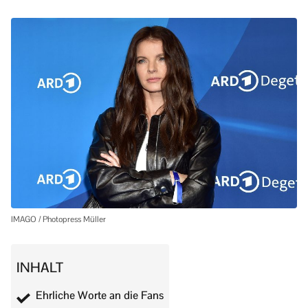
IMAGO / Photopress Müller
INHALT
Ehrliche Worte an die Fans