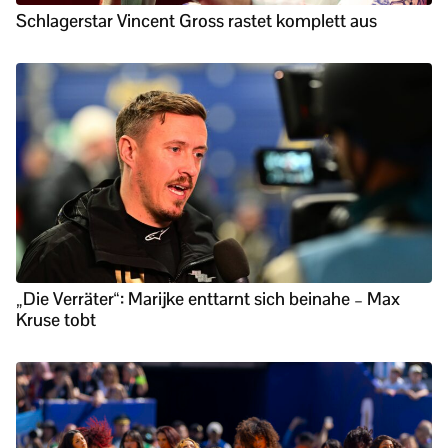
Schlagerstar Vincent Gross rastet komplett aus
„Die Verräter“: Marijke enttarnt sich beinahe – Max
Kruse tobt