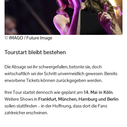
© IMAGO / Future Image
Tourstart bleibt bestehen
Die Absage sei ihr schwergefallen, betonte sie, doch
wirtschaftlich sei der Schritt unvermeidlich gewesen. Bereits
erworbene Tickets können zurückgegeben werden.
Ihre Tour startet dennoch wie geplant am
14. Mai in Köln
.
Weitere Shows in
Frankfurt, München, Hamburg und Berlin
sollen stattfinden – in der Hoffnung, dass dort die Fans
zahlreicher erscheinen.