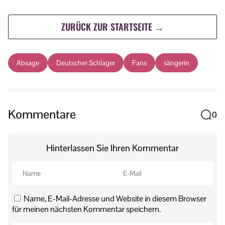
ZURÜCK ZUR STARTSEITE →
Absage
Deutscher Schlager
Fans
sängerin
Kommentare
0
Hinterlassen Sie Ihren Kommentar
Name, E-Mail-Adresse und Website in diesem Browser
für meinen nächsten Kommentar speichern.