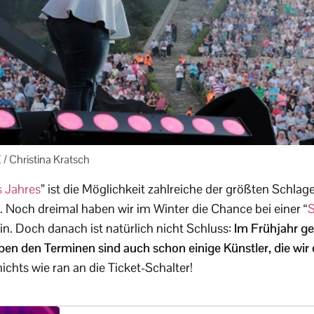
 / Christina Kratsch
s Jahres
” ist die Möglichkeit zahlreiche der größten Schlage
. Noch dreimal haben wir im Winter die Chance bei einer “
S
in. Doch danach ist natürlich nicht Schluss:
Im Frühjahr ge
n den Terminen sind auch schon einige Künstler, die wir d
ichts wie ran an die Ticket-Schalter!