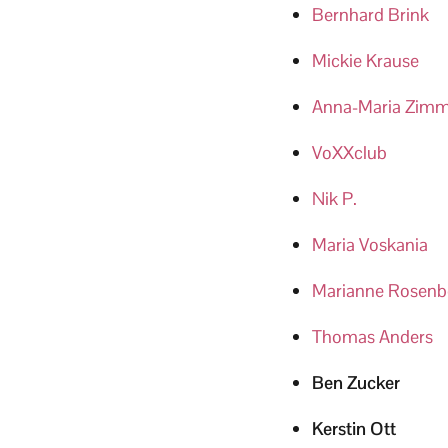
Bernhard Brink
Mickie Krause
Anna-Maria Zim
VoXXclub
Nik P.
Maria Voskania
Marianne Rosenb
Thomas Anders
Ben Zucker
Kerstin Ott