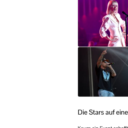
Die Stars auf ein