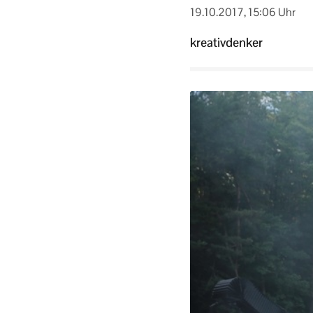
19.10.2017, 15:06 Uhr
kreativdenker