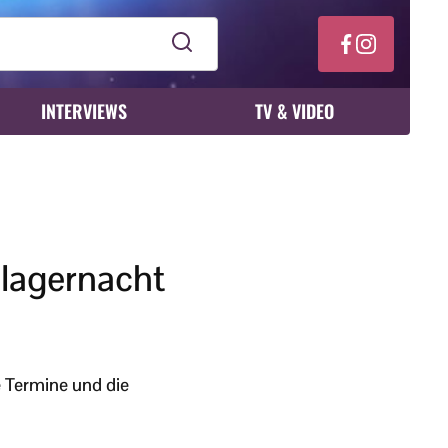
INTERVIEWS
TV & VIDEO
hlagernacht
e Termine und die