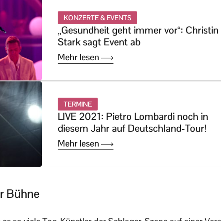
KONZERTE & EVENTS
„Gesundheit geht immer vor“: Christin
Stark sagt Event ab
Mehr lesen
TERMINE
LIVE 2021: Pietro Lombardi noch in
diesem Jahr auf Deutschland-Tour!
Mehr lesen
er Bühne