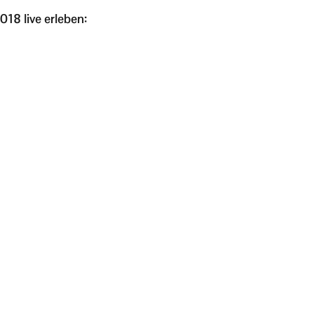
18 live erleben: