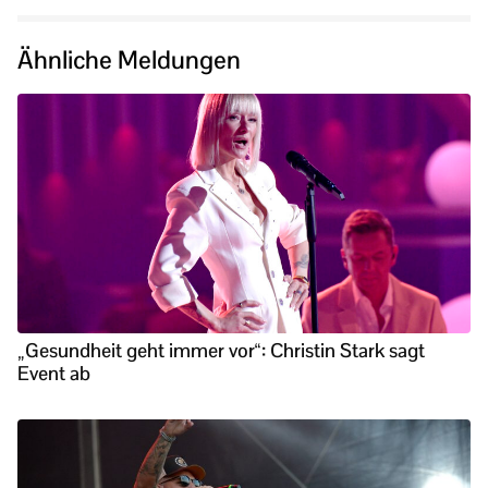
Ähnliche Meldungen
„Gesundheit geht immer vor“: Christin Stark sagt
Event ab