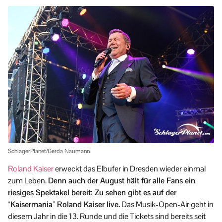
SchlagerPlanet/Gerda Naumann
Roland Kaiser
erweckt das Elbufer in Dresden wieder einmal
zum Leben.
Denn auch der August hält für alle Fans ein
riesiges Spektakel bereit: Zu sehen gibt es auf der
“Kaisermania” Roland Kaiser live.
Das Musik-Open-Air geht in
diesem Jahr in die 13. Runde und die Tickets sind bereits seit