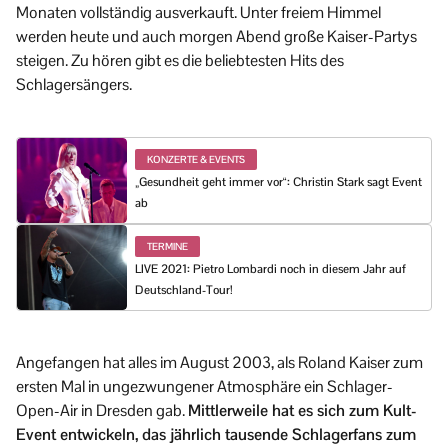
Monaten vollständig ausverkauft. Unter freiem Himmel
werden heute und auch morgen Abend große Kaiser-Partys
steigen. Zu hören gibt es die beliebtesten Hits des
Schlagersängers.
KONZERTE & EVENTS
„Gesundheit geht immer vor“: Christin Stark sagt Event
ab
TERMINE
LIVE 2021: Pietro Lombardi noch in diesem Jahr auf
Deutschland-Tour!
Angefangen hat alles im August 2003, als Roland Kaiser zum
ersten Mal in ungezwungener Atmosphäre ein Schlager-
Open-Air in Dresden gab.
Mittlerweile hat es sich zum Kult-
Event entwickeln, das jährlich tausende Schlagerfans zum