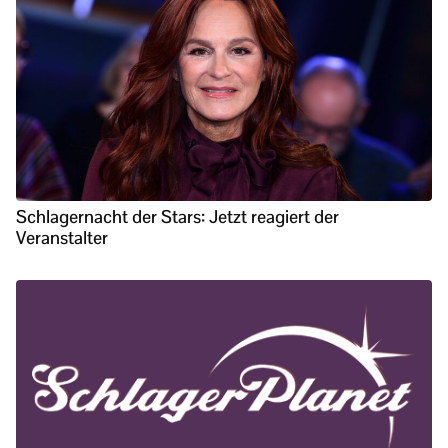
Schlagernacht der Stars: Jetzt reagiert der
Veranstalter