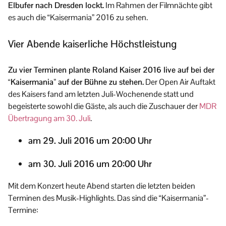
Elbufer nach Dresden lockt.
Im Rahmen der Filmnächte gibt
es auch die “Kaisermania” 2016 zu sehen.
Vier Abende kaiserliche Höchstleistung
Zu vier Terminen plante Roland Kaiser 2016 live auf bei der
“Kaisermania” auf der Bühne zu stehen.
Der Open Air Auftakt
des Kaisers fand am letzten Juli-Wochenende statt und
begeisterte sowohl die Gäste, als auch die Zuschauer der
MDR
Übertragung am 30. Juli
.
am 29. Juli 2016 um 20:00 Uhr
am 30. Juli 2016 um 20:00 Uhr
Mit dem Konzert heute Abend starten die letzten beiden
Terminen des Musik-Highlights. Das sind die “Kaisermania”-
Termine: