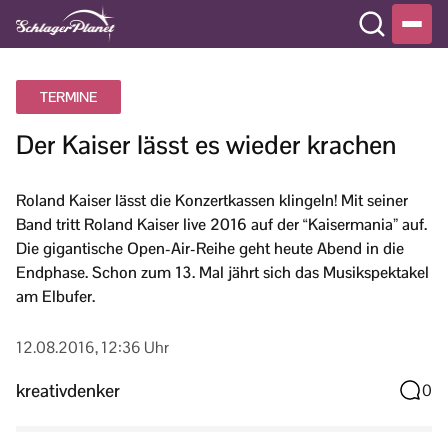
TERMINE
Der Kaiser lässt es wieder krachen
Roland Kaiser lässt die Konzertkassen klingeln! Mit seiner
Band tritt Roland Kaiser live 2016 auf der “Kaisermania” auf.
Die gigantische Open-Air-Reihe geht heute Abend in die
Endphase. Schon zum 13. Mal jährt sich das Musikspektakel
am Elbufer.
12.08.2016, 12:36 Uhr
kreativdenker
0