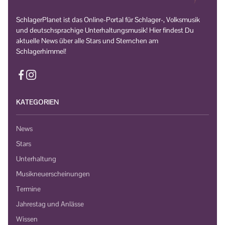
SchlagerPlanet ist das Online-Portal für Schlager-, Volksmusik
und deutschsprachige Unterhaltungsmusik! Hier findest Du
aktuelle News über alle Stars und Sternchen am
Schlagerhimmel!
KATEGORIEN
News
Stars
Unterhaltung
Musikneuerscheinungen
Termine
Jahrestag und Anlässe
Wissen