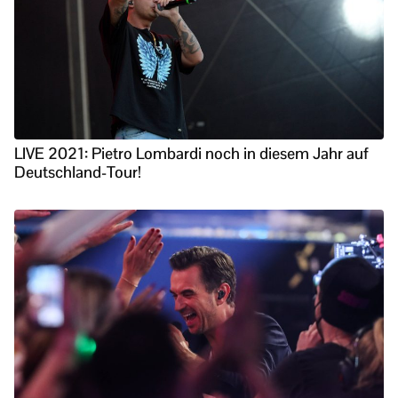
LIVE 2021: Pietro Lombardi noch in diesem Jahr auf
Deutschland-Tour!