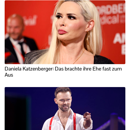
Daniela Katzenberger: Das brachte ihre Ehe fast zum
Aus