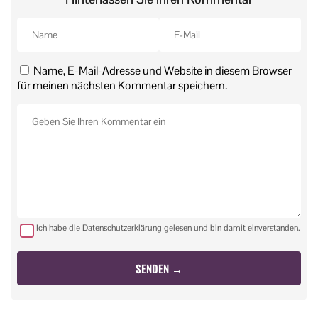
Name, E-Mail-Adresse und Website in diesem Browser
für meinen nächsten Kommentar speichern.
Ich habe die Datenschutzerklärung gelesen und bin damit einverstanden.