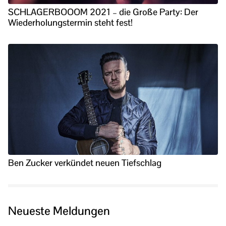
SCHLAGERBOOOM 2021 – die Große Party: Der
Wiederholungstermin steht fest!
Ben Zucker verkündet neuen Tiefschlag
Neueste Meldungen