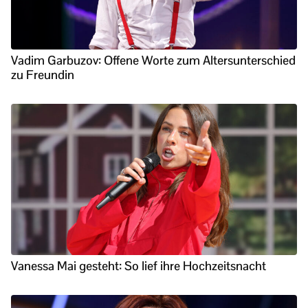
Vadim Garbuzov: Offene Worte zum Altersunterschied
zu Freundin
Vanessa Mai gesteht: So lief ihre Hochzeitsnacht