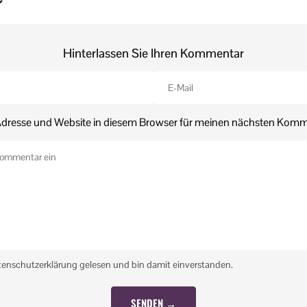
Hinterlassen Sie Ihren Kommentar
dresse und Website in diesem Browser für meinen nächsten Komm
tenschutzerklärung gelesen und bin damit einverstanden.