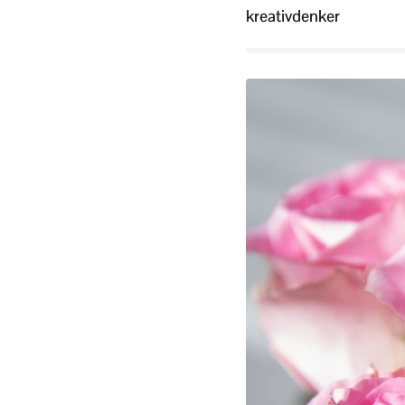
kreativdenker