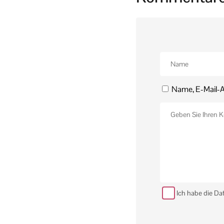
Name, E-Mail-A
Ich habe die Da