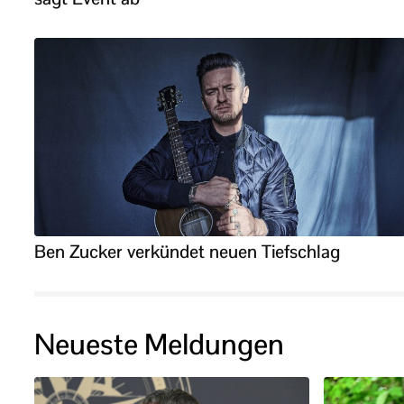
Ben Zucker verkündet neuen Tiefschlag
Neueste Meldungen