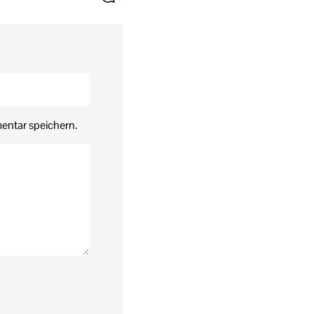
entar speichern.