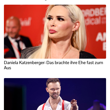
Daniela Katzenberger: Das brachte ihre Ehe fast zum
Aus