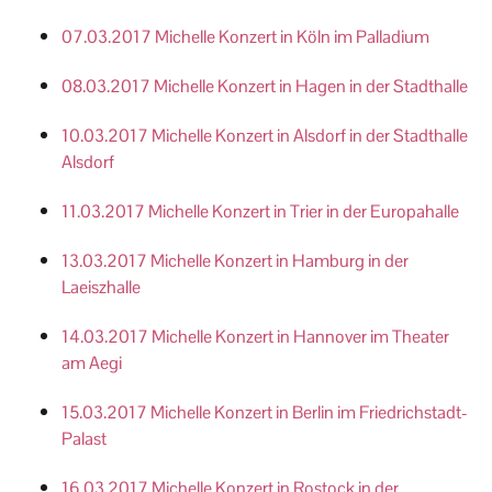
07.03.2017 Michelle Konzert in Köln im Palladium
08.03.2017 Michelle Konzert in Hagen in der Stadthalle
10.03.2017 Michelle Konzert in Alsdorf in der Stadthalle
Alsdorf
11.03.2017 Michelle Konzert in Trier in der Europahalle
13.03.2017 Michelle Konzert in Hamburg in der
Laeiszhalle
14.03.2017 Michelle Konzert in Hannover im Theater
am Aegi
15.03.2017 Michelle Konzert in Berlin im Friedrichstadt-
Palast
16.03.2017 Michelle Konzert in Rostock in der