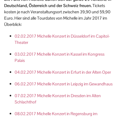
Deutschland, Österreich und der Schweiz freuen.
Tickets
kosten je nach Veranstaltungsort zwischen 39,90 und 59,90
Euro. Hier sind alle Tourdates von Michelle im Jahr 2017 im
Überblick:
02.02.2017 Michelle Konzert in Düsseldorf im Capitol-
Theater
03.02.2017 Michelle Konzert in Kassel im Kongress
Palais
04.02.2017 Michelle Konzert in Erfurt in der Alten Oper
06.02.2017 Michelle Konzert in Leipzig im Gewandhaus
07.02.2017 Michelle Konzert in Dresden im Alten
Schlachthof
08.02.2017 Michelle Konzert in Regensburg im