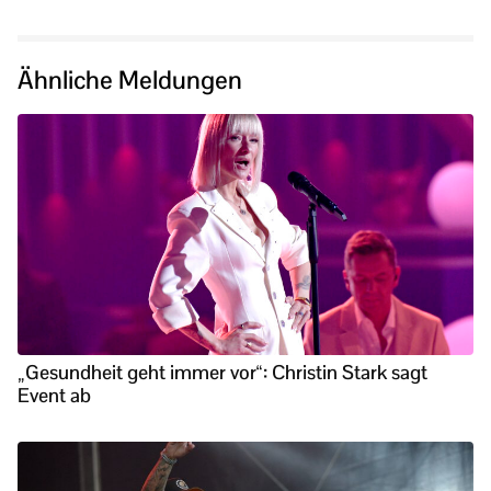
Ähnliche Meldungen
„Gesundheit geht immer vor“: Christin Stark sagt
Event ab