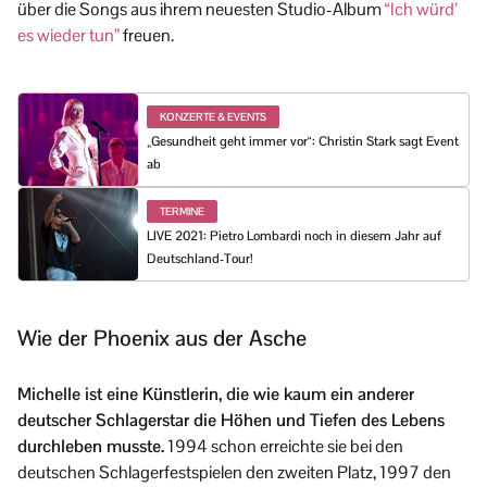
über die Songs aus ihrem neuesten Studio-Album
“Ich würd’
es wieder tun”
freuen.
KONZERTE & EVENTS
„Gesundheit geht immer vor“: Christin Stark sagt Event
ab
TERMINE
LIVE 2021: Pietro Lombardi noch in diesem Jahr auf
Deutschland-Tour!
Wie der Phoenix aus der Asche
Michelle ist eine Künstlerin, die wie kaum ein anderer
deutscher Schlagerstar die Höhen und Tiefen des Lebens
durchleben musste.
1994 schon erreichte sie bei den
deutschen Schlagerfestspielen den zweiten Platz, 1997 den