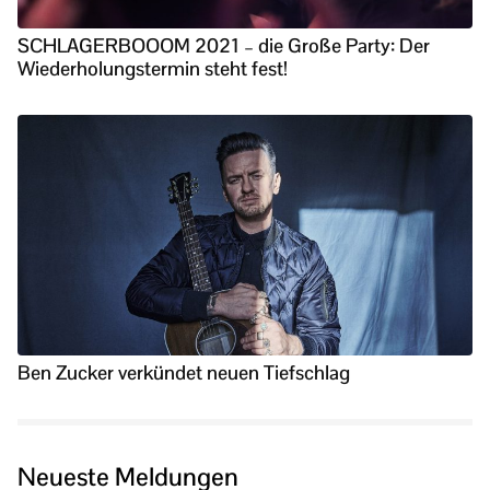
SCHLAGERBOOOM 2021 – die Große Party: Der
Wiederholungstermin steht fest!
Ben Zucker verkündet neuen Tiefschlag
Neueste Meldungen