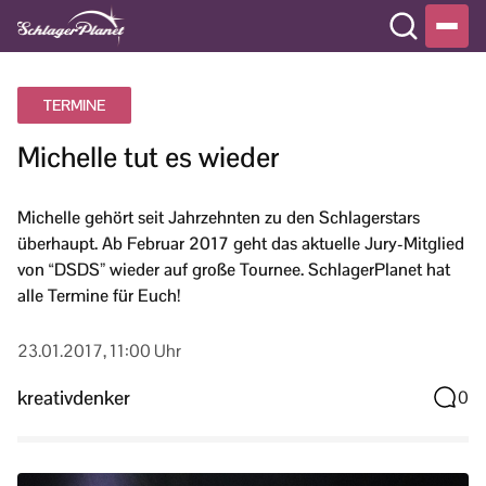
TERMINE
Michelle tut es wieder
Michelle gehört seit Jahrzehnten zu den Schlagerstars
überhaupt. Ab Februar 2017 geht das aktuelle Jury-Mitglied
von “DSDS” wieder auf große Tournee. SchlagerPlanet hat
alle Termine für Euch!
23.01.2017, 11:00 Uhr
kreativdenker
0