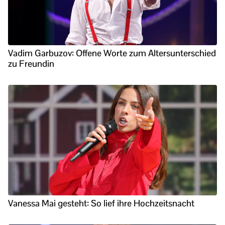
Vadim Garbuzov: Offene Worte zum Altersunterschied
zu Freundin
Vanessa Mai gesteht: So lief ihre Hochzeitsnacht