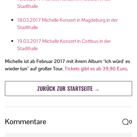
Stadthalle
18.03.2017 Michelle Konzert in Magdeburg in der
Stadthalle
19.03.2017 Michelle Konzert in Cottbus in der
Stadthalle
Michelle ist ab Februar 2017 mit ihrem Album “Ich würd’ es
wieder tun” auf großer Tour.
Tickets gibt es ab 39,90 Euro
.
ZURÜCK ZUR STARTSEITE →
Kommentare
0