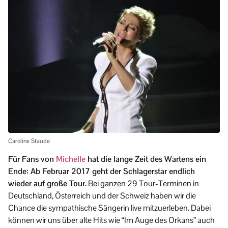
Caroline Staude
Für Fans von
Michelle
hat die lange Zeit des Wartens ein
Ende: Ab Februar 2017 geht der Schlagerstar endlich
wieder auf große Tour.
Bei ganzen 29 Tour-Terminen in
Deutschland, Österreich und der Schweiz haben wir die
Chance die sympathische Sängerin live mitzuerleben. Dabei
können wir uns über alte Hits wie “Im Auge des Orkans” auch