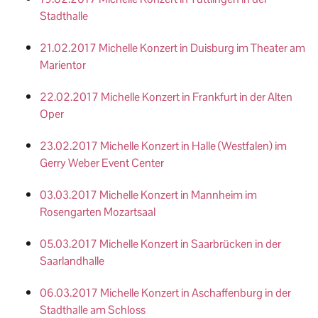
Stadthalle
21.02.2017 Michelle Konzert in Duisburg im Theater am
Marientor
22.02.2017 Michelle Konzert in Frankfurt in der Alten
Oper
23.02.2017 Michelle Konzert in Halle (Westfalen) im
Gerry Weber Event Center
03.03.2017 Michelle Konzert in Mannheim im
Rosengarten Mozartsaal
05.03.2017 Michelle Konzert in Saarbrücken in der
Saarlandhalle
06.03.2017 Michelle Konzert in Aschaffenburg in der
Stadthalle am Schloss