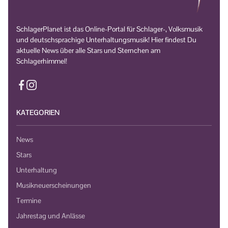
SchlagerPlanet ist das Online-Portal für Schlager-, Volksmusik
und deutschsprachige Unterhaltungsmusik! Hier findest Du
aktuelle News über alle Stars und Sternchen am
Schlagerhimmel!
KATEGORIEN
News
Stars
Unterhaltung
Musikneuerscheinungen
Termine
Jahrestag und Anlässe