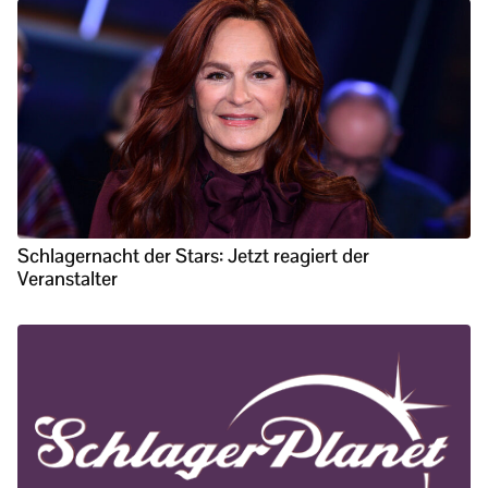
Schlagernacht der Stars: Jetzt reagiert der
Veranstalter