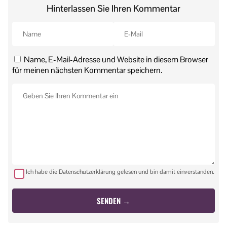
Hinterlassen Sie Ihren Kommentar
Name, E-Mail-Adresse und Website in diesem Browser
für meinen nächsten Kommentar speichern.
Ich habe die Datenschutzerklärung gelesen und bin damit einverstanden.