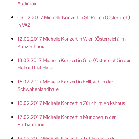
Audimax
09.02.2017 Michelle Konzert in St. Pölten (Österreich)
in VAZ
12.02.2017 Michelle Konzert in Wien (Österreich) im
Konzerthaus
13.02.2017 Michelle Konzert in Graz (Österreich) in der
Helmut List Halle
15.02.2017 Michelle Konzert in Fellbach in der
Schwabenlandhalle
16.02.2017 Michelle Konzert in Zürich im Volkshaus
17.02.2017 Michelle Konzert in München in der
Philharmonie
19.02.2017 Michelle Konzert in Tuttlingen in der