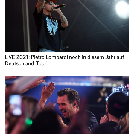
LIVE 2021: Pietro Lombardi noch in diesem Jahr auf
Deutschland-Tour!