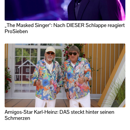
„The Masked Singer“: Nach DIESER Schlappe reagiert
ProSieben
Amigos-Star Karl-Heinz: DAS steckt hinter seinen
Schmerzen