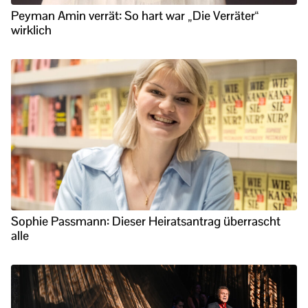
Peyman Amin verrät: So hart war „Die Verräter“
wirklich
Sophie Passmann: Dieser Heiratsantrag überrascht
alle