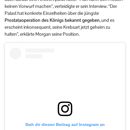
keinen Vorwurf machen”, verteidigte er sein Interview. “Der
Palast hat konkrete Einzelheiten über die jüngste
Prostataoperation des Königs bekannt gegeben
, und es
erscheint inkonsequent, seine Krebsart jetzt geheim zu
halten”, erklärte Morgan seine Position.
Sieh dir diesen Beitrag auf Instagram an