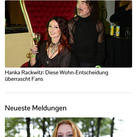
Hanka Rackwitz: Diese Wohn-Entscheidung
überrascht Fans
Neueste Meldungen