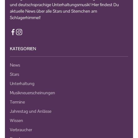
und deutschsprachige Unterhaltungsmusik! Hier findest Du
aktuelle News über alle Stars und Sternchen am
Schlagerhimmel!
KATEGORIEN
News
Stars
Unterhaltung
Musikneuerscheinungen
Termine
Jahrestag und Anlässe
Wissen
Verbraucher