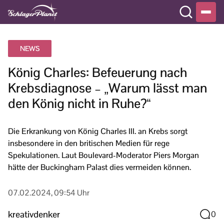
NEWS
König Charles: Befeuerung nach
Krebsdiagnose – „Warum lässt man
den König nicht in Ruhe?“
Die Erkrankung von König Charles III. an Krebs sorgt
insbesondere in den britischen Medien für rege
Spekulationen. Laut Boulevard-Moderator Piers Morgan
hätte der Buckingham Palast dies vermeiden können.
07.02.2024, 09:54 Uhr
kreativdenker
0