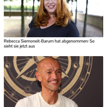
Rebecca Siemoneit-Barum hat abgenommen: So
sieht sie jetzt aus