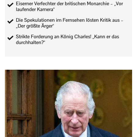
Eiserner Verfechter der britischen Monarchie – „Vor
laufender Kamera“
Die Spekulationen im Fernsehen lösten Kritik aus –
„Der größte Ärger“
Strikte Forderung an König Charles! „Kann er das
durchhalten?“