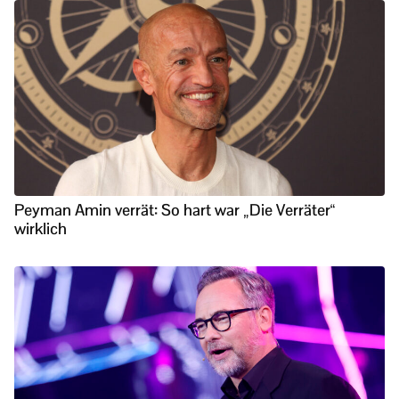
Peyman Amin verrät: So hart war „Die Verräter“
wirklich