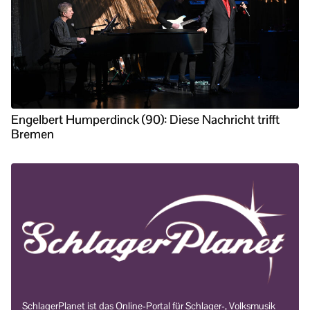
Engelbert Humperdinck (90): Diese Nachricht trifft
Bremen
SchlagerPlanet ist das Online-Portal für Schlager-, Volksmusik