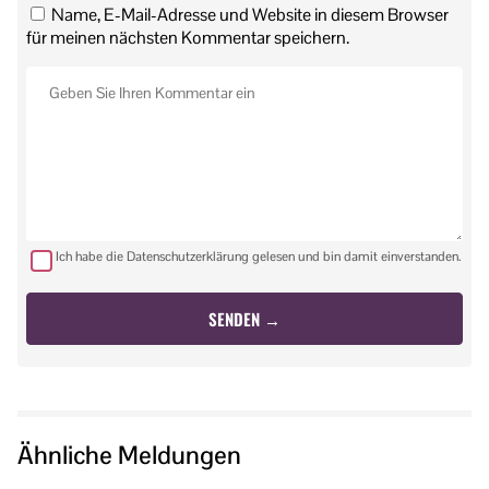
Name, E-Mail-Adresse und Website in diesem Browser
für meinen nächsten Kommentar speichern.
Ich habe die Datenschutzerklärung gelesen und bin damit einverstanden.
Ähnliche Meldungen