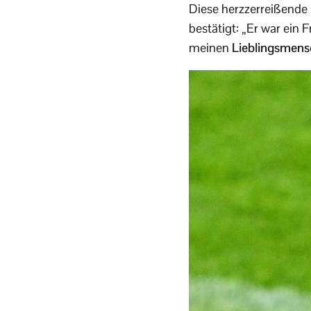
Diese herzzerreißende
bestätigt: „Er war ein F
meinen
Lieblingsmen