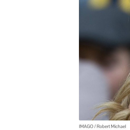
IMAGO / Robert Michael