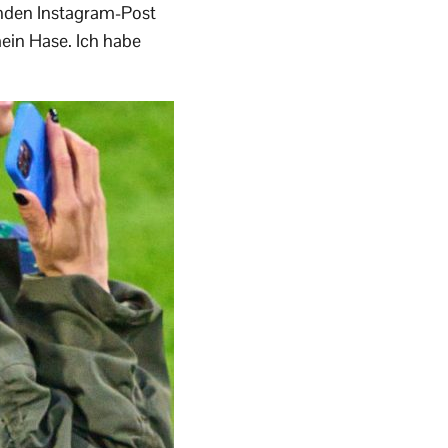
nden Instagram-Post
ein Hase. Ich habe