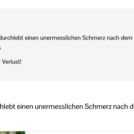
durchlebt einen unermesslichen Schmerz nach dem V
s
 Verlust!
hlebt einen unermesslichen Schmerz nach d