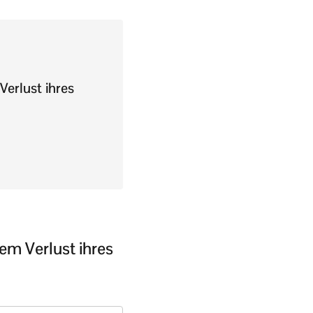
erlust ihres
em Verlust ihres