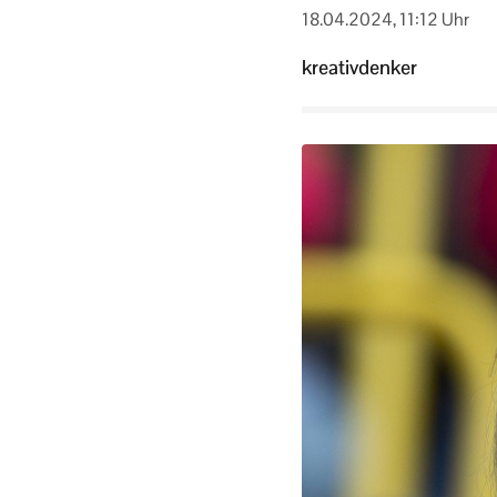
18.04.2024, 11:12 Uhr
kreativdenker