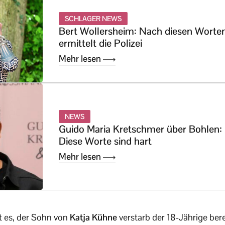
SCHLAGER NEWS
Bert Wollersheim: Nach diesen Worte
ermittelt die Polizei
Mehr lesen
NEWS
Guido Maria Kretschmer über Bohlen:
Diese Worte sind hart
Mehr lesen
t es, der Sohn von
Katja Kühne
verstarb der 18-Jährige ber