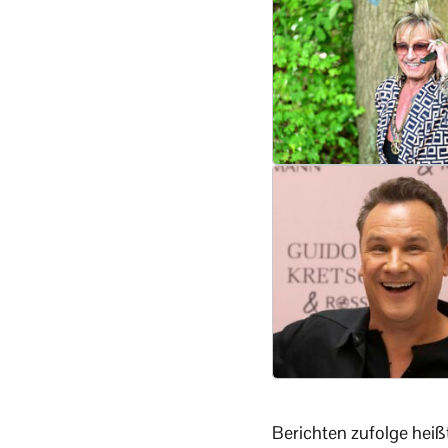
Berichten zufolge heiß