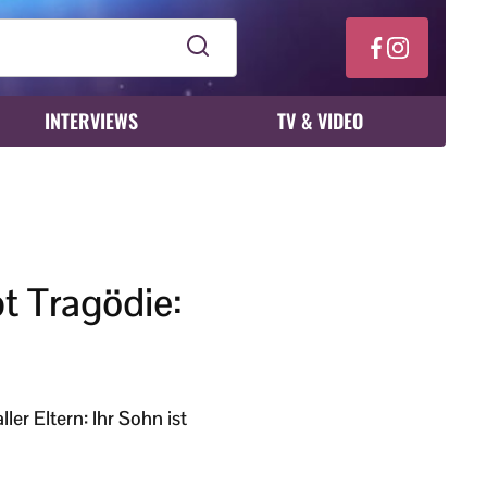
INTERVIEWS
TV & VIDEO
t Tragödie:
er Eltern: Ihr Sohn ist