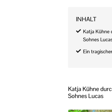
INHALT
Katja Kühne 
Sohnes Luca
Ein tragischer
Katja Kühne durc
Sohnes Lucas