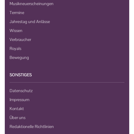
Musikneuerscheinungen
Termine
Jahrestag und Anlässe
Wissen
Verbraucher
Royals
Bewegung
SONSTIGES
Datenschutz
Impressum
Kontakt
Über uns
Redaktionelle Richtlinien