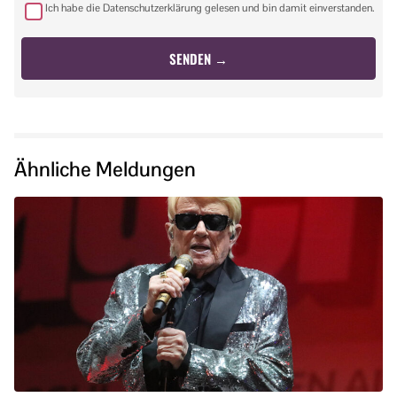
Ich habe die Datenschutzerklärung gelesen und bin damit einverstanden.
Ähnliche Meldungen