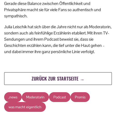
Gerade diese Balance zwischen Öffentlichkeit und
Privatsphäre macht sie für viele Fans so authentisch und
sympathisch.
Julia Leischik hat sich über die Jahre nicht nur als Moderatorin,
sondern auch als feinfühlige Erzählerin etabliert. Mit ihren TV-
Sendungen und ihrem Podcast beweist sie, dass sie
Geschichten erzählen kann, die tief unter die Haut gehen –
und dabei immer ihre ganz persönliche Linie verfolgt.
ZURÜCK ZUR STARTSEITE →
,news
Moderatorin
Podcast
Promis
was macht eigentlich