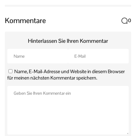
Kommentare
0
Hinterlassen Sie Ihren Kommentar
Name, E-Mail-Adresse und Website in diesem Browser
für meinen nächsten Kommentar speichern.