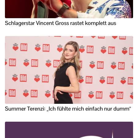
Schlagerstar Vincent Gross rastet komplett aus
Summer Terenzi: „Ich fühlte mich einfach nur dumm“