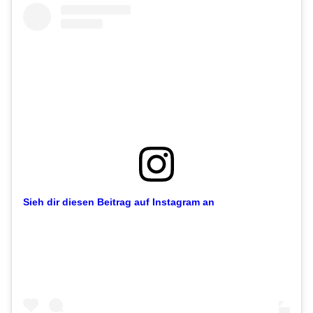
Sieh dir diesen Beitrag auf Instagram an