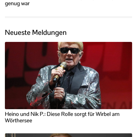
genug war
Neueste Meldungen
Heino und Nik P.: Diese Rolle sorgt für Wirbel am
Wörthersee