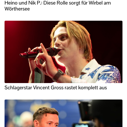
Heino und Nik P.: Diese Rolle sorgt für Wirbel am
Wörthersee
Schlagerstar Vincent Gross rastet komplett aus