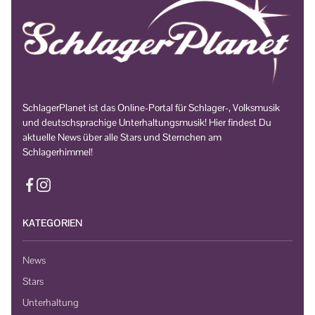
SchlagerPlanet ist das Online-Portal für Schlager-, Volksmusik
und deutschsprachige Unterhaltungsmusik! Hier findest Du
aktuelle News über alle Stars und Sternchen am
Schlagerhimmel!
KATEGORIEN
News
Stars
Unterhaltung