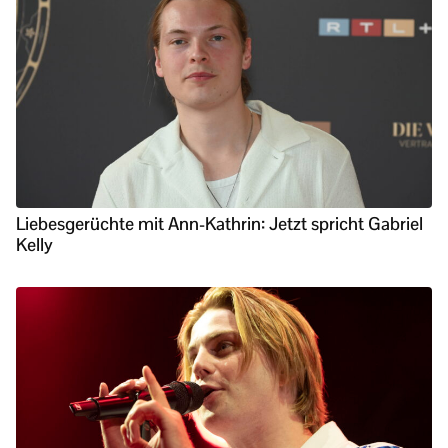
Liebesgerüchte mit Ann-Kathrin: Jetzt spricht Gabriel
Kelly