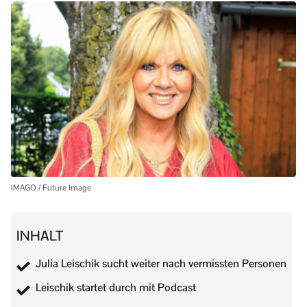
IMAGO / Future Image
INHALT
Julia Leischik sucht weiter nach vermissten Personen
Leischik startet durch mit Podcast