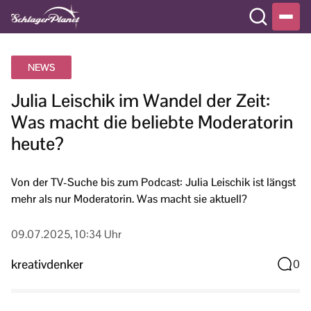
NEWS
Julia Leischik im Wandel der Zeit:
Was macht die beliebte Moderatorin
heute?
Von der TV-Suche bis zum Podcast: Julia Leischik ist längst
mehr als nur Moderatorin. Was macht sie aktuell?
09.07.2025, 10:34 Uhr
kreativdenker
0