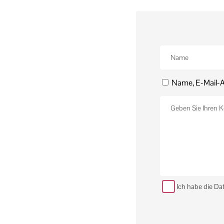
Name, E-Mail-A
Ich habe die Da