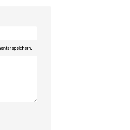
entar speichern.