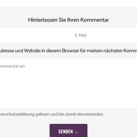
Hinterlassen Sie Ihren Kommentar
dresse und Website in diesem Browser für meinen nächsten Komm
tenschutzerklärung gelesen und bin damit einverstanden.