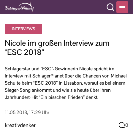
INTERVIEWS
Nicole im großen Interview zum
“ESC 2018”
Schlagerstar und “ESC”-Gewinnerin Nicole spricht im
Interview mit SchlagerPlanet über die Chancen von Michael
Schulte beim “ESC 2018” in Lissabon, worauf es bei einem
Sieger-Song ankommt und wie sie heute über ihren
Jahrhundert-Hit “Ein bisschen Frieden” denkt.
11.05.2018, 17:29 Uhr
kreativdenker
0