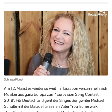
SchlagerPlanet
Am 12. Mai ist es wieder so weit – in Lissabon versammeln sich
Musiker aus ganz Europa zum “Eurovision Song Contest
2018”. Für Deutschland geht der Singer/Songwriter Michael
Schulte mit der Ballade für seinen Vater “You let me walk