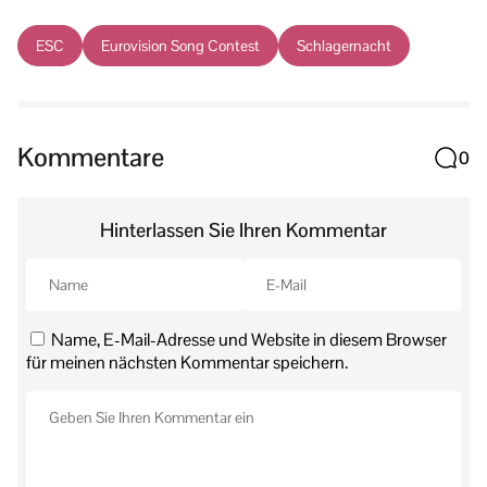
ESC
Eurovision Song Contest
Schlagernacht
Kommentare
0
Hinterlassen Sie Ihren Kommentar
Name, E-Mail-Adresse und Website in diesem Browser
für meinen nächsten Kommentar speichern.