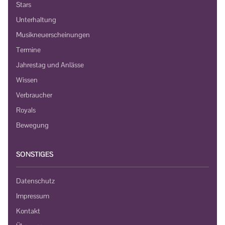
Stars
Unterhaltung
Musikneuerscheinungen
Termine
Jahrestag und Anlässe
Wissen
Verbraucher
Royals
Bewegung
SONSTIGES
Datenschutz
Impressum
Kontakt