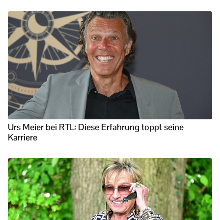
Urs Meier bei RTL: Diese Erfahrung toppt seine
Karriere