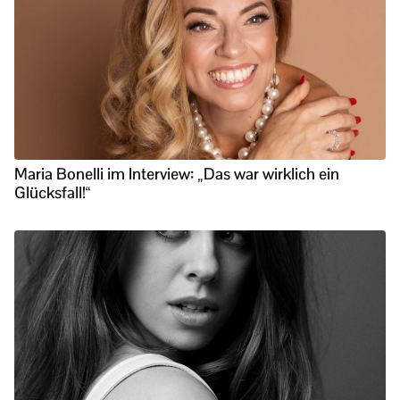
Maria Bonelli im Interview: „Das war wirklich ein
Glücksfall!“