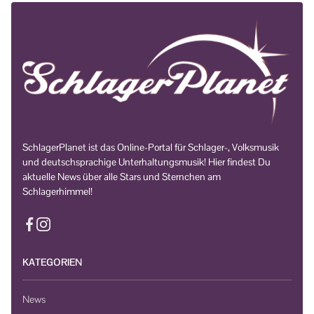
SchlagerPlanet ist das Online-Portal für Schlager-, Volksmusik
und deutschsprachige Unterhaltungsmusik! Hier findest Du
aktuelle News über alle Stars und Sternchen am
Schlagerhimmel!
KATEGORIEN
News