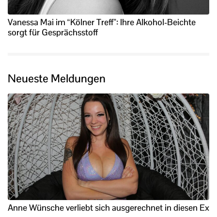
Vanessa Mai im “Kölner Treff”: Ihre Alkohol-Beichte
sorgt für Gesprächsstoff
Neueste Meldungen
Anne Wünsche verliebt sich ausgerechnet in diesen Ex