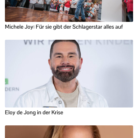
Michele Joy: Für sie gibt der Schlagerstar alles auf
Eloy de Jong in der Krise