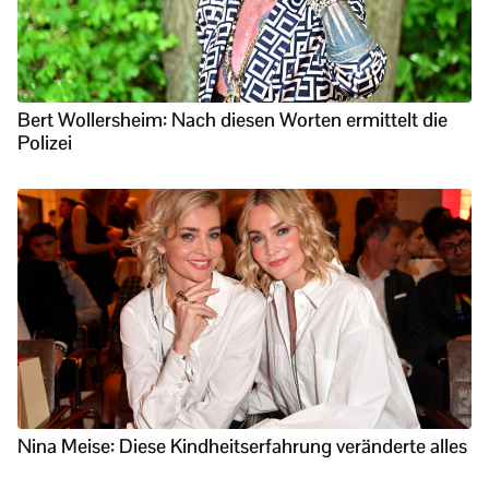
Bert Wollersheim: Nach diesen Worten ermittelt die
Polizei
Nina Meise: Diese Kindheitserfahrung veränderte alles