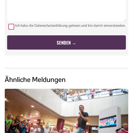
Ich habe die Datenschutzerklärung gelesen und bin damit einverstanden.
Ähnliche Meldungen