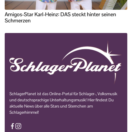
Amigos-Star Karl-Heinz: DAS steckt hinter seinen
Schmerzen
SchlagerPlanet ist das Online-Portal für Schlager-, Volksmusik
und deutschsprachige Unterhaltungsmusik! Hier findest Du
aktuelle News über alle Stars und Sternchen am
Schlagerhimmel!