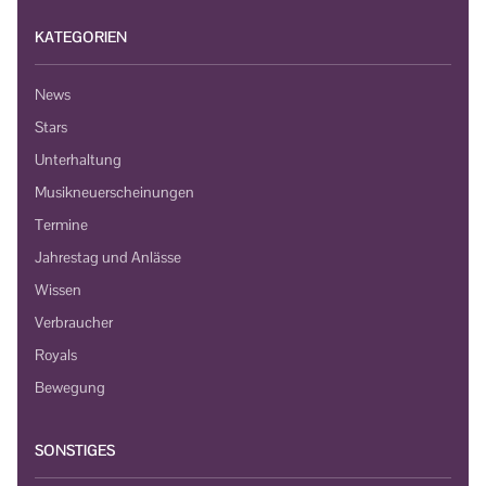
KATEGORIEN
News
Stars
Unterhaltung
Musikneuerscheinungen
Termine
Jahrestag und Anlässe
Wissen
Verbraucher
Royals
Bewegung
SONSTIGES