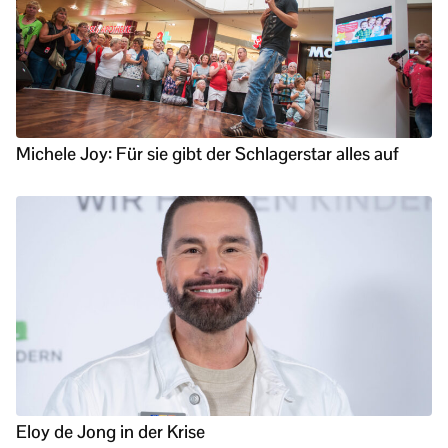
Michele Joy: Für sie gibt der Schlagerstar alles auf
Eloy de Jong in der Krise