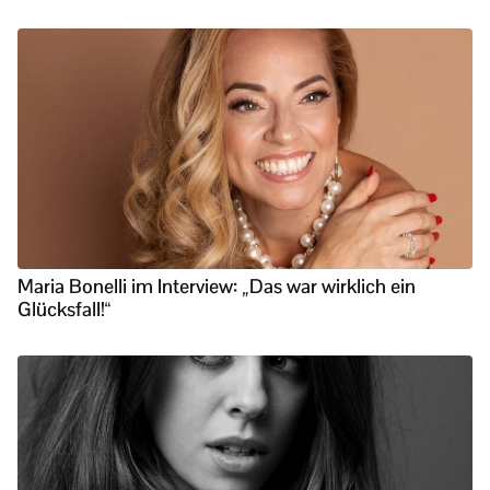
Maria Bonelli im Interview: „Das war wirklich ein
Glücksfall!“