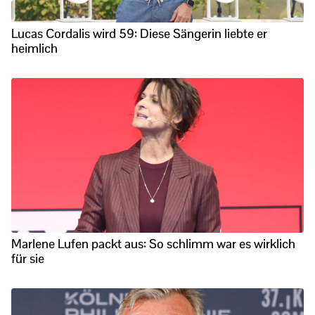
Lucas Cordalis wird 59: Diese Sängerin liebte er
heimlich
Marlene Lufen packt aus: So schlimm war es wirklich
für sie