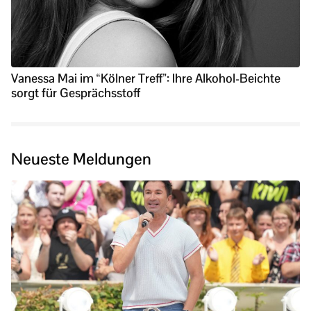
Vanessa Mai im “Kölner Treff”: Ihre Alkohol-Beichte
sorgt für Gesprächsstoff
Neueste Meldungen