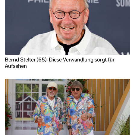
Bernd Stelter (65): Diese Verwandlung sorgt für
Aufsehen