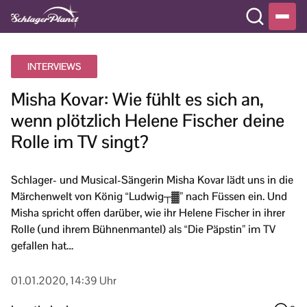
INTERVIEWS
Misha Kovar: Wie fühlt es sich an,
wenn plötzlich Helene Fischer deine
Rolle im TV singt?
Schlager- und Musical-Sängerin Misha Kovar lädt uns in die
Märchenwelt von König “Ludwig┬▓” nach Füssen ein. Und
Misha spricht offen darüber, wie ihr Helene Fischer in ihrer
Rolle (und ihrem Bühnenmantel) als “Die Päpstin” im TV
gefallen hat…
01.01.2020, 14:39 Uhr