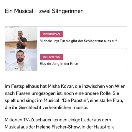
Ein Musical – zwei Sängerinnen
INTERVIEWS
Michele Joy: Für sie gibt der Schlagerstar alles auf
INTERVIEWS
Eloy de Jong in der Krise
Im Festspielhaus hat Misha Kovar, die inzwischen von Wien
nach Füssen umgezogen ist, noch eine andere Rolle. Sie
spielt und singt im Musical “Die Päpstin”, eine starke Frau,
die ihr Geschlecht verheimlichen musste.
Millionen TV-Zuschauer kennen einige Lieder aus dem
Musical aus der
Helene Fischer-Show.
In der Hauptrolle