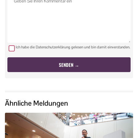
Ich habe die Datenschutzerklärung gelesen und bin damit einverstanden.
Ähnliche Meldungen