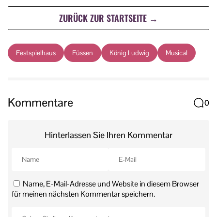
ZURÜCK ZUR STARTSEITE →
Festspielhaus
Füssen
König Ludwig
Musical
Kommentare
0
Hinterlassen Sie Ihren Kommentar
Name, E-Mail-Adresse und Website in diesem Browser
für meinen nächsten Kommentar speichern.