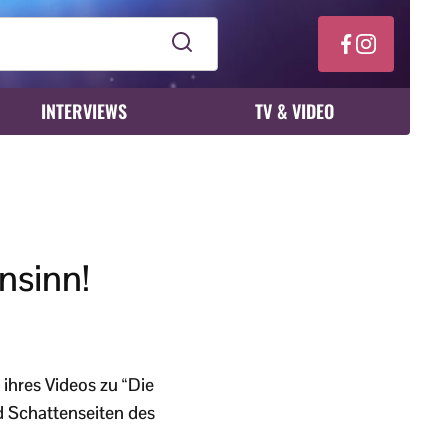
INTERVIEWS
TV & VIDEO
nsinn!
 ihres Videos zu “Die
d Schattenseiten des