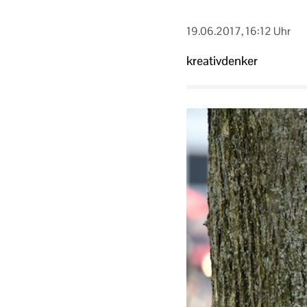
19.06.2017, 16:12 Uhr
kreativdenker