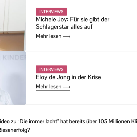
INTERVIEWS
Michele Joy: Für sie gibt der
Schlagerstar alles auf
Mehr lesen
INTERVIEWS
Eloy de Jong in der Krise
Mehr lesen
ideo zu “Die immer lacht” hat bereits über 105 Millionen K
Riesenerfolg?