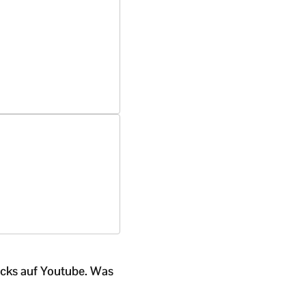
licks auf Youtube. Was