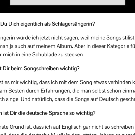
 Du Dich eigentlich als Schlagersängerin?
gerin würde ich jetzt nicht sagen, weil meine Songs stilisti
man ja auch auf meinem Album. Aber in dieser Kategorie f
ür mich in eine Schublade zu stecken.
t Dir beim Songschreiben wichtig?
ist es mir wichtig, dass ich mit dem Song etwas verbinden 
 am Besten durch Erfahrungen, die man selbst schon einm
ch singe. Und natürlich, dass die Songs auf Deutsch geschr
ist Dir die deutsche Sprache so wichtig?
ste Grund ist, dass ich auf Englisch gar nicht so schreibe