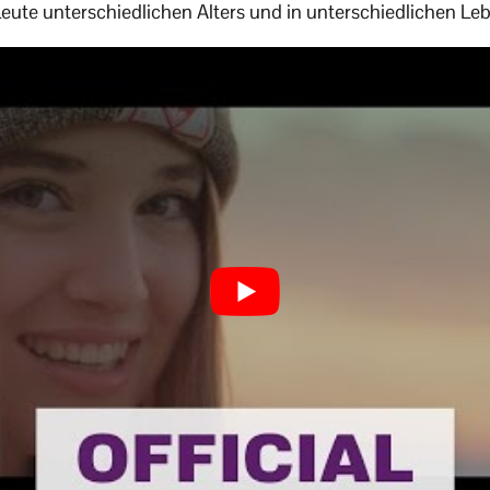
 Leute unterschiedlichen Alters und in unterschiedlichen Le