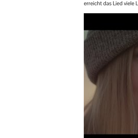
erreicht das Lied viele