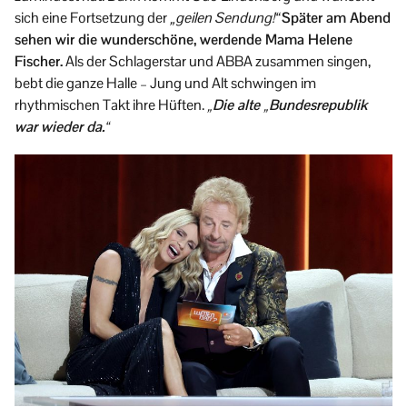
sich eine Fortsetzung der
„geilen Sendung!“
Später am Abend
sehen wir die wunderschöne, werdende Mama Helene
Fischer.
Als der Schlagerstar und ABBA zusammen singen,
bebt die ganze Halle – Jung und Alt schwingen im
rhythmischen Takt ihre Hüften.
„Die alte „Bundesrepublik
war wieder da.“