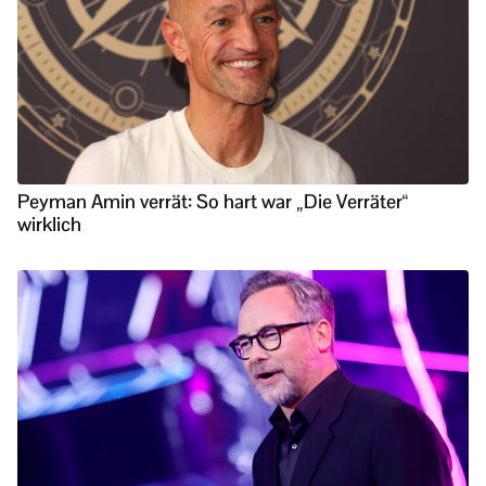
Peyman Amin verrät: So hart war „Die Verräter“
wirklich