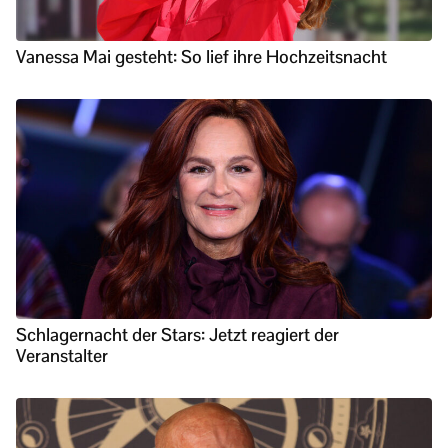
Vanessa Mai gesteht: So lief ihre Hochzeitsnacht
Schlagernacht der Stars: Jetzt reagiert der
Veranstalter