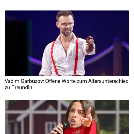
Vadim Garbuzov: Offene Worte zum Altersunterschied
zu Freundin