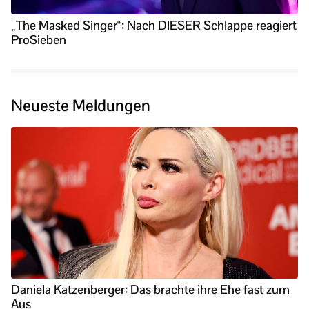
„The Masked Singer“: Nach DIESER Schlappe reagiert
ProSieben
Neueste Meldungen
Daniela Katzenberger: Das brachte ihre Ehe fast zum
Aus