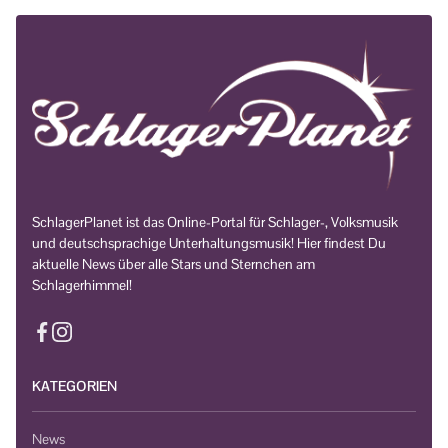
SchlagerPlanet ist das Online-Portal für Schlager-, Volksmusik
und deutschsprachige Unterhaltungsmusik! Hier findest Du
aktuelle News über alle Stars und Sternchen am
Schlagerhimmel!
KATEGORIEN
News