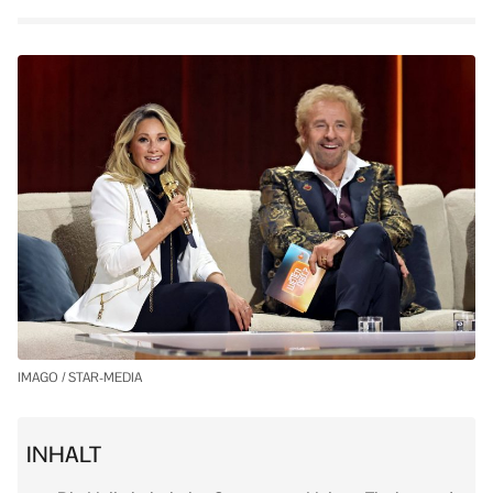
IMAGO / STAR-MEDIA
INHALT