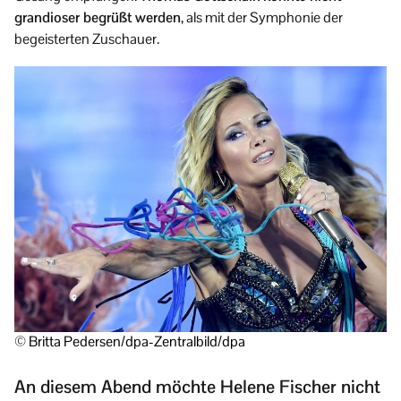
grandioser begrüßt werden
, als mit der Symphonie der
begeisterten Zuschauer.
© Britta Pedersen/dpa-Zentralbild/dpa
An diesem Abend möchte Helene Fischer nicht