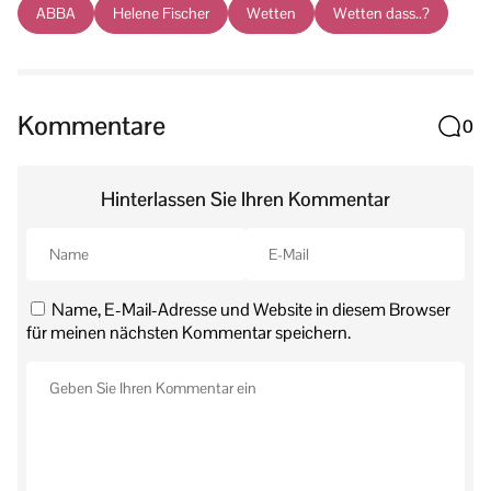
ABBA
Helene Fischer
Wetten
Wetten dass..?
Kommentare
0
Hinterlassen Sie Ihren Kommentar
Name, E-Mail-Adresse und Website in diesem Browser
für meinen nächsten Kommentar speichern.