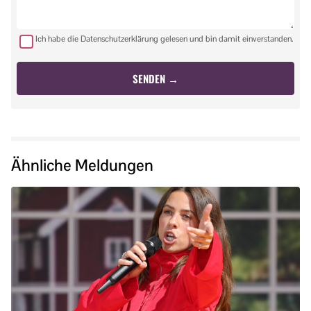
Ich habe die Datenschutzerklärung gelesen und bin damit einverstanden.
Ähnliche Meldungen