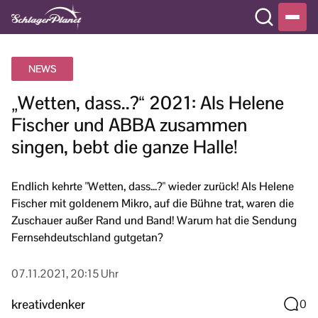
NEWS
„Wetten, dass..?“ 2021: Als Helene
Fischer und ABBA zusammen
singen, bebt die ganze Halle!
Endlich kehrte "Wetten, dass...?" wieder zurück! Als Helene
Fischer mit goldenem Mikro, auf die Bühne trat, waren die
Zuschauer außer Rand und Band! Warum hat die Sendung
Fernsehdeutschland gutgetan?
07.11.2021, 20:15 Uhr
kreativdenker
0