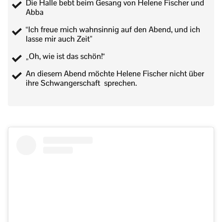
Die Halle bebt beim Gesang von Helene Fischer und
Abba
“Ich freue mich wahnsinnig auf den Abend, und ich
lasse mir auch Zeit”
„Oh, wie ist das schön!“
An diesem Abend möchte Helene Fischer nicht über
ihre Schwangerschaft sprechen.