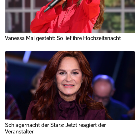
Vanessa Mai gesteht: So lief ihre Hochzeitsnacht
Schlagernacht der Stars: Jetzt reagiert der
Veranstalter