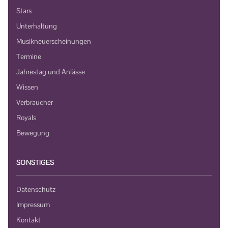
Stars
Unterhaltung
Musikneuerscheinungen
Termine
Jahrestag und Anlässe
Wissen
Verbraucher
Royals
Bewegung
SONSTIGES
Datenschutz
Impressum
Kontakt