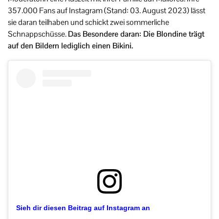
357.000 Fans auf Instagram (Stand: 03. August 2023) lässt
sie daran teilhaben und schickt zwei sommerliche
Schnappschüsse.
Das Besondere daran: Die Blondine trägt
auf den Bildern lediglich einen Bikini.
Sieh dir diesen Beitrag auf Instagram an