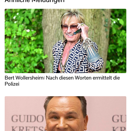
Bert Wollersheim: Nach diesen Worten ermittelt die
Polizei