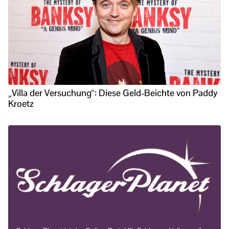
„Villa der Versuchung“: Diese Geld-Beichte von Paddy
Kroetz