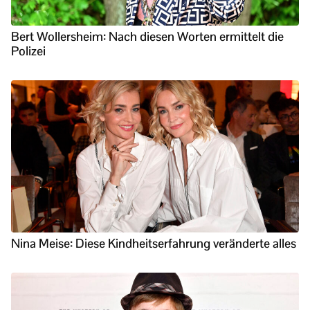
Bert Wollersheim: Nach diesen Worten ermittelt die
Polizei
Nina Meise: Diese Kindheitserfahrung veränderte alles