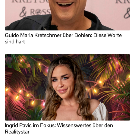
Guido Maria Kretschmer über Bohlen: Diese Worte
sind hart
Ingrid Pavic im Fokus: Wissenswertes über den
Realitystar