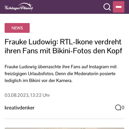
NEWS
Frauke Ludowig: RTL-Ikone verdreht
ihren Fans mit Bikini-Fotos den Kopf
Frauke Ludowig überraschte ihre Fans auf Instagram mit
freizügigen Urlaubsfotos. Denn die Moderatorin posierte
lediglich im Bikini vor der Kamera.
03.08.2023, 13:22 Uhr
kreativdenker
0