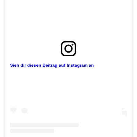
Sieh dir diesen Beitrag auf Instagram an