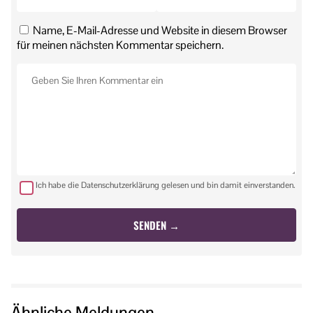
Name, E-Mail-Adresse und Website in diesem Browser
für meinen nächsten Kommentar speichern.
Ich habe die Datenschutzerklärung gelesen und bin damit einverstanden.
Ähnliche Meldungen