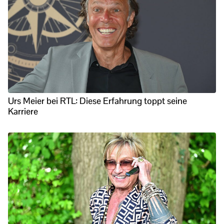
Urs Meier bei RTL: Diese Erfahrung toppt seine
Karriere