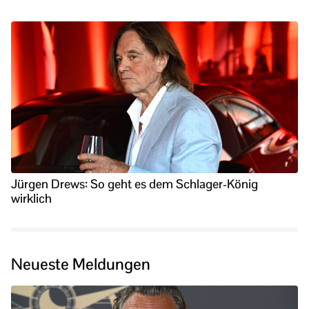
Jürgen Drews: So geht es dem Schlager-König
wirklich
Neueste Meldungen