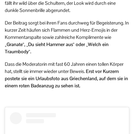
fällt ihr wild über die Schultern, der Look wird durch eine
dunkle Sonnenbrille abgerundet.
Der Beitrag sorgt bei ihren Fans durchweg für Begeisterung. In
kurzer Zeit häufen sich Flammen und Herz-Emojis in der
Kommentarspalte sowie zahlreiche Komplimente wie
„Granate“, „Du sieht Hammer aus“ oder „Welch ein
Traumbody“.
Dass die Moderatorin mit fast 60 Jahren einen tollen Körper
hat, stellt sie immer wieder unter Beweis.
Erst vor Kurzem
postete sie ein Urlaubsfoto aus Griechenland, auf dem sie in
einem roten Badeanzug zu sehen ist.