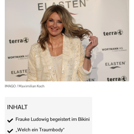
IMAGO / Maximilian Koch
INHALT
Frauke Ludowig begeistert im Bikini
„Welch ein Traumbody“