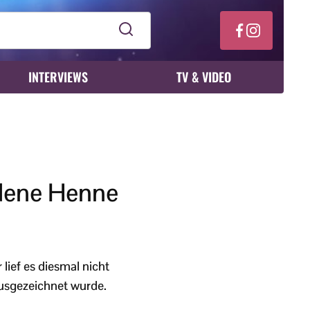
INTERVIEWS
TV & VIDEO
ldene Henne
lief es diesmal nicht
ausgezeichnet wurde.