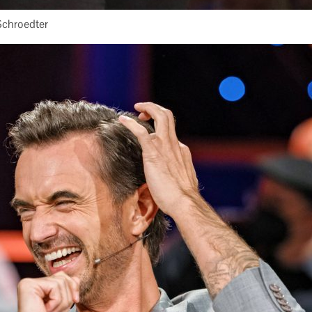
Schroedter