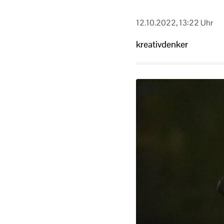
12.10.2022, 13:22 Uhr
kreativdenker