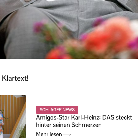
Klartext!
SCHLAGER NEWS
Amigos-Star Karl-Heinz: DAS steckt
hinter seinen Schmerzen
Mehr lesen