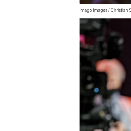
imago images / Christian 