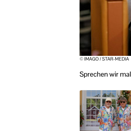
© IMAGO / STAR-MEDIA
Sprechen wir mal 