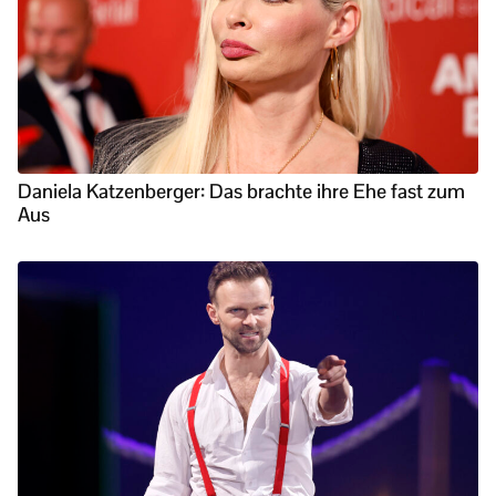
Daniela Katzenberger: Das brachte ihre Ehe fast zum
Aus