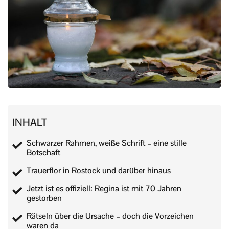
INHALT
Schwarzer Rahmen, weiße Schrift – eine stille
Botschaft
Trauerflor in Rostock und darüber hinaus
Jetzt ist es offiziell: Regina ist mit 70 Jahren
gestorben
Rätseln über die Ursache – doch die Vorzeichen
waren da