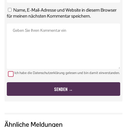
Name, E-Mail-Adresse und Website in diesem Browser
für meinen nächsten Kommentar speichern.
Ich habe die Datenschutzerklärung gelesen und bin damit einverstanden.
Ähnliche Meldungen