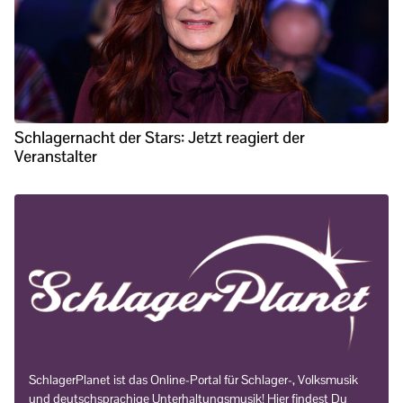
Schlagernacht der Stars: Jetzt reagiert der
Veranstalter
SchlagerPlanet ist das Online-Portal für Schlager-, Volksmusik
und deutschsprachige Unterhaltungsmusik! Hier findest Du