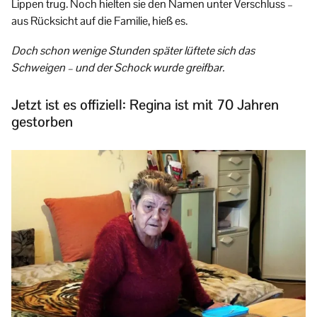
Lippen trug. Noch hielten sie den Namen unter Verschluss –
aus Rücksicht auf die Familie, hieß es.
Doch schon wenige Stunden später lüftete sich das
Schweigen – und der Schock wurde greifbar.
Jetzt ist es offiziell: Regina ist mit 70 Jahren
gestorben