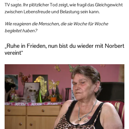
TV sagte. Ihr plötzlicher Tod zeigt, wie fragil das Gleichgewicht
zwischen Lebensfreude und Belastung sein kann.
Wie reagieren die Menschen, die sie Woche für Woche
begleitet haben?
„Ruhe in Frieden, nun bist du wieder mit Norbert
vereint“