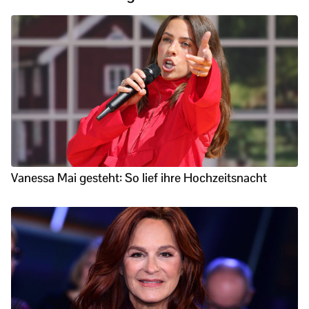
Vanessa Mai gesteht: So lief ihre Hochzeitsnacht