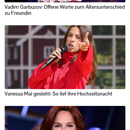
Vadim Garbuzov: Offene Worte zum Altersunterschied
zu Freundin
Vanessa Mai gesteht: So lief ihre Hochzeitsnacht