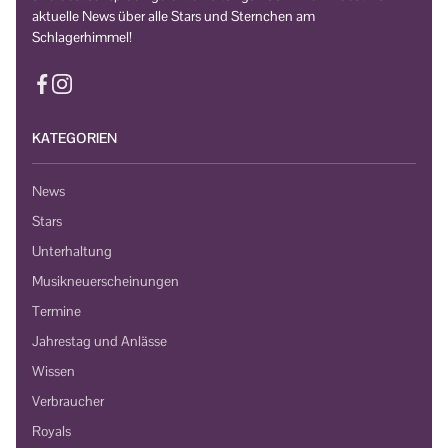
aktuelle News über alle Stars und Sternchen am
Schlagerhimmel!
KATEGORIEN
News
Stars
Unterhaltung
Musikneuerscheinungen
Termine
Jahrestag und Anlässe
Wissen
Verbraucher
Royals