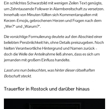
Ein schlichtes Schwarzbild mit wenigen Zeilen Text genügte,
um Zehntausende Follower in Alarmbereitschaft zu versetzen.
Innerhalb von Minuten füllten sich Kommentarspalten mit
Kerzen-Emojis, gebrochenen Herzen und Fragen nach dem
„Wer?“ und „Warum?“.
Die vorsichtige Formulierung deutete auf den Abschied einer
beliebten Persönlichkeit hin, ohne Details preiszugeben. Noch
hielten Verantwortliche Hintergrund und Namen zurück –
doch die Welle der Anteilnahme ließ ahnen, dass es sich um
jemanden mit großem Einfluss handelte.
Lasst uns nun beleuchten, was hinter dieser rätselhaften
Botschaft steckt.
Trauerflor in Rostock und darüber hinaus