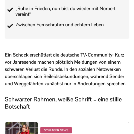
„Ruhe in Frieden, nun bist du wieder mit Norbert
vereint“
Zwischen Fernsehruhm und echtem Leben
Ein Schock erschüttert die deutsche TV-Community: Kurz
vor Jahresende machen plötzlich Meldungen von einem
schweren Verlust die Runde. In den sozialen Netzwerken
überschlagen sich Beileidsbekundungen, während Sender
und Weggefährten zunächst nur in Andeutungen sprechen.
Schwarzer Rahmen, weiße Schrift – eine stille
Botschaft
SCHLAGER NEWS