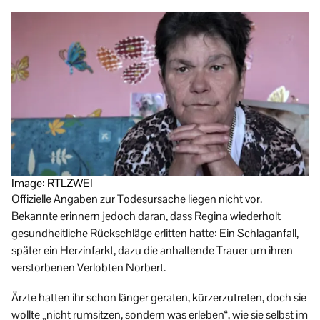
Image: RTLZWEI
Offizielle Angaben zur Todesursache liegen nicht vor.
Bekannte erinnern jedoch daran, dass Regina wiederholt
gesundheitliche Rückschläge erlitten hatte: Ein Schlaganfall,
später ein Herzinfarkt, dazu die anhaltende Trauer um ihren
verstorbenen Verlobten Norbert.
Ärzte hatten ihr schon länger geraten, kürzerzutreten, doch sie
wollte „nicht rumsitzen, sondern was erleben“, wie sie selbst im