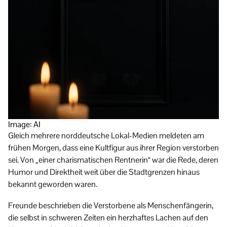
Image: AI
Gleich mehrere norddeutsche Lokal-Medien meldeten am
frühen Morgen, dass eine Kultfigur aus ihrer Region verstorben
sei. Von „einer charismatischen Rentnerin“ war die Rede, deren
Humor und Direktheit weit über die Stadtgrenzen hinaus
bekannt geworden waren.
Freunde beschrieben die Verstorbene als Menschenfängerin,
die selbst in schweren Zeiten ein herzhaftes Lachen auf den