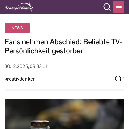
NEWS
Fans nehmen Abschied: Beliebte TV-
Persönlichkeit gestorben
30.12.2025, 09:33 Uhr
kreativdenker
0