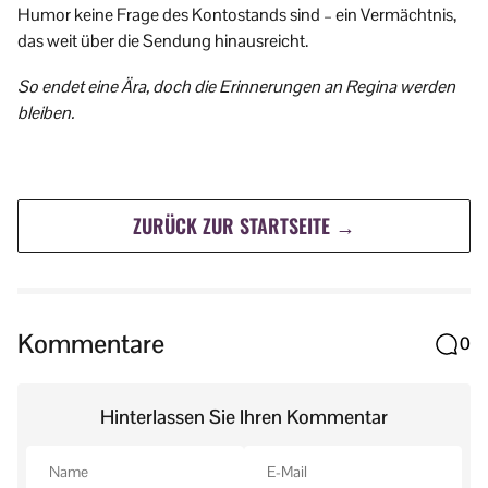
Humor keine Frage des Kontostands sind – ein Vermächtnis,
das weit über die Sendung hinausreicht.
So endet eine Ära, doch die Erinnerungen an Regina werden
bleiben.
ZURÜCK ZUR STARTSEITE →
Kommentare
0
Hinterlassen Sie Ihren Kommentar