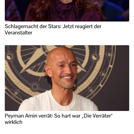
Schlagernacht der Stars: Jetzt reagiert der
Veranstalter
Peyman Amin verrät: So hart war „Die Verräter“
wirklich