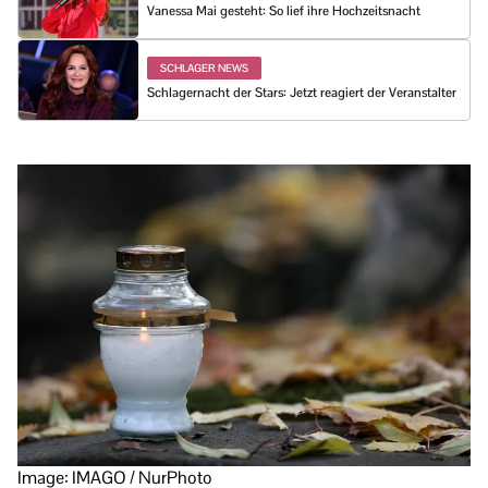
Vanessa Mai gesteht: So lief ihre Hochzeitsnacht
SCHLAGER NEWS
Schlagernacht der Stars: Jetzt reagiert der Veranstalter
Image: IMAGO / NurPhoto