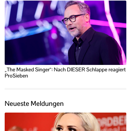
„The Masked Singer“: Nach DIESER Schlappe reagiert
ProSieben
Neueste Meldungen