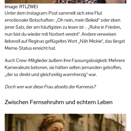
Image: RTLZWEI
Unter dem Instagram-Post sammelt sich eine Flut
emotionaler Botschaften: „Oh nein, mein Beileid“ oder eben
jener Satz, der am häufigsten zu lesen ist – „Ruhe in Frieden,
nun bist du wieder mit Norbert vereint“. Andere verweisen
liebevoll auf Reginas geflügeltes Wort „Näh Mickie“, das längst
Meme-Status erreicht hat.
Auch Crew-Mitglieder äußern ihre Fassungslosigkeit. Mehrere
Kameraleute betonen, sie hätten selten jemanden getroffen,
„der so direkt und gleichzeitig warmherzig“ war.
Doch wer war diese Frau abseits der Kameras?
Zwischen Fernsehruhm und echtem Leben