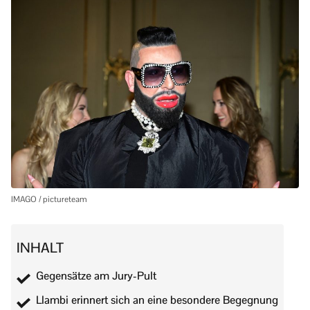
IMAGO / pictureteam
INHALT
Gegensätze am Jury-Pult
Llambi erinnert sich an eine besondere Begegnung