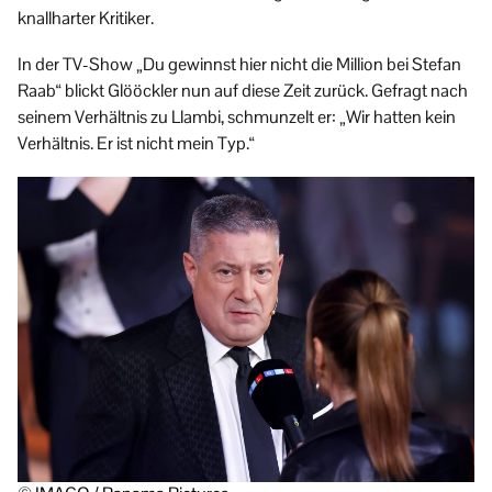
knallharter Kritiker.
In der TV-Show „Du gewinnst hier nicht die Million bei Stefan
Raab“ blickt Glööckler nun auf diese Zeit zurück. Gefragt nach
seinem Verhältnis zu Llambi, schmunzelt er: „Wir hatten kein
Verhältnis. Er ist nicht mein Typ.“