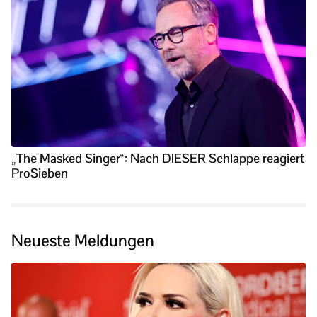
„The Masked Singer“: Nach DIESER Schlappe reagiert
ProSieben
Neueste Meldungen