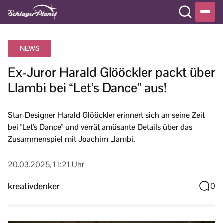
NEWS
Ex-Juror Harald Glööckler packt über
Llambi bei “Let’s Dance” aus!
Star-Designer Harald Glööckler erinnert sich an seine Zeit
bei "Let's Dance" und verrät amüsante Details über das
Zusammenspiel mit Joachim Llambi.
20.03.2025, 11:21 Uhr
kreativdenker
0