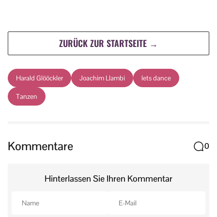
ZURÜCK ZUR STARTSEITE →
Harald Glööckler
Joachim Llambi
lets dance
Tanzen
Kommentare
0
Hinterlassen Sie Ihren Kommentar