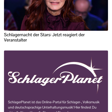
Schlagernacht der Stars: Jetzt reagiert der
Veranstalter
SchlagerPlanet ist das Online-Portal für Schlager-, Volksmusik
und deutschsprachige Unterhaltungsmusik! Hier findest Du