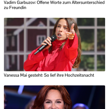
Vadim Garbuzov: Offene Worte zum Altersunterschied
zu Freundin
Vanessa Mai gesteht: So lief ihre Hochzeitsnacht