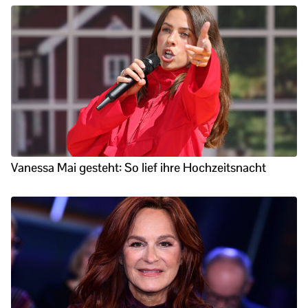
Vanessa Mai gesteht: So lief ihre Hochzeitsnacht