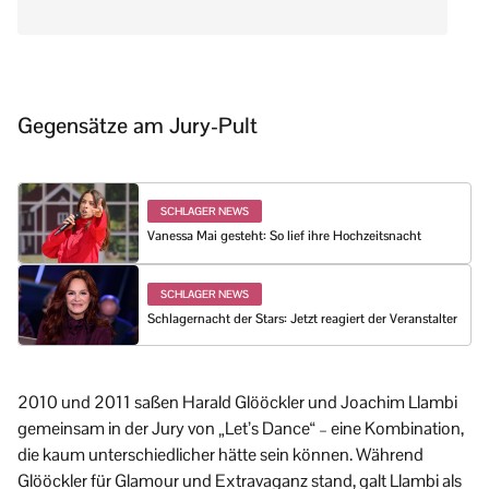
Gegensätze am Jury-Pult
SCHLAGER NEWS
Vanessa Mai gesteht: So lief ihre Hochzeitsnacht
SCHLAGER NEWS
Schlagernacht der Stars: Jetzt reagiert der Veranstalter
2010 und 2011 saßen Harald Glööckler und Joachim Llambi
gemeinsam in der Jury von „Let’s Dance“ – eine Kombination,
die kaum unterschiedlicher hätte sein können. Während
Glööckler für Glamour und Extravaganz stand, galt Llambi als