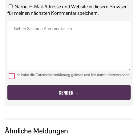
Name, E-Mail-Adresse und Website in diesem Browser
für meinen nächsten Kommentar speichern.
Ich habe die Datenschutzerklärung gelesen und bin damit einverstanden.
Ähnliche Meldungen