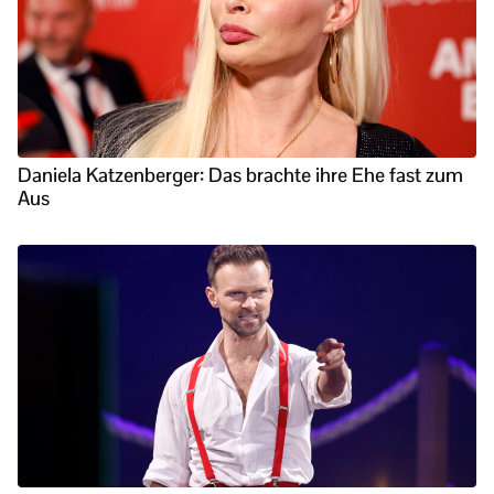
Daniela Katzenberger: Das brachte ihre Ehe fast zum
Aus