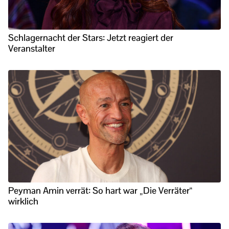
Schlagernacht der Stars: Jetzt reagiert der
Veranstalter
Peyman Amin verrät: So hart war „Die Verräter“
wirklich