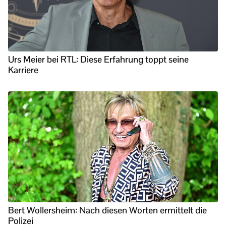
Urs Meier bei RTL: Diese Erfahrung toppt seine
Karriere
Bert Wollersheim: Nach diesen Worten ermittelt die
Polizei