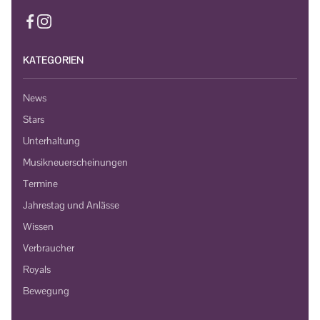
KATEGORIEN
News
Stars
Unterhaltung
Musikneuerscheinungen
Termine
Jahrestag und Anlässe
Wissen
Verbraucher
Royals
Bewegung