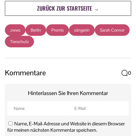
ZURÜCK ZUR STARTSEITE →
,news
Berlin
Promis
sängerin
Sarah Connor
Tierschutz
Kommentare
0
Hinterlassen Sie Ihren Kommentar
Name, E-Mail-Adresse und Website in diesem Browser
für meinen nächsten Kommentar speichern.