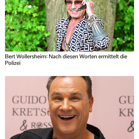
Bert Wollersheim: Nach diesen Worten ermittelt die
Polizei