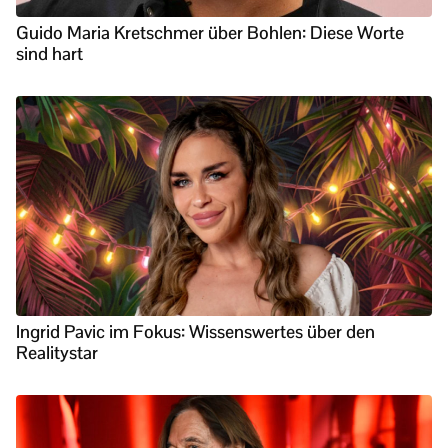
Guido Maria Kretschmer über Bohlen: Diese Worte
sind hart
Ingrid Pavic im Fokus: Wissenswertes über den
Realitystar