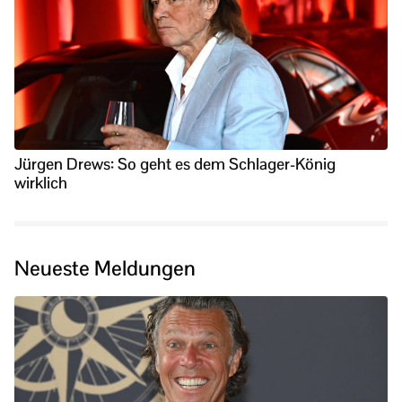
Jürgen Drews: So geht es dem Schlager-König
wirklich
Neueste Meldungen