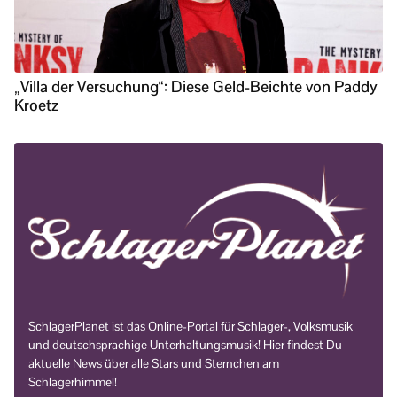
„Villa der Versuchung“: Diese Geld-Beichte von Paddy
Kroetz
SchlagerPlanet ist das Online-Portal für Schlager-, Volksmusik
und deutschsprachige Unterhaltungsmusik! Hier findest Du
aktuelle News über alle Stars und Sternchen am
Schlagerhimmel!