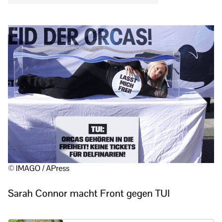
© IMAGO / APress
Sarah Connor macht Front gegen TUI