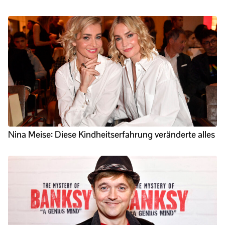
Nina Meise: Diese Kindheitserfahrung veränderte alles