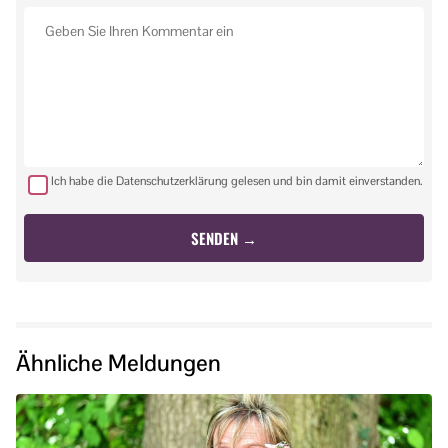
Ich habe die Datenschutzerklärung gelesen und bin damit einverstanden.
Ähnliche Meldungen