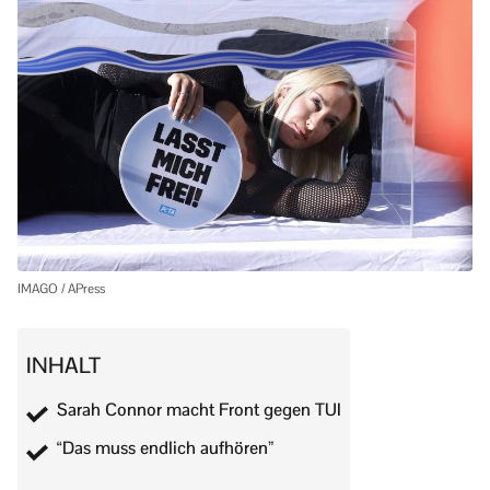
IMAGO / APress
INHALT
Sarah Connor macht Front gegen TUI
“Das muss endlich aufhören”