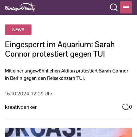
NEWS
Eingesperrt im Aquarium: Sarah
Connor protestiert gegen TUI
Mit einer ungewöhnlichen Aktion protestiert Sarah Connor
in Berlin gegen den Reisekonzern TUI.
16.10.2024, 12:09 Uhr
kreativdenker
0