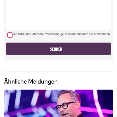
Ich habe die Datenschutzerklärung gelesen und bin damit einverstanden.
Ähnliche Meldungen