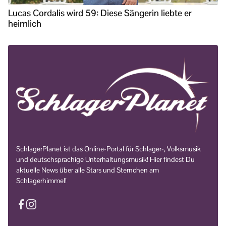
Lucas Cordalis wird 59: Diese Sängerin liebte er
heimlich
SchlagerPlanet ist das Online-Portal für Schlager-, Volksmusik
und deutschsprachige Unterhaltungsmusik! Hier findest Du
aktuelle News über alle Stars und Sternchen am
Schlagerhimmel!