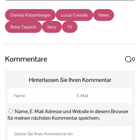
Daniela Katzenberger
Lucas Cordalis
News
Roter Teppich
Sexy
TV
Kommentare
0
Hinterlassen Sie Ihren Kommentar
Name, E-Mail-Adresse und Website in diesem Browser
für meinen nächsten Kommentar speichern.