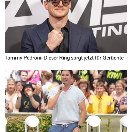
Tommy Pedroni: Dieser Ring sorgt jetzt für Gerüchte