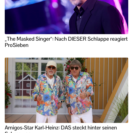
„The Masked Singer“: Nach DIESER Schlappe reagiert
ProSieben
Amigos-Star Karl-Heinz: DAS steckt hinter seinen