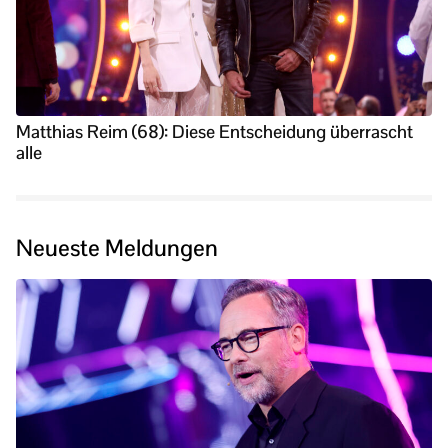
Matthias Reim (68): Diese Entscheidung überrascht
alle
Neueste Meldungen