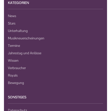
KATEGORIEN
News
Stars
Unterhaltung
Musikneuerscheinungen
Termine
Jahrestag und Anlässe
Wissen
Verbraucher
Royals
Bewegung
SONSTIGES
Datenschutz