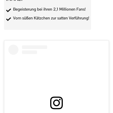
Begeisterung bei ihren 2,1 Millionen Fans!
Vom süßen Kätzchen zur satten Verführung!