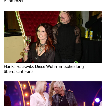
Schmerzen
Hanka Rackwitz: Diese Wohn-Entscheidung
überrascht Fans