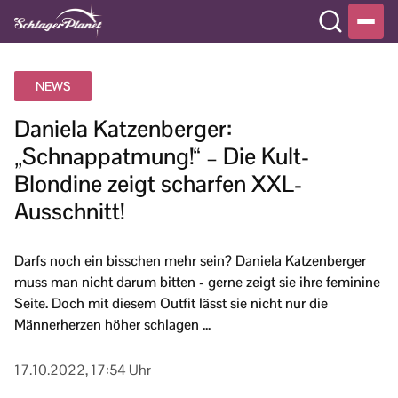
NEWS
Daniela Katzenberger:
„Schnappatmung!“ – Die Kult-
Blondine zeigt scharfen XXL-
Ausschnitt!
Darfs noch ein bisschen mehr sein? Daniela Katzenberger
muss man nicht darum bitten - gerne zeigt sie ihre feminine
Seite. Doch mit diesem Outfit lässt sie nicht nur die
Männerherzen höher schlagen ...
17.10.2022, 17:54 Uhr