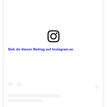
Sieh dir diesen Beitrag auf Instagram an