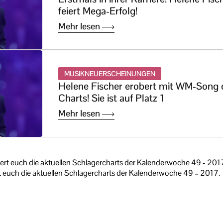
feiert Mega-Erfolg!
Mehr lesen
MUSIKNEUERSCHEINUNGEN
Helene Fischer erobert mit WM-Song 
Charts! Sie ist auf Platz 1
Mehr lesen
t euch die aktuellen Schlagercharts der Kalenderwoche 49 – 2017.