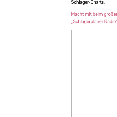
Schlager-Charts.
Macht mit beim großen 
„Schlagerplanet Radio“