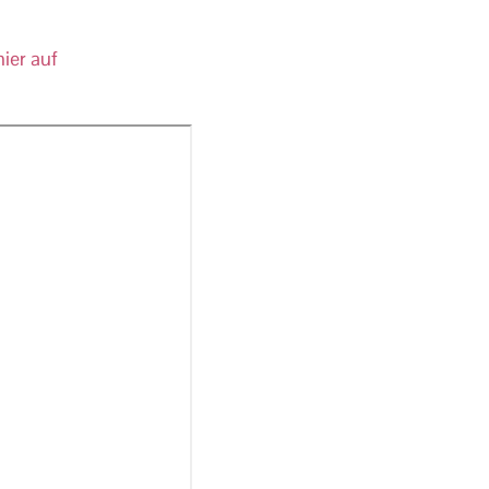
ier auf