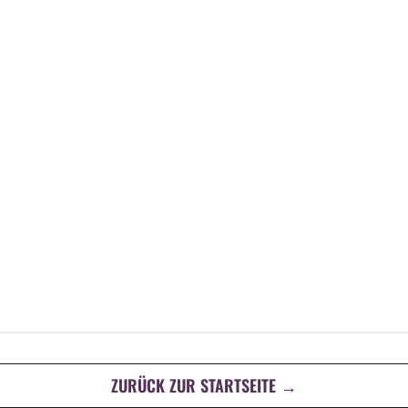
ZURÜCK ZUR STARTSEITE →