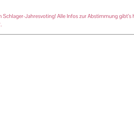
Schlager-Jahresvoting! Alle Infos zur Abstimmung gibt’s h
.