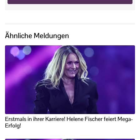
Ähnliche Meldungen
Erstmals in ihrer Karriere! Helene Fischer feiert Mega-
Erfolg!