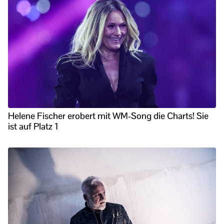
Helene Fischer erobert mit WM-Song die Charts! Sie
ist auf Platz 1