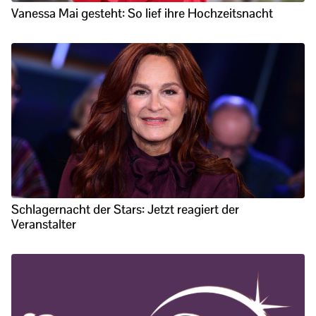
Vanessa Mai gesteht: So lief ihre Hochzeitsnacht
Schlagernacht der Stars: Jetzt reagiert der
Veranstalter