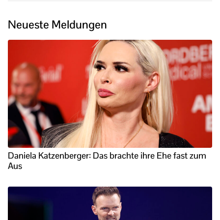
Neueste Meldungen
Daniela Katzenberger: Das brachte ihre Ehe fast zum
Aus