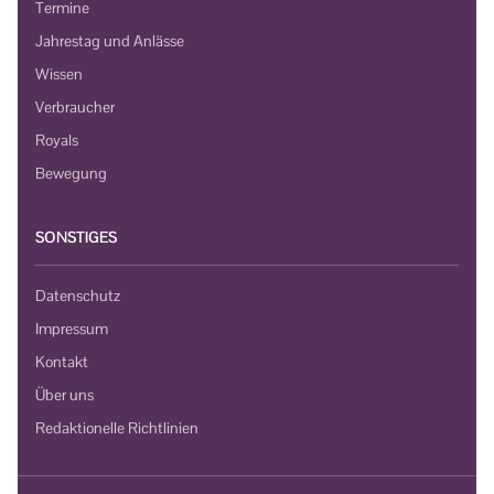
Termine
Jahrestag und Anlässe
Wissen
Verbraucher
Royals
Bewegung
SONSTIGES
Datenschutz
Impressum
Kontakt
Über uns
Redaktionelle Richtlinien