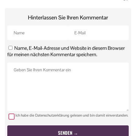
Hinterlassen Sie Ihren Kommentar
Name, E-Mail-Adresse und Website in diesem Browser
für meinen nächsten Kommentar speichern.
Ich habe die Datenschutzerklärung gelesen und bin damit einverstanden.