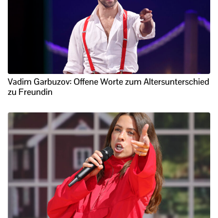
Vadim Garbuzov: Offene Worte zum Altersunterschied
zu Freundin