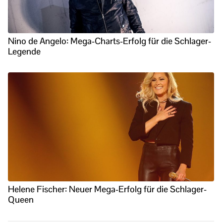
Nino de Angelo: Mega-Charts-Erfolg für die Schlager-
Legende
Helene Fischer: Neuer Mega-Erfolg für die Schlager-
Queen