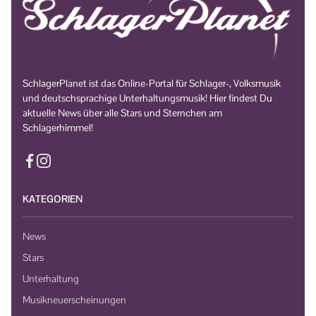
SchlagerPlanet ist das Online-Portal für Schlager-, Volksmusik
und deutschsprachige Unterhaltungsmusik! Hier findest Du
aktuelle News über alle Stars und Sternchen am
Schlagerhimmel!
KATEGORIEN
News
Stars
Unterhaltung
Musikneuerscheinungen