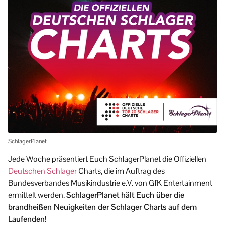
SchlagerPlanet
Jede Woche präsentiert Euch SchlagerPlanet die Offiziellen
Deutschen Schlager
Charts, die im Auftrag des
Bundesverbandes Musikindustrie e.V. von GfK Entertainment
ermittelt werden.
SchlagerPlanet hält Euch über die
brandheißen Neuigkeiten der Schlager Charts auf dem
Laufenden!