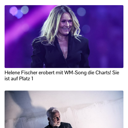
Helene Fischer erobert mit WM-Song die Charts! Sie
ist auf Platz 1