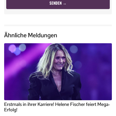
Ähnliche Meldungen
Erstmals in ihrer Karriere! Helene Fischer feiert Mega-
Erfolg!