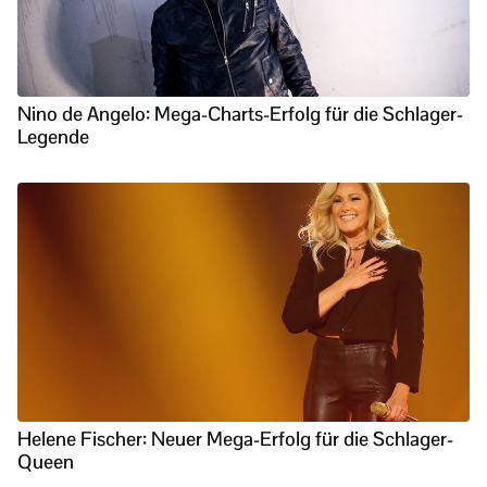
Nino de Angelo: Mega-Charts-Erfolg für die Schlager-
Legende
Helene Fischer: Neuer Mega-Erfolg für die Schlager-
Queen