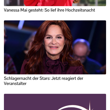
Vanessa Mai gesteht: So lief ihre Hochzeitsnacht
Schlagernacht der Stars: Jetzt reagiert der
Veranstalter