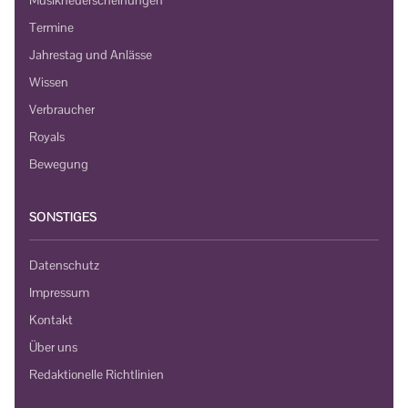
Termine
Jahrestag und Anlässe
Wissen
Verbraucher
Royals
Bewegung
SONSTIGES
Datenschutz
Impressum
Kontakt
Über uns
Redaktionelle Richtlinien