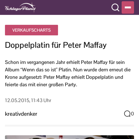
VERKAUFSCHARTS
Doppelplatin für Peter Maffay
Schon im vergangenen Jahr erhielt Peter Maffay für sein
Album “Wenn das so ist” Platin. Nun wurde dem erneut die
Krone aufgesetzt: Peter Maffay erhielt Doppelplatin und
feierte das mit einer großen Party.
12.05.2015, 11:43 Uhr
kreativdenker
0