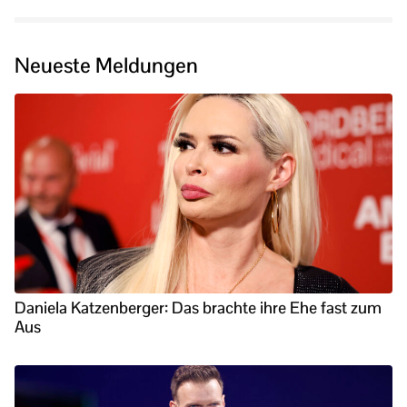
Neueste Meldungen
Daniela Katzenberger: Das brachte ihre Ehe fast zum
Aus