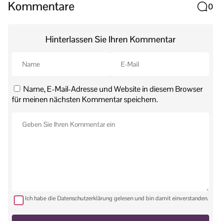
Kommentare
0
Hinterlassen Sie Ihren Kommentar
Name, E-Mail-Adresse und Website in diesem Browser
für meinen nächsten Kommentar speichern.
Ich habe die Datenschutzerklärung gelesen und bin damit einverstanden.