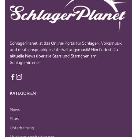
SchlagerPlanet ist das Online-Portal für Schlager-, Volksmusik
und deutschsprachige Unterhaltungsmusik! Hier findest Du
aktuelle News über alle Stars und Sternchen am
Schlagerhimmel!
KATEGORIEN
News
Stars
Unterhaltung
Musikneuerscheinungen