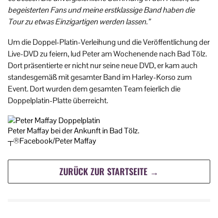
begeisterten Fans und meine erstklassige Band haben die
Tour zu etwas Einzigartigen werden lassen.”
Um die Doppel-Platin-Verleihung und die Veröffentlichung der
Live-DVD zu feiern, lud Peter am Wochenende nach Bad Tölz.
Dort präsentierte er nicht nur seine neue DVD, er kam auch
standesgemäß mit gesamter Band im Harley-Korso zum
Event. Dort wurden dem gesamten Team feierlich die
Doppelplatin-Platte überreicht.
Peter Maffay bei der Ankunft in Bad Tölz.
┬®Facebook/Peter Maffay
ZURÜCK ZUR STARTSEITE →