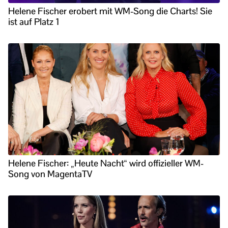
Helene Fischer erobert mit WM-Song die Charts! Sie
ist auf Platz 1
Helene Fischer: „Heute Nacht“ wird offizieller WM-
Song von MagentaTV