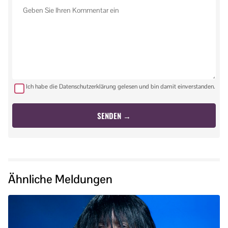
Ich habe die Datenschutzerklärung gelesen und bin damit einverstanden.
Ähnliche Meldungen