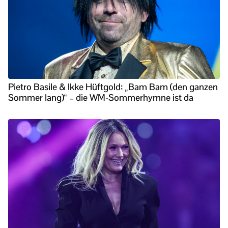
Pietro Basile & Ikke Hüftgold: „Bam Bam (den ganzen
Sommer lang)“ – die WM-Sommerhymne ist da