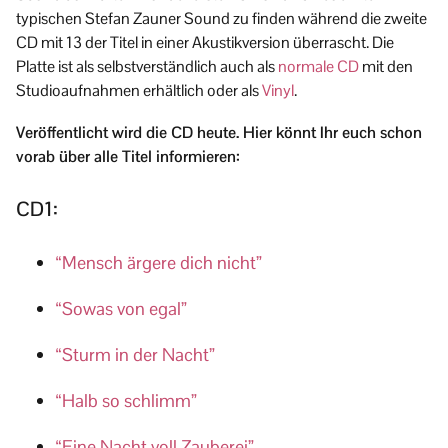
typischen Stefan Zauner Sound zu finden während die zweite
CD mit 13 der Titel in einer Akustikversion überrascht. Die
Platte ist als selbstverständlich auch als
normale CD
mit den
Studioaufnahmen erhältlich oder als
Vinyl
.
Veröffentlicht wird die CD heute. Hier könnt Ihr euch schon
vorab über alle Titel informieren:
CD1:
“Mensch ärgere dich nicht”
“Sowas von egal”
“Sturm in der Nacht”
“Halb so schlimm”
“Eine Nacht voll Zauberei”