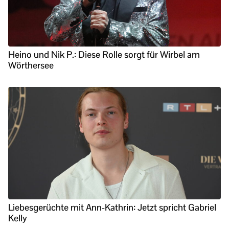
Heino und Nik P.: Diese Rolle sorgt für Wirbel am
Wörthersee
Liebesgerüchte mit Ann-Kathrin: Jetzt spricht Gabriel
Kelly