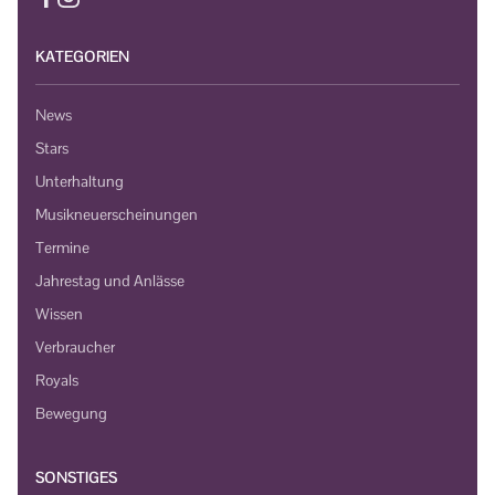
KATEGORIEN
News
Stars
Unterhaltung
Musikneuerscheinungen
Termine
Jahrestag und Anlässe
Wissen
Verbraucher
Royals
Bewegung
SONSTIGES