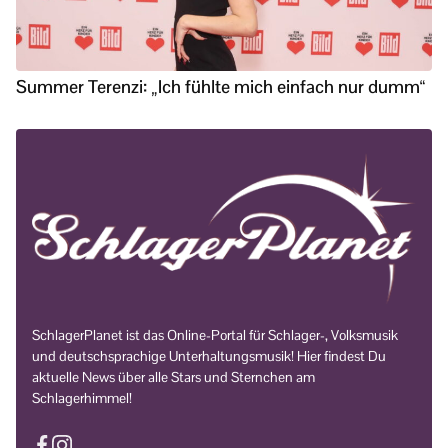
Summer Terenzi: „Ich fühlte mich einfach nur dumm“
SchlagerPlanet ist das Online-Portal für Schlager-, Volksmusik
und deutschsprachige Unterhaltungsmusik! Hier findest Du
aktuelle News über alle Stars und Sternchen am
Schlagerhimmel!