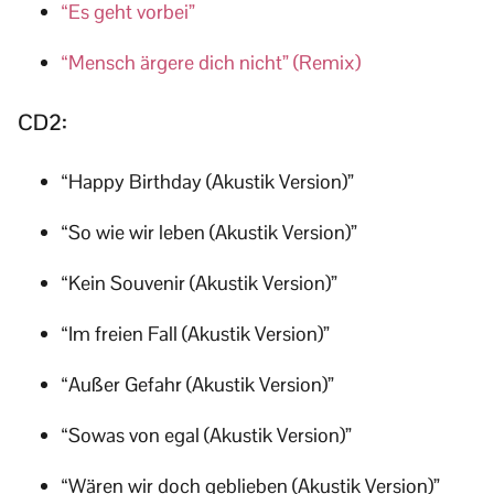
“Es geht vorbei”
“Mensch ärgere dich nicht” (Remix)
CD2:
“Happy Birthday (Akustik Version)”
“So wie wir leben (Akustik Version)”
“Kein Souvenir (Akustik Version)”
“Im freien Fall (Akustik Version)”
“Außer Gefahr (Akustik Version)”
“Sowas von egal (Akustik Version)”
“Wären wir doch geblieben (Akustik Version)”