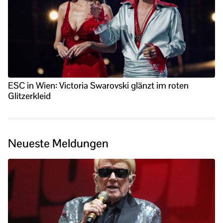
ESC in Wien: Victoria Swarovski glänzt im roten
Glitzerkleid
Neueste Meldungen