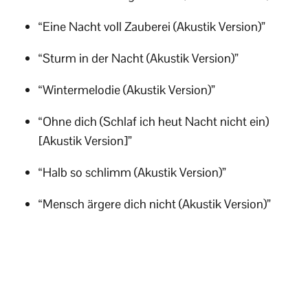
“Eine Nacht voll Zauberei (Akustik Version)”
“Sturm in der Nacht (Akustik Version)”
“Wintermelodie (Akustik Version)”
“Ohne dich (Schlaf ich heut Nacht nicht ein)
[Akustik Version]”
“Halb so schlimm (Akustik Version)”
“Mensch ärgere dich nicht (Akustik Version)”