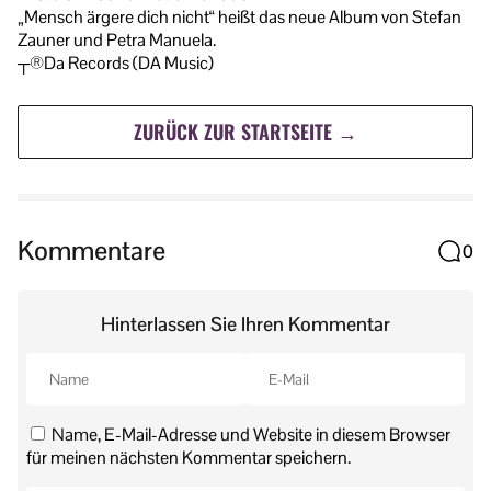
„Mensch ärgere dich nicht“ heißt das neue Album von Stefan
Zauner und Petra Manuela.
┬®Da Records (DA Music)
ZURÜCK ZUR STARTSEITE →
Kommentare
0
Hinterlassen Sie Ihren Kommentar
Name, E-Mail-Adresse und Website in diesem Browser
für meinen nächsten Kommentar speichern.