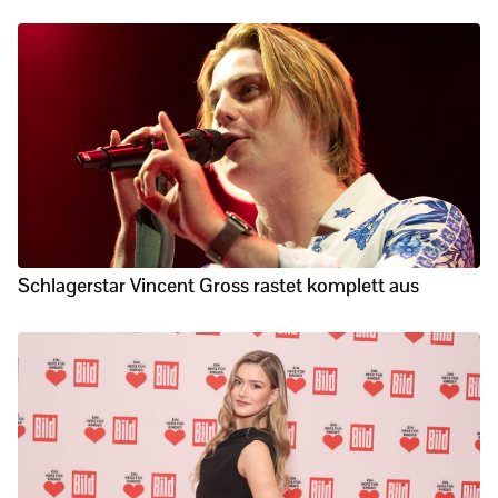
Schlagerstar Vincent Gross rastet komplett aus