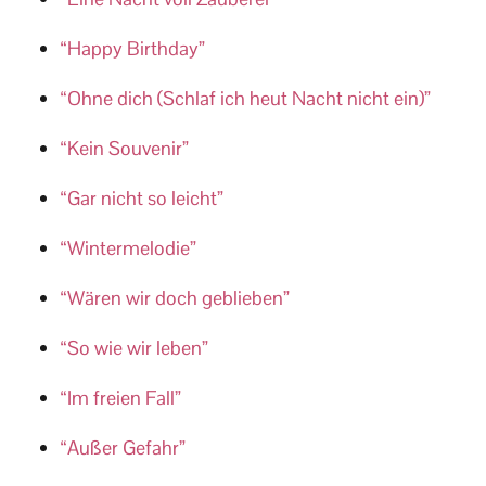
“Happy Birthday”
“Ohne dich (Schlaf ich heut Nacht nicht ein)”
“Kein Souvenir”
“Gar nicht so leicht”
“Wintermelodie”
“Wären wir doch geblieben”
“So wie wir leben”
“Im freien Fall”
“Außer Gefahr”