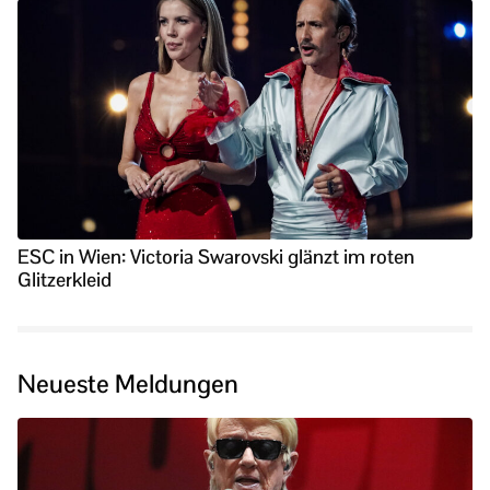
ESC in Wien: Victoria Swarovski glänzt im roten
Glitzerkleid
Neueste Meldungen