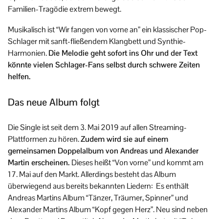
Familien-Tragödie extrem bewegt.
Musikalisch ist “Wir fangen von vorne an” ein klassischer Pop-
Schlager mit sanft-fließendem Klangbett und Synthie-
Harmonien.
Die Melodie geht sofort ins Ohr und der Text
könnte vielen Schlager-Fans selbst durch schwere Zeiten
helfen.
Das neue Album folgt
Die Single ist seit dem 3. Mai 2019 auf allen Streaming-
Plattformen zu hören.
Zudem wird sie auf einem
gemeinsamen Doppelalbum von Andreas und Alexander
Martin erscheinen.
Dieses heißt “Von vorne” und kommt am
17. Mai auf den Markt. Allerdings besteht das Album
überwiegend aus bereits bekannten Liedern: Es enthält
Andreas Martins Album “Tänzer, Träumer, Spinner” und
Alexander Martins Album “Kopf gegen Herz”. Neu sind neben