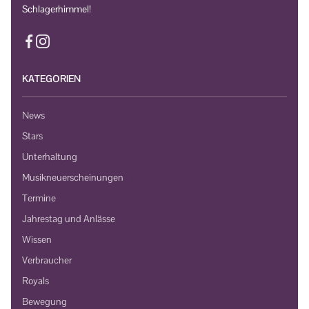
Schlagerhimmel!
KATEGORIEN
News
Stars
Unterhaltung
Musikneuerscheinungen
Termine
Jahrestag und Anlässe
Wissen
Verbraucher
Royals
Bewegung