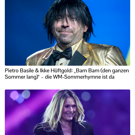
Pietro Basile & Ikke Hüftgold: „Bam Bam (den ganzen
Sommer lang)“ – die WM-Sommerhymne ist da