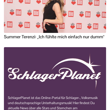
Summer Terenzi: „Ich fühlte mich einfach nur dumm“
SchlagerPlanet ist das Online-Portal für Schlager-, Volksmusik
und deutschsprachige Unterhaltungsmusik! Hier findest Du
aktuelle News über alle Stars und Sternchen am