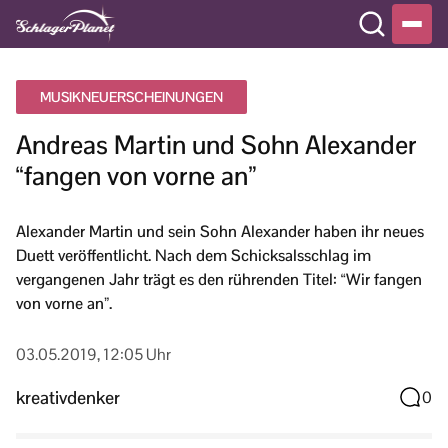
MUSIKNEUERSCHEINUNGEN
Andreas Martin und Sohn Alexander
“fangen von vorne an”
Alexander Martin und sein Sohn Alexander haben ihr neues
Duett veröffentlicht. Nach dem Schicksalsschlag im
vergangenen Jahr trägt es den rührenden Titel: “Wir fangen
von vorne an”.
03.05.2019, 12:05 Uhr
kreativdenker
0