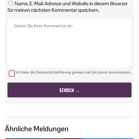
Name, E-Mail-Adresse und Website in diesem Browser
für meinen nächsten Kommentar speichern.
Ich habe die Datenschutzerklärung gelesen und bin damit einverstanden.
Ähnliche Meldungen