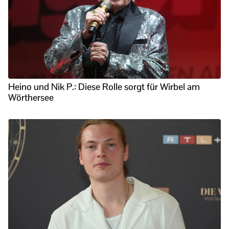
Heino und Nik P.: Diese Rolle sorgt für Wirbel am
Wörthersee