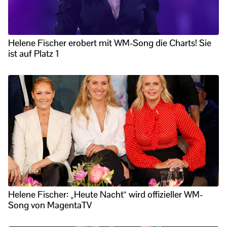
Helene Fischer erobert mit WM-Song die Charts! Sie
ist auf Platz 1
Helene Fischer: „Heute Nacht“ wird offizieller WM-
Song von MagentaTV