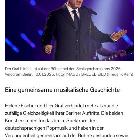
Der Graf (Unheilig) auf der Bühne bei den Schlagerchampions 2026,
Velodrom Berlin, 10.01.2026. Foto: IMAGO / BREUEL-BILD (Frederik Kern)
Eine gemeinsame musikalische Geschichte
Helene Fischer und Der Graf verbindet mehr als nur die
zufällige Gleichzeitigkeit ihrer Berliner Auftritte. Die beiden
Künstler stehen für das breite Spektrum der
deutschsprachigen Popmusik und haben in der
Vergangenheit gemeinsam auf der Bühne gestanden sowie