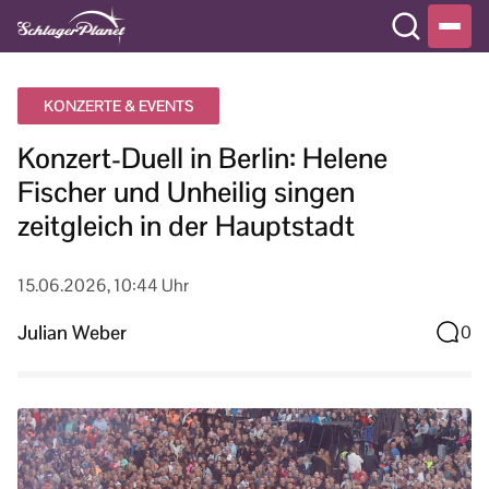
KONZERTE & EVENTS
Konzert-Duell in Berlin: Helene
Fischer und Unheilig singen
zeitgleich in der Hauptstadt
15.06.2026, 10:44 Uhr
Julian Weber
0