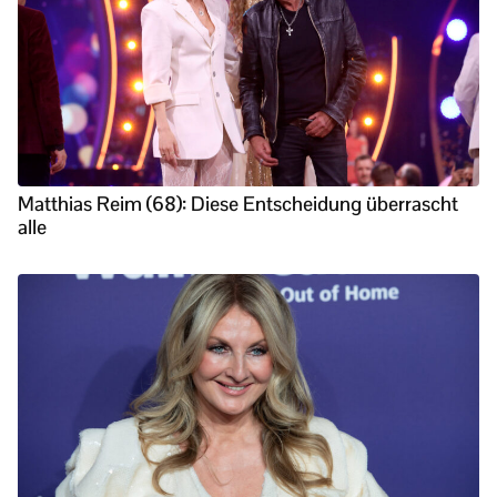
Matthias Reim (68): Diese Entscheidung überrascht
alle