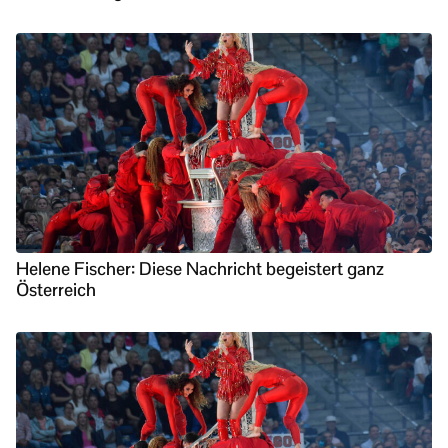
Helene Fischer: Diese Nachricht begeistert ganz
Österreich