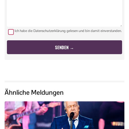
Ich habe die Datenschutzerklärung gelesen und bin damit einverstanden.
Ähnliche Meldungen