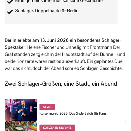
Eine gemeinsame musikalische Geschichte
Schlager-Doppelpack für Berlin
Berlin erlebte am 13. Juni 2026 ein besonderes Schlager-
Spektakel:
Helene Fischer und Unheilig mit Frontmann Der
Graf standen zeitgleich in der Hauptstadt auf der Bühne – und
beide Konzerte waren restlos ausverkauft. Ein geplantes Duell
war das nicht, doch der Abend schrieb Schlager-Geschichte.
Zwei Schlager-Größen, eine Stadt, ein Abend
NEWS
Kaisermania 2026: Das ändert sich für Fans
KONZERTE & EVENTS