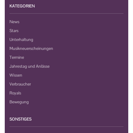
KATEGORIEN
News
Stars
Unterhaltung
Musikneuerscheinungen
Termine
Jahrestag und Anlässe
Wissen
Verbraucher
Royals
Bewegung
SONSTIGES