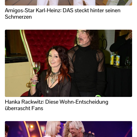
Amigos-Star Karl-Heinz: DAS steckt hinter seinen
Schmerzen
Hanka Rackwitz: Diese Wohn-Entscheidung
überrascht Fans