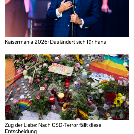
Kaisermania 2026: Das ändert sich für Fans
Zug der Liebe: Nach CSD-Terror fällt diese
Entscheidung