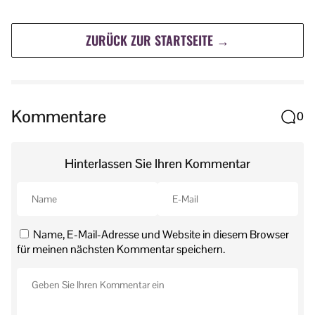
ZURÜCK ZUR STARTSEITE →
Kommentare
0
Hinterlassen Sie Ihren Kommentar
Name, E-Mail-Adresse und Website in diesem Browser
für meinen nächsten Kommentar speichern.