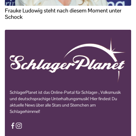
Frauke Ludowig steht nach diesem Moment unter
Schock
SchlagerPlanet ist das Online-Portal für Schlager-, Volksmusik
und deutschsprachige Unterhaltungsmusik! Hier findest Du
aktuelle News über alle Stars und Sternchen am
Schlagerhimmel!