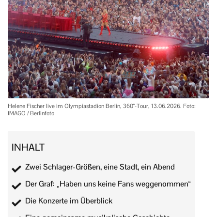
Helene Fischer live im Olympiastadion Berlin, 360°-Tour, 13.06.2026. Foto:
IMAGO / Berlinfoto
INHALT
Zwei Schlager-Größen, eine Stadt, ein Abend
Der Graf: „Haben uns keine Fans weggenommen“
Die Konzerte im Überblick