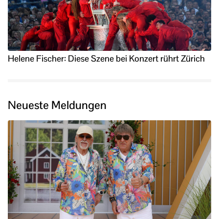
Helene Fischer: Diese Szene bei Konzert rührt Zürich
Neueste Meldungen