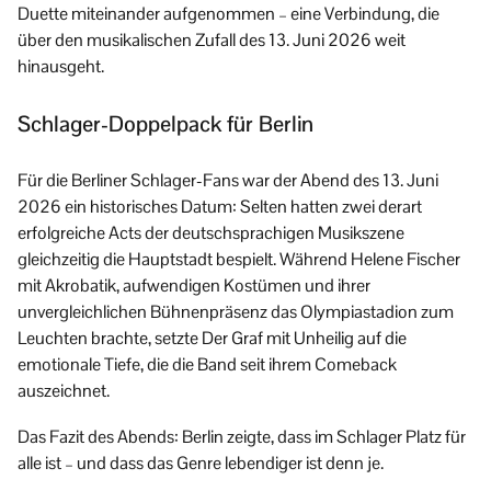
Duette miteinander aufgenommen – eine Verbindung, die
über den musikalischen Zufall des 13. Juni 2026 weit
hinausgeht.
Schlager-Doppelpack für Berlin
Für die Berliner Schlager-Fans war der Abend des 13. Juni
2026 ein historisches Datum: Selten hatten zwei derart
erfolgreiche Acts der deutschsprachigen Musikszene
gleichzeitig die Hauptstadt bespielt. Während Helene Fischer
mit Akrobatik, aufwendigen Kostümen und ihrer
unvergleichlichen Bühnenpräsenz das Olympiastadion zum
Leuchten brachte, setzte Der Graf mit Unheilig auf die
emotionale Tiefe, die die Band seit ihrem Comeback
auszeichnet.
Das Fazit des Abends: Berlin zeigte, dass im Schlager Platz für
alle ist – und dass das Genre lebendiger ist denn je.