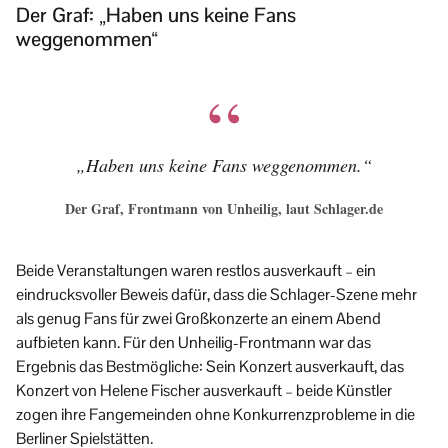
Der Graf: „Haben uns keine Fans
weggenommen“
„Haben uns keine Fans weggenommen.“
Der Graf, Frontmann von Unheilig, laut Schlager.de
Beide Veranstaltungen waren restlos ausverkauft – ein
eindrucksvoller Beweis dafür, dass die Schlager-Szene mehr
als genug Fans für zwei Großkonzerte an einem Abend
aufbieten kann. Für den Unheilig-Frontmann war das
Ergebnis das Bestmögliche: Sein Konzert ausverkauft, das
Konzert von Helene Fischer ausverkauft – beide Künstler
zogen ihre Fangemeinden ohne Konkurrenzprobleme in die
Berliner Spielstätten.