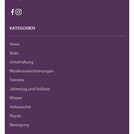
KATEGORIEN
News
Stars
Unterhaltung
Musikneuerscheinungen
Termine
Jahrestag und Anlässe
Wissen
Verbraucher
Royals
Bewegung