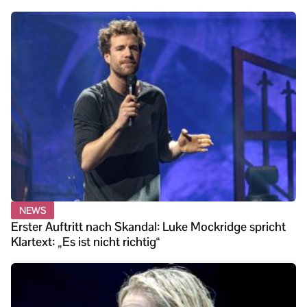
NEWS
Erster Auftritt nach Skandal: Luke Mockridge spricht
Klartext: „Es ist nicht richtig“