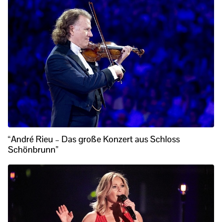
“André Rieu – Das große Konzert aus Schloss
Schönbrunn”