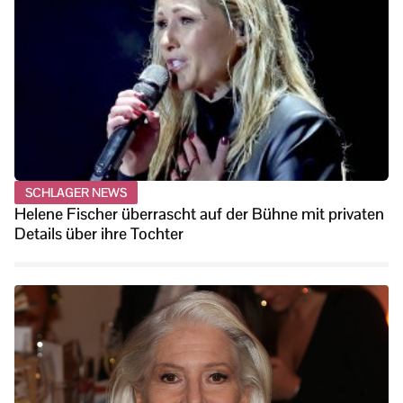
SCHLAGER NEWS
Helene Fischer überrascht auf der Bühne mit privaten
Details über ihre Tochter