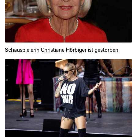
Schauspielerin Christiane Hörbiger ist gestorben