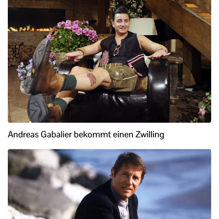
Andreas Gabalier bekommt einen Zwilling