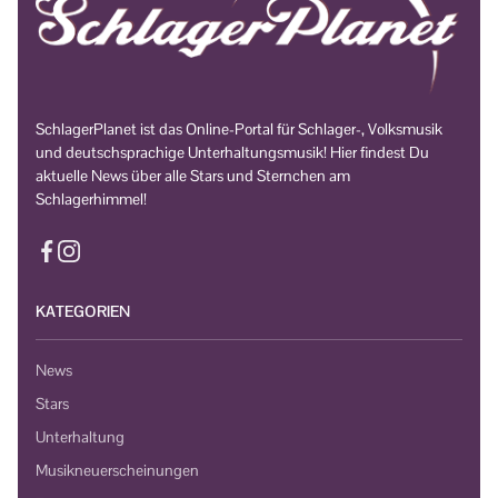
SchlagerPlanet ist das Online-Portal für Schlager-, Volksmusik
und deutschsprachige Unterhaltungsmusik! Hier findest Du
aktuelle News über alle Stars und Sternchen am
Schlagerhimmel!
KATEGORIEN
News
Stars
Unterhaltung
Musikneuerscheinungen