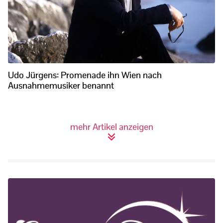
Udo Jürgens: Promenade ihn Wien nach
Ausnahmemusiker benannt
mehr Artikel anzeigen