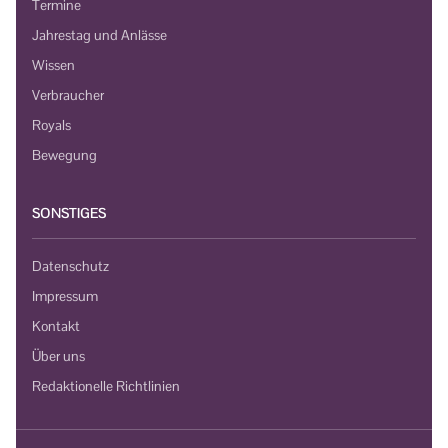
Termine
Jahrestag und Anlässe
Wissen
Verbraucher
Royals
Bewegung
SONSTIGES
Datenschutz
Impressum
Kontakt
Über uns
Redaktionelle Richtlinien