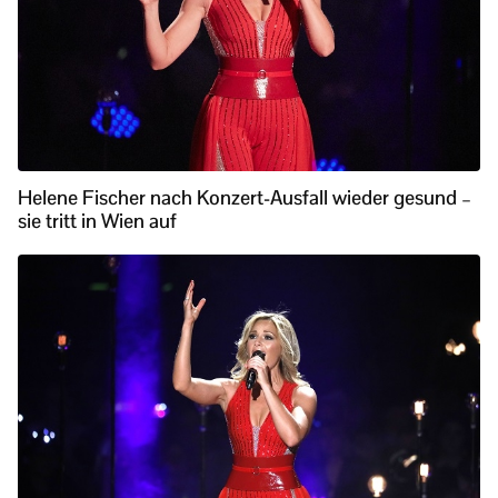
Helene Fischer nach Konzert-Ausfall wieder gesund –
sie tritt in Wien auf