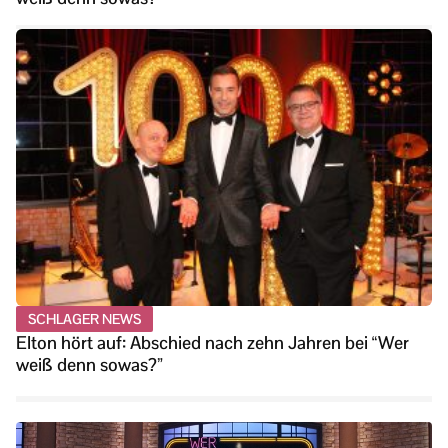
SCHLAGER NEWS
Elton hört auf: Abschied nach zehn Jahren bei “Wer
weiß denn sowas?”