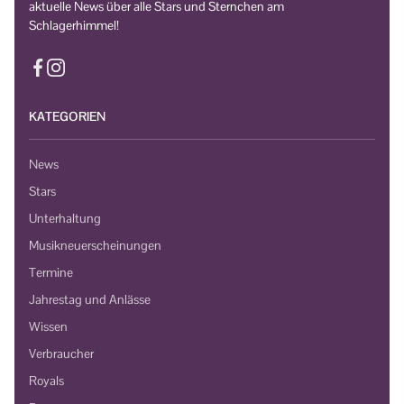
aktuelle News über alle Stars und Sternchen am
Schlagerhimmel!
KATEGORIEN
News
Stars
Unterhaltung
Musikneuerscheinungen
Termine
Jahrestag und Anlässe
Wissen
Verbraucher
Royals