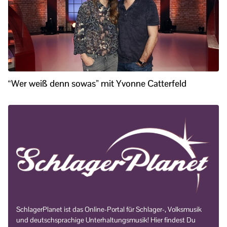
“Wer weiß denn sowas” mit Yvonne Catterfeld
SchlagerPlanet ist das Online-Portal für Schlager-, Volksmusik
und deutschsprachige Unterhaltungsmusik! Hier findest Du