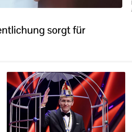
ntlichung sorgt für