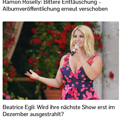
Ramon Roselly: Bittere Enttäuschung –
Albumveröffentlichung erneut verschoben
Beatrice Egli: Wird ihre nächste Show erst im
Dezember ausgestrahlt?