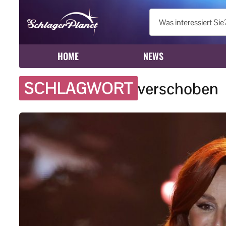
HOME
NEWS
SCHLAGWORT
verschoben