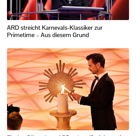
ARD streicht Karnevals-Klassiker zur
Primetime – Aus diesem Grund