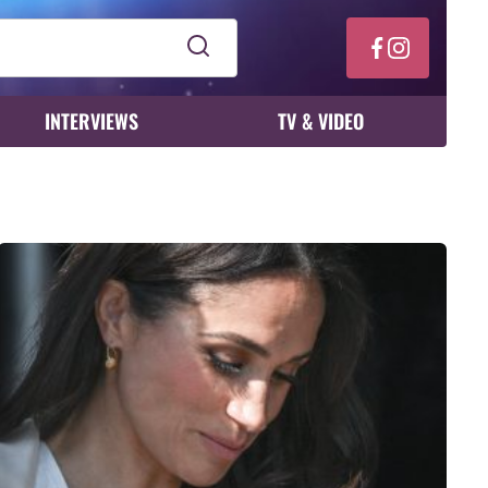
INTERVIEWS
TV & VIDEO