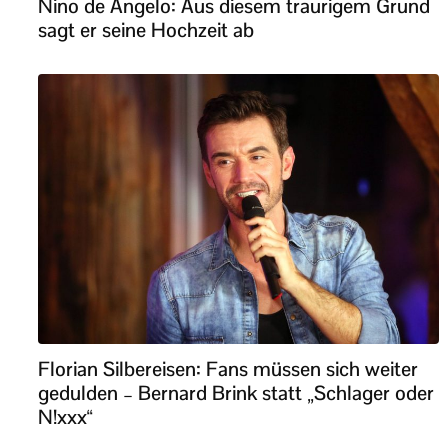
Nino de Angelo: Aus diesem traurigem Grund
sagt er seine Hochzeit ab
Florian Silbereisen: Fans müssen sich weiter
gedulden – Bernard Brink statt „Schlager oder
N!xxx“