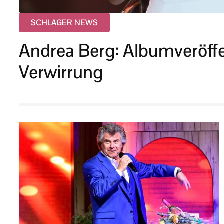
SCHLAGER NEWS
Andrea Berg: Albumveröffe
Verwirrung