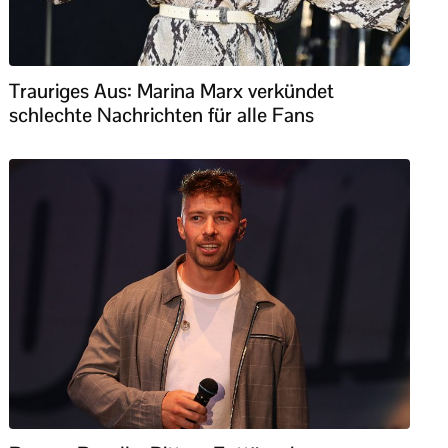
Trauriges Aus: Marina Marx verkündet
schlechte Nachrichten für alle Fans