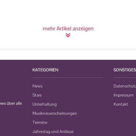
mehr Artikel anzeigen
KATEGORIEN
SONSTIGES
News
Datenschut
Stars
Impressum
ws über alle
Unterhaltung
Kontakt
Musikneuerscheinungen
Termine
Jahrestag und Anlässe