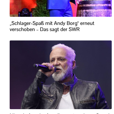
„Schlager-Spaß mit Andy Borg“ erneut
verschoben – Das sagt der SWR