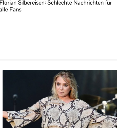
Florian Silbereisen: Schlechte Nachrichten für
alle Fans