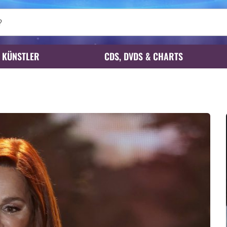
KÜNSTLER
CDS, DVDS & CHARTS