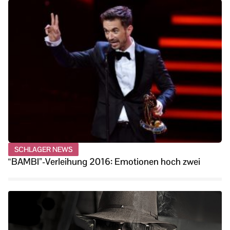
SCHLAGER NEWS
“BAMBI”-Verleihung 2016: Emotionen hoch zwei