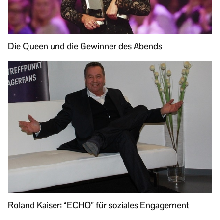
Die Queen und die Gewinner des Abends
Roland Kaiser: “ECHO” für soziales Engagement