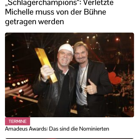
„Schlagerchampions“: Verletzte
Michelle muss von der Bühne
getragen werden
TERMINE
Amadeus Awards: Das sind die Nominierten