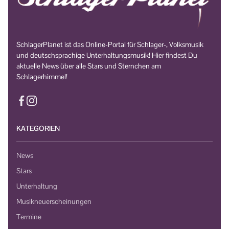
SchlagerPlanet ist das Online-Portal für Schlager-, Volksmusik
und deutschsprachige Unterhaltungsmusik! Hier findest Du
aktuelle News über alle Stars und Sternchen am
Schlagerhimmel!
KATEGORIEN
News
Stars
Unterhaltung
Musikneuerscheinungen
Termine