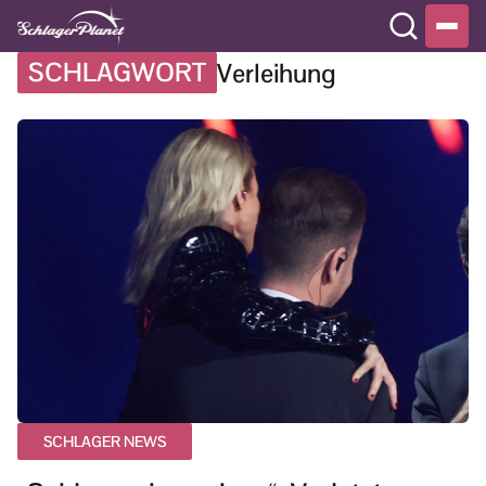
SCHLAGWORT
Verleihung
SCHLAGER NEWS