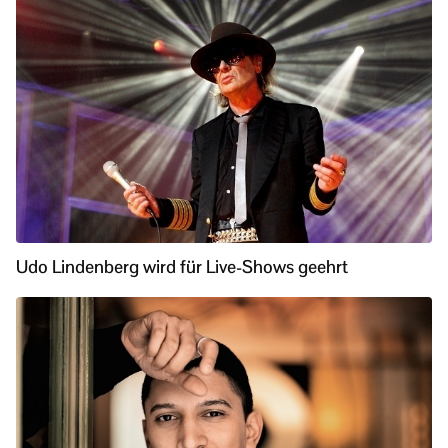
Udo Lindenberg wird für Live-Shows geehrt