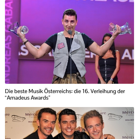
Die beste Musik Österreichs: die 16. Verleihung der
“Amadeus Awards”