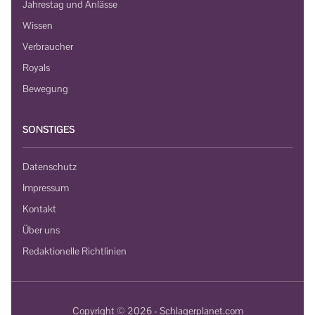
Jahrestag und Anlässe
Wissen
Verbraucher
Royals
Bewegung
SONSTIGES
Datenschutz
Impressum
Kontakt
Über uns
Redaktionelle Richtlinien
Copyright © 2026 - Schlagerplanet.com