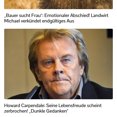
„Bauer sucht Frau“: Emotionaler Abschied! Landwirt
Michael verkündet endgültiges Aus
Howard Carpendale: Seine Lebensfreude scheint
zerbrochen! „Dunkle Gedanken“