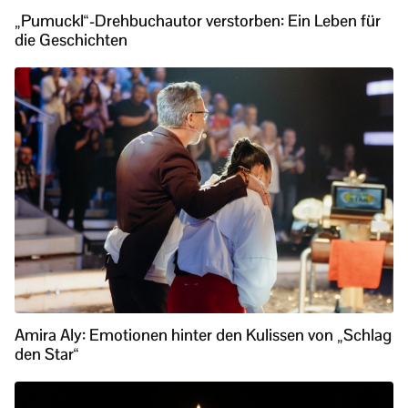
„Pumuckl“-Drehbuchautor verstorben: Ein Leben für
die Geschichten
Amira Aly: Emotionen hinter den Kulissen von „Schlag
den Star“