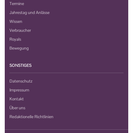
Termine
Jahrestag und Anlässe
Wissen
Verbraucher
Royals
Bewegung
SONSTIGES
Datenschutz
Impressum
Kontakt
Über uns
Redaktionelle Richtlinien