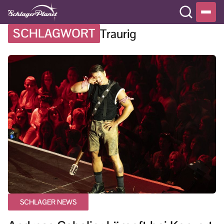
SCHLAGWORT
Traurig
SCHLAGER NEWS