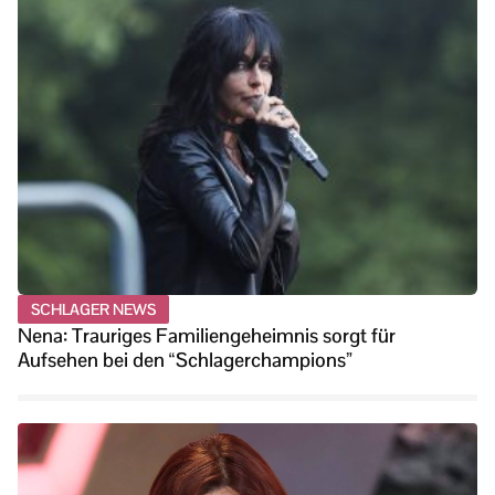
SCHLAGER NEWS
Nena: Trauriges Familiengeheimnis sorgt für
Aufsehen bei den “Schlagerchampions”