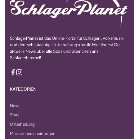
SchlagerPlanet ist das Online-Portal für Schlager-, Volksmusik
und deutschsprachige Unterhaltungsmusik! Hier findest Du
aktuelle News über alle Stars und Sternchen am
Schlagerhimmel!
KATEGORIEN
News
Stars
Unterhaltung
Musikneuerscheinungen