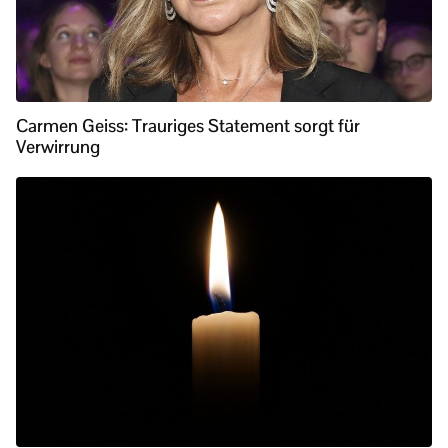
Carmen Geiss: Trauriges Statement sorgt für
Verwirrung