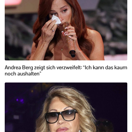
Andrea Berg zeigt sich verzweifelt: “Ich kann das kaum
noch aushalten”