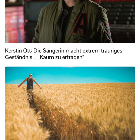
Kerstin Ott: Die Sängerin macht extrem trauriges
Geständnis – „Kaum zu ertragen“