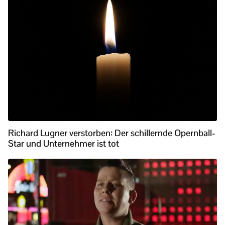
Richard Lugner verstorben: Der schillernde Opernball-
Star und Unternehmer ist tot