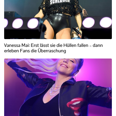
Vanessa Mai: Erst lässt sie die Hüllen fallen – dann
erleben Fans die Überraschung