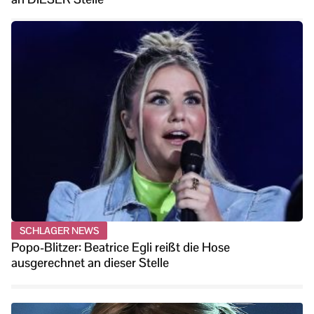
SCHLAGER NEWS
Popo-Blitzer: Beatrice Egli reißt die Hose
ausgerechnet an dieser Stelle