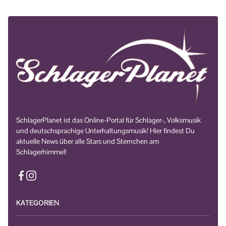
SchlagerPlanet ist das Online-Portal für Schlager-, Volksmusik
und deutschsprachige Unterhaltungsmusik! Hier findest Du
aktuelle News über alle Stars und Sternchen am
Schlagerhimmel!
KATEGORIEN