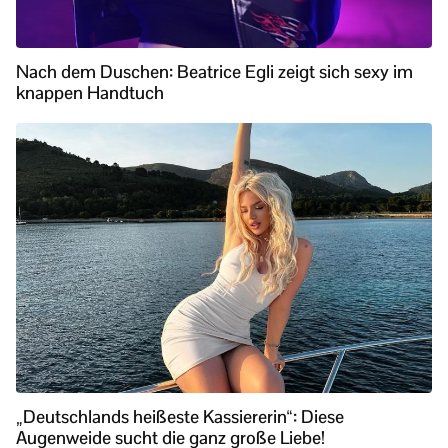
Nach dem Duschen: Beatrice Egli zeigt sich sexy im
knappen Handtuch
„Deutschlands heißeste Kassiererin“: Diese
Augenweide sucht die ganz große Liebe!