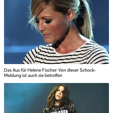
Das Aus für Helene Fischer: Von dieser Schock-
Meldung ist auch sie betroffen