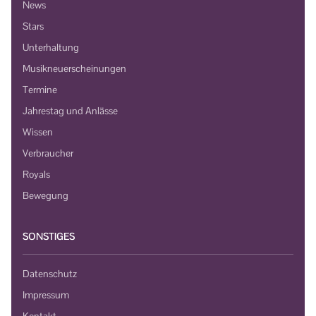
News
Stars
Unterhaltung
Musikneuerscheinungen
Termine
Jahrestag und Anlässe
Wissen
Verbraucher
Royals
Bewegung
SONSTIGES
Datenschutz
Impressum
Kontakt