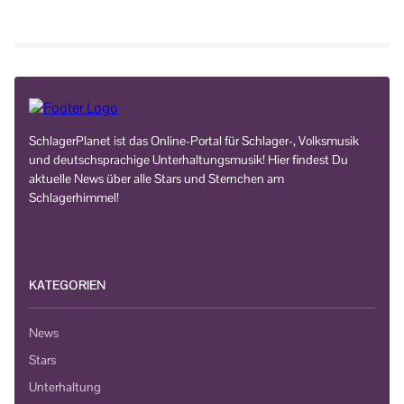
SchlagerPlanet ist das Online-Portal für Schlager-, Volksmusik
und deutschsprachige Unterhaltungsmusik! Hier findest Du
aktuelle News über alle Stars und Sternchen am
Schlagerhimmel!
KATEGORIEN
News
Stars
Unterhaltung