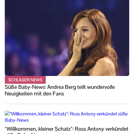
SCHLAGER NEWS
Süße Baby-News: Andrea Berg teilt wundervolle
Neuigkeiten mit den Fans
“Willkommen, kleiner Schatz”: Ross Antony verkündet