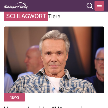
SCHLAGWORT
Tiere
NEWS