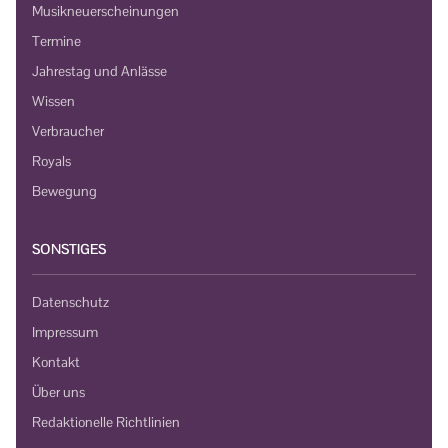
Musikneuerscheinungen
Termine
Jahrestag und Anlässe
Wissen
Verbraucher
Royals
Bewegung
SONSTIGES
Datenschutz
Impressum
Kontakt
Über uns
Redaktionelle Richtlinien