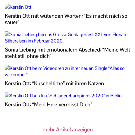
Kerstin Ott mit wütenden Worten: “Es macht mich so
sauer”
Sonia Liebing mit emotionalem Abschied: “Meine Welt
steht still ohne dich”
Kerstin Ott: “Kuscheltime” mit ihren Katzen
Kerstin Ott: “Mein Herz vermisst Dich”
mehr Artikel anzeigen