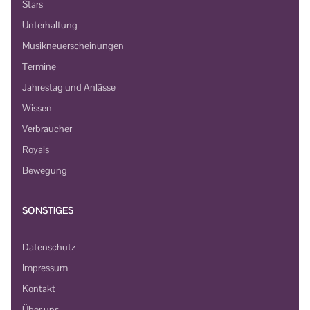
Stars
Unterhaltung
Musikneuerscheinungen
Termine
Jahrestag und Anlässe
Wissen
Verbraucher
Royals
Bewegung
SONSTIGES
Datenschutz
Impressum
Kontakt
Über uns