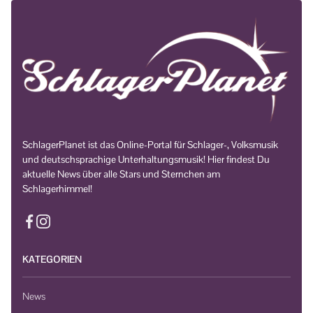
SchlagerPlanet ist das Online-Portal für Schlager-, Volksmusik
und deutschsprachige Unterhaltungsmusik! Hier findest Du
aktuelle News über alle Stars und Sternchen am
Schlagerhimmel!
KATEGORIEN
News