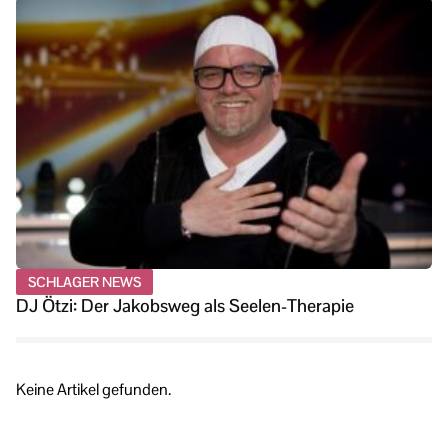
SCHLAGER NEWS
DJ Ötzi: Der Jakobsweg als Seelen-Therapie
Keine Artikel gefunden.