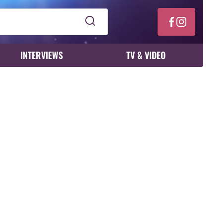
INTERVIEWS
TV & VIDEO