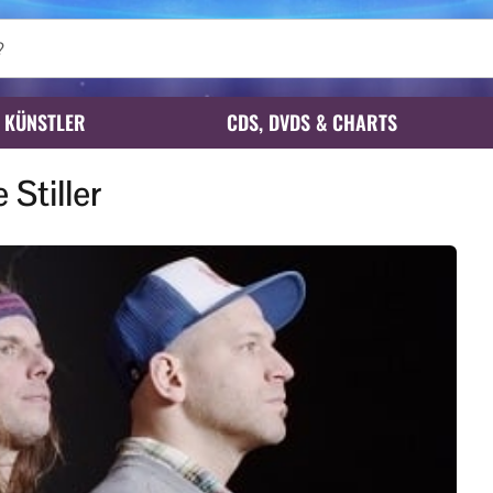
KÜNSTLER
CDS, DVDS & CHARTS
Stiller