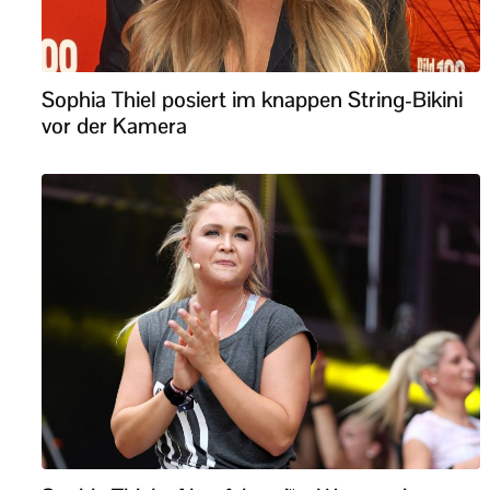
Sophia Thiel posiert im knappen String-Bikini
vor der Kamera