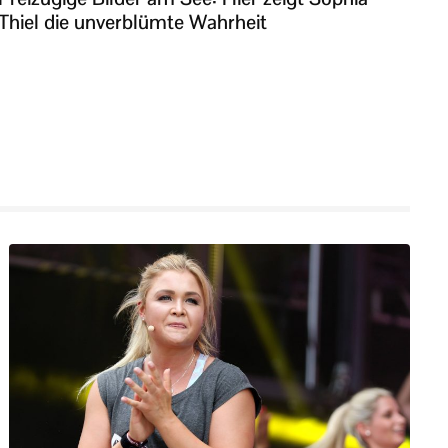
Thiel die unverblümte Wahrheit