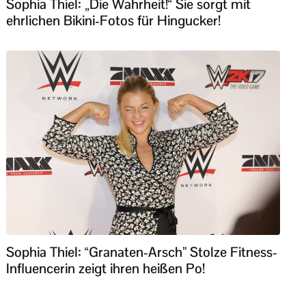
Sophia Thiel: „Die Wahrheit!“ Sie sorgt mit
ehrlichen Bikini-Fotos für Hingucker!
Sophia Thiel: “Granaten-Arsch” Stolze Fitness-
Influencerin zeigt ihren heißen Po!