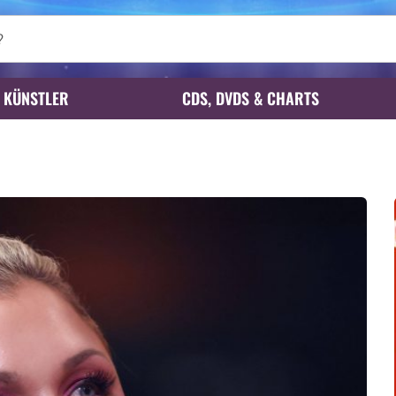
KÜNSTLER
CDS, DVDS & CHARTS