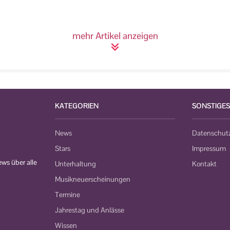
mehr Artikel anzeigen
KATEGORIEN
SONSTIGES
News
Datenschut
Stars
Impressum
ws über alle
Unterhaltung
Kontakt
Musikneuerscheinungen
Termine
Jahrestag und Anlässe
Wissen