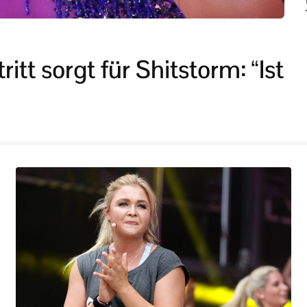
tt sorgt für Shitstorm: “Ist