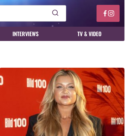
INTERVIEWS
TV & VIDEO