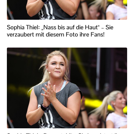
Sophia Thiel: „Nass bis auf die Haut“ – Sie
verzaubert mit diesem Foto ihre Fans!