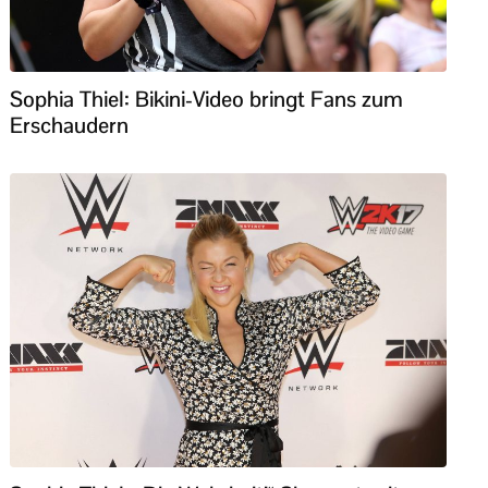
Sophia Thiel: Bikini-Video bringt Fans zum
Erschaudern