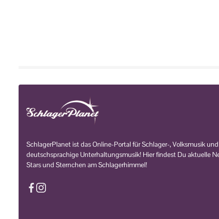
SchlagerPlanet ist das Online-Portal für Schlager-, Volksmusik und
deutschsprachige Unterhaltungsmusik! Hier findest Du aktuelle Ne
Stars und Sternchen am Schlagerhimmel!