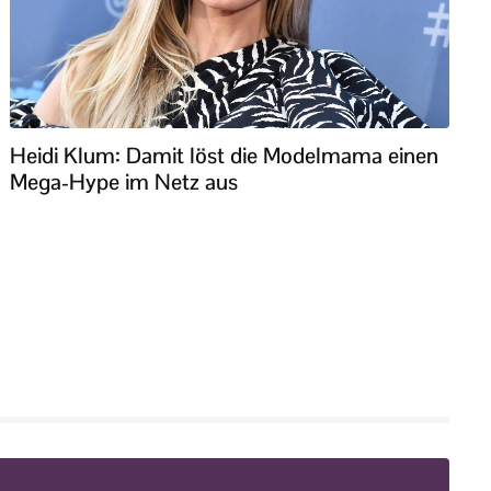
Heidi Klum: Damit löst die Modelmama einen
Mega-Hype im Netz aus