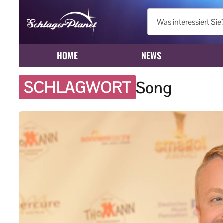
HOME
NEWS
SCHLAGWORT
Song