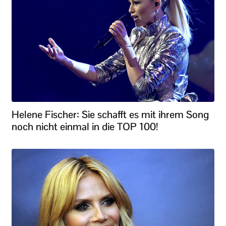
Helene Fischer: Sie schafft es mit ihrem Song
noch nicht einmal in die TOP 100!