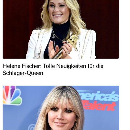
Helene Fischer: Tolle Neuigkeiten für die
Schlager-Queen