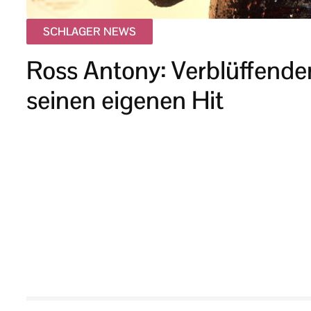
SCHLAGER NEWS
Ross Antony: Verblüffende
seinen eigenen Hit