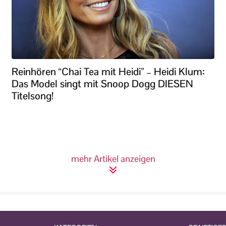
Reinhören “Chai Tea mit Heidi” – Heidi Klum:
Das Model singt mit Snoop Dogg DIESEN
Titelsong!
mehr Artikel anzeigen