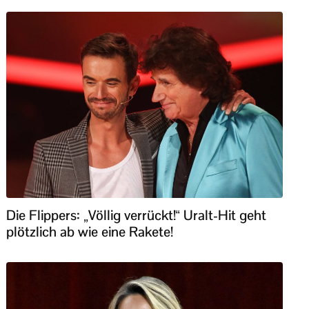
Die Flippers: „Völlig verrückt!“ Uralt-Hit geht
plötzlich ab wie eine Rakete!