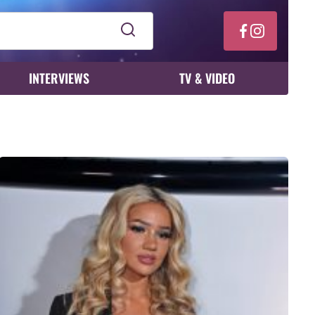
INTERVIEWS
TV & VIDEO