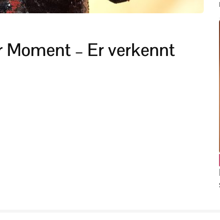
r Moment – Er verkennt