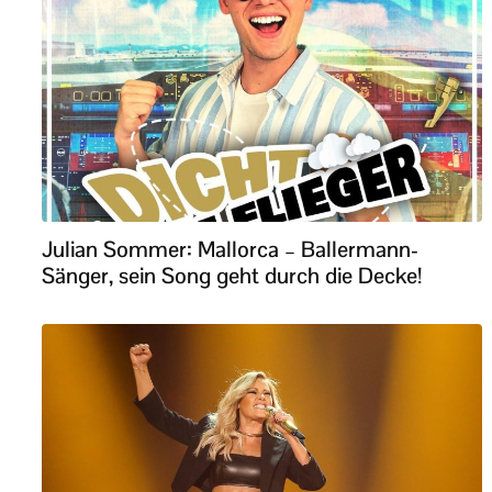
Julian Sommer: Mallorca – Ballermann-
Sänger, sein Song geht durch die Decke!