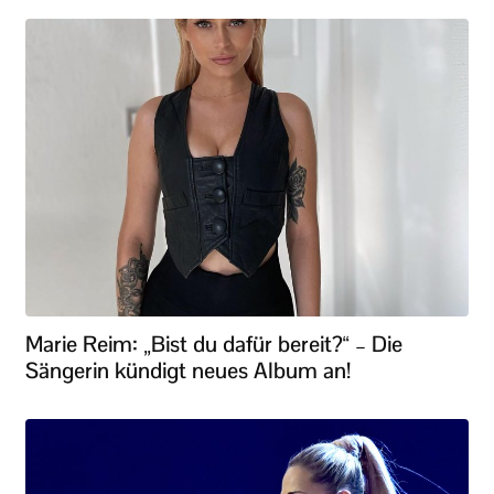
Marie Reim: „Bist du dafür bereit?“ – Die
Sängerin kündigt neues Album an!