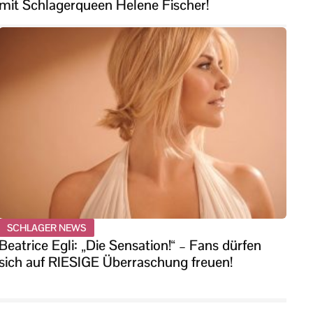
mit Schlagerqueen Helene Fischer!
SCHLAGER NEWS
Beatrice Egli: „Die Sensation!“ – Fans dürfen
sich auf RIESIGE Überraschung freuen!