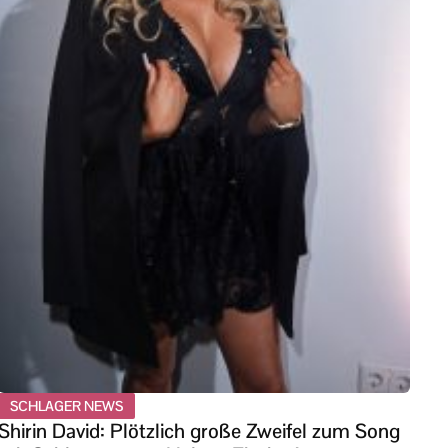
SCHLAGER NEWS
Shirin David: Plötzlich große Zweifel zum Song