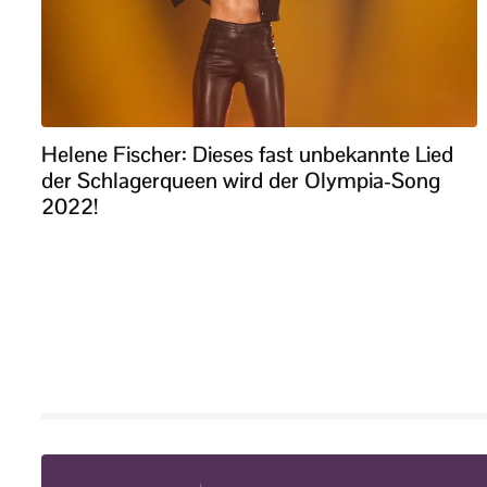
Helene Fischer: Dieses fast unbekannte Lied
der Schlagerqueen wird der Olympia-Song
2022!