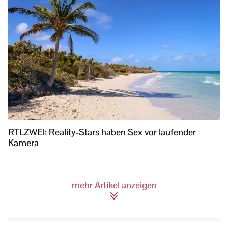
RTLZWEI: Reality-Stars haben Sex vor laufender
Kamera
mehr Artikel anzeigen