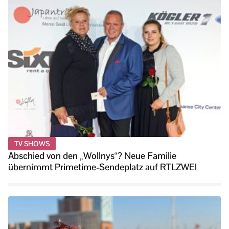
TV SHOWS
Abschied von den „Wollnys“? Neue Familie
übernimmt Primetime-Sendeplatz auf RTLZWEI