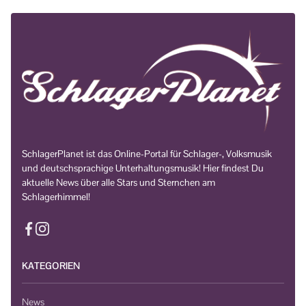
SchlagerPlanet ist das Online-Portal für Schlager-, Volksmusik
und deutschsprachige Unterhaltungsmusik! Hier findest Du
aktuelle News über alle Stars und Sternchen am
Schlagerhimmel!
KATEGORIEN
News