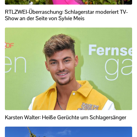
RTLZWEI-Überraschung: Schlagerstar moderiert TV-
Show an der Seite von Sylvie Meis
Karsten Walter: Heiße Gerüchte um Schlagersänger