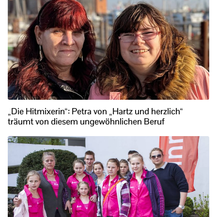
„Die Hitmixerin“: Petra von „Hartz und herzlich“
träumt von diesem ungewöhnlichen Beruf