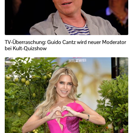
TV-Überraschung: Guido Cantz wird neuer Moderator
bei Kult-Quizshow