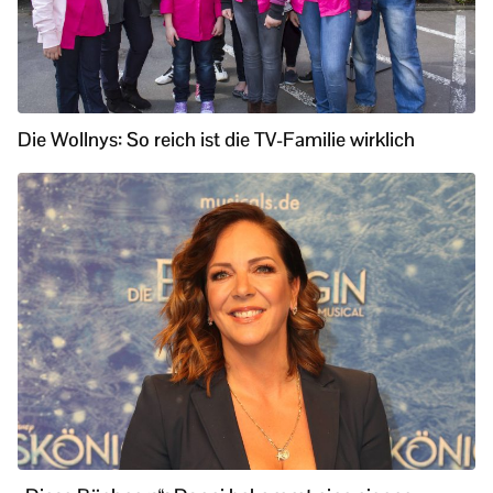
Die Wollnys: So reich ist die TV-Familie wirklich