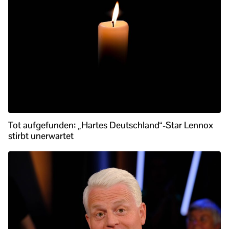
Tot aufgefunden: „Hartes Deutschland“-Star Lennox
stirbt unerwartet