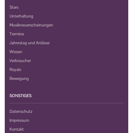
Stars
Unterhaltung
Musikneuerscheinungen
Termine
Jahrestag und Anlässe
Wissen
Verbraucher
Royals
Bewegung
SONSTIGES
Datenschutz
Impressum
Kontakt