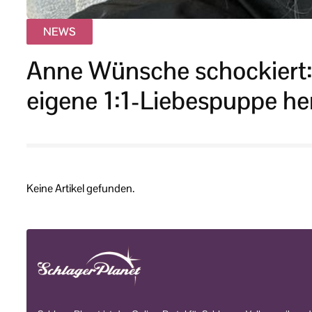
NEWS
Anne Wünsche schockiert:
eigene 1:1-Liebespuppe he
Keine Artikel gefunden.