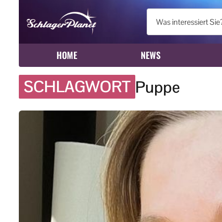
HOME
NEWS
SCHLAGWORT
Puppe