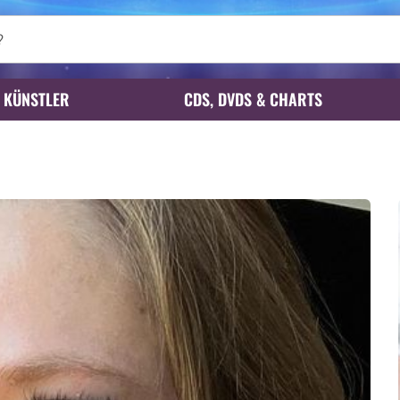
KÜNSTLER
CDS, DVDS & CHARTS