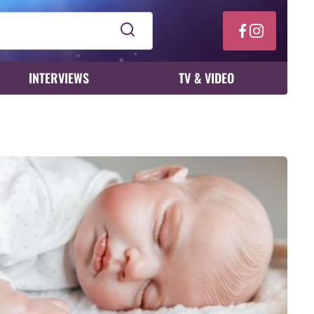
INTERVIEWS
TV & VIDEO