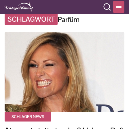
SCHLAGWORT
Parfüm
SCHLAGER NEWS