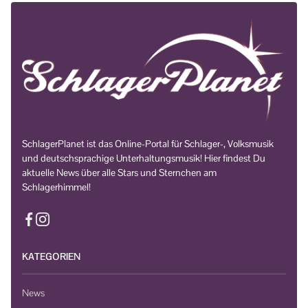
SchlagerPlanet ist das Online-Portal für Schlager-, Volksmusik
und deutschsprachige Unterhaltungsmusik! Hier findest Du
aktuelle News über alle Stars und Sternchen am
Schlagerhimmel!
KATEGORIEN
News