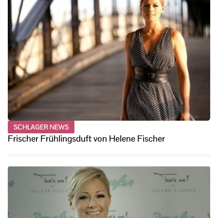
SCHLAGER NEWS
Frischer Frühlingsduft von Helene Fischer