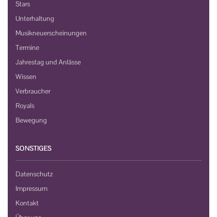
Stars
Unterhaltung
Musikneuerscheinungen
Termine
Jahrestag und Anlässe
Wissen
Verbraucher
Royals
Bewegung
SONSTIGES
Datenschutz
Impressum
Kontakt