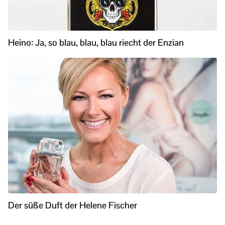
Heino: Ja, so blau, blau, blau riecht der Enzian
Der süße Duft der Helene Fischer