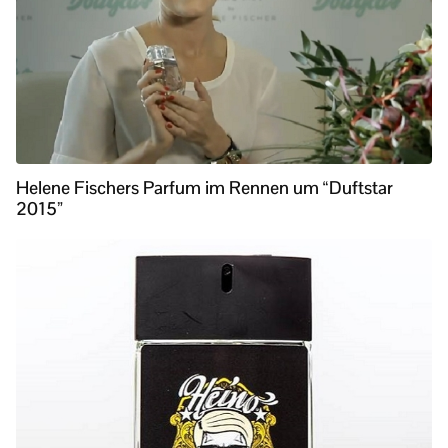
Helene Fischers Parfum im Rennen um “Duftstar
2015”