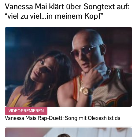
Vanessa Mai klärt über Songtext auf:
“viel zu viel…in meinem Kopf”
VIDEOPREMIEREN
Vanessa Mais Rap-Duett: Song mit Olexesh ist da