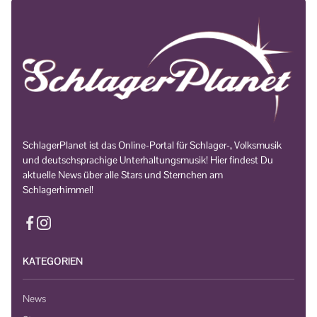
SchlagerPlanet ist das Online-Portal für Schlager-, Volksmusik
und deutschsprachige Unterhaltungsmusik! Hier findest Du
aktuelle News über alle Stars und Sternchen am
Schlagerhimmel!
KATEGORIEN
News