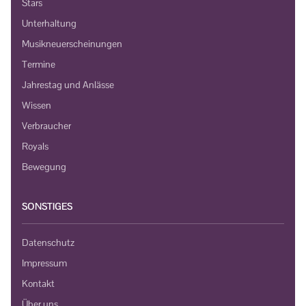
Stars
Unterhaltung
Musikneuerscheinungen
Termine
Jahrestag und Anlässe
Wissen
Verbraucher
Royals
Bewegung
SONSTIGES
Datenschutz
Impressum
Kontakt
Über uns