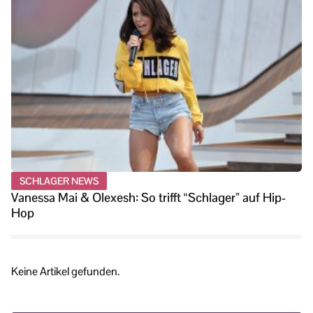
SCHLAGER NEWS
Vanessa Mai & Olexesh: So trifft “Schlager” auf Hip-
Hop
Keine Artikel gefunden.