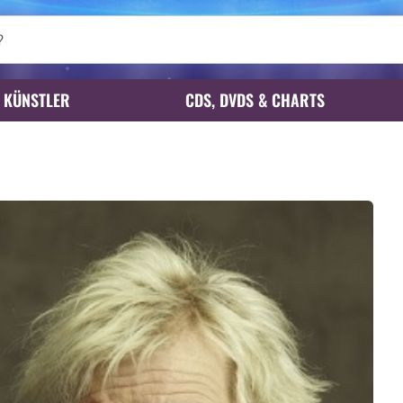
KÜNSTLER
CDS, DVDS & CHARTS