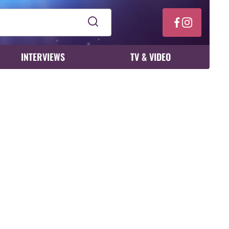
INTERVIEWS
TV & VIDEO