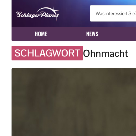
HOME
NEWS
SCHLAGWORT
Ohnmacht