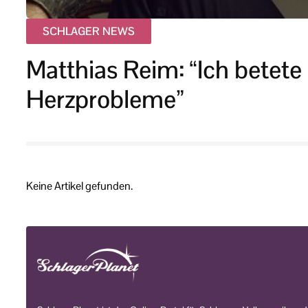
SCHLAGER NEWS
Matthias Reim: “Ich betet
Herzprobleme”
Keine Artikel gefunden.