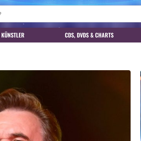
KÜNSTLER
CDS, DVDS & CHARTS