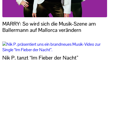
MARRY: So wird sich die Musik-Szene am
Ballermann auf Mallorca verändern
Nik P. tanzt “Im Fieber der Nacht”