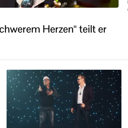
schwerem Herzen“ teilt er