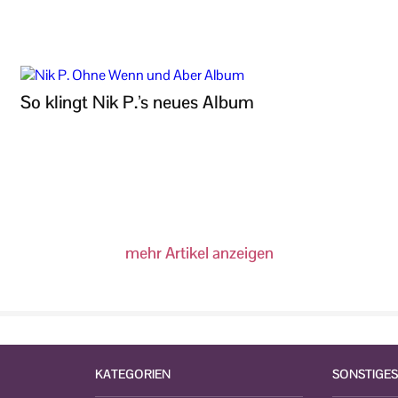
So klingt Nik P.’s neues Album
mehr Artikel anzeigen
KATEGORIEN
SONSTIGES