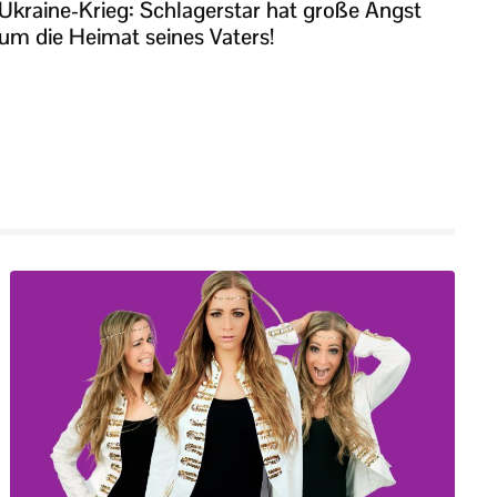
Ukraine-Krieg: Schlagerstar hat große Angst
um die Heimat seines Vaters!