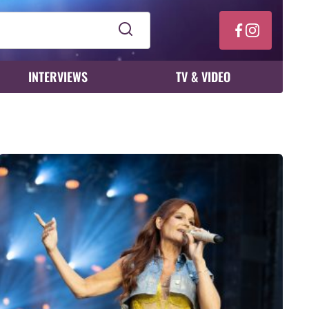
INTERVIEWS
TV & VIDEO