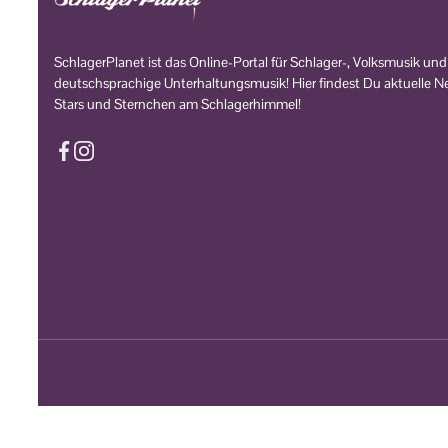
SchlagerPlanet ist das Online-Portal für Schlager-, Volksmusik und
deutschsprachige Unterhaltungsmusik! Hier findest Du aktuelle Ne
Stars und Sternchen am Schlagerhimmel!