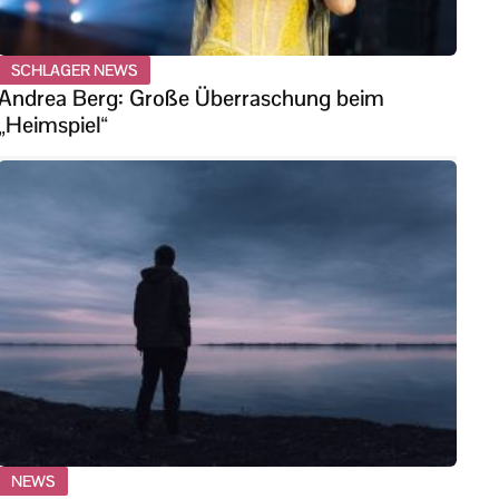
SCHLAGER NEWS
Andrea Berg: Große Überraschung beim
„Heimspiel“
NEWS