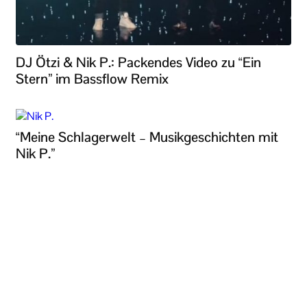
DJ Ötzi & Nik P.: Packendes Video zu “Ein
Stern” im Bassflow Remix
“Meine Schlagerwelt – Musikgeschichten mit
Nik P.”