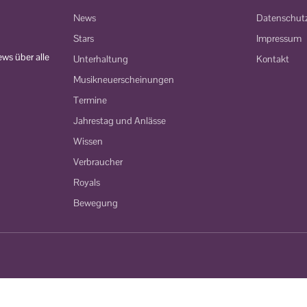
News
Datenschut
Stars
Impressum
ws über alle
Unterhaltung
Kontakt
Musikneuerscheinungen
Termine
Jahrestag und Anlässe
Wissen
Verbraucher
Royals
Bewegung