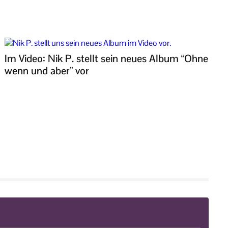
Im Video: Nik P. stellt sein neues Album “Ohne
wenn und aber” vor