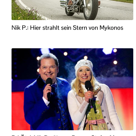
Nik P.: Hier strahlt sein Stern von Mykonos