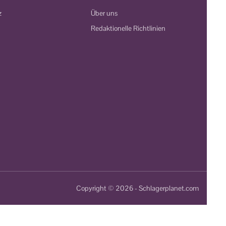
z
Über uns
Redaktionelle Richtlinien
Copyright © 2026 - Schlagerplanet.com