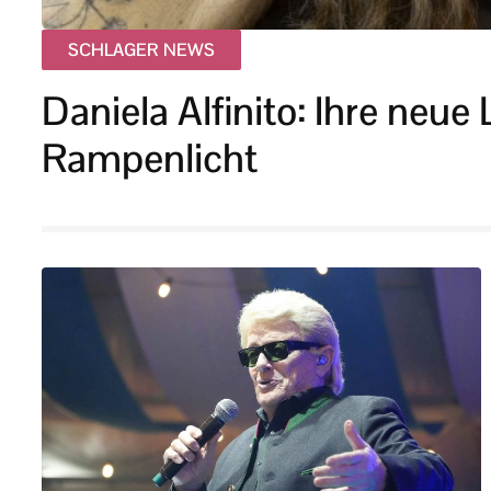
SCHLAGER NEWS
Daniela Alfinito: Ihre neue
Rampenlicht