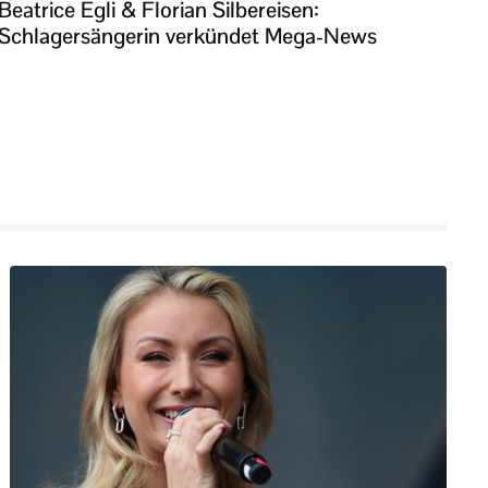
Beatrice Egli & Florian Silbereisen:
Schlagersängerin verkündet Mega-News