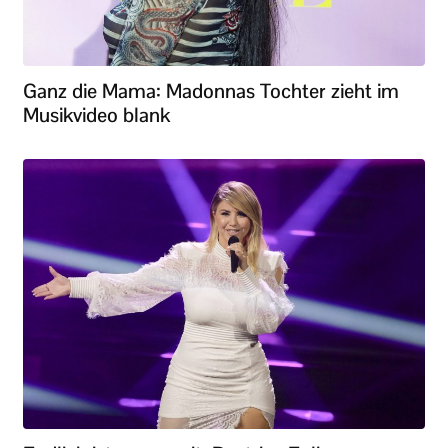
Ganz die Mama: Madonnas Tochter zieht im
Musikvideo blank