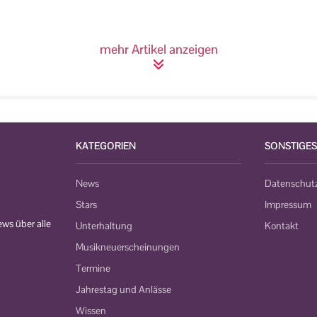
mehr Artikel anzeigen
KATEGORIEN
SONSTIGES
News
Datenschut
Stars
Impressum
ws über alle
Unterhaltung
Kontakt
Musikneuerscheinungen
Termine
Jahrestag und Anlässe
Wissen