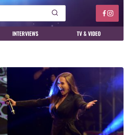
INTERVIEWS
TV & VIDEO