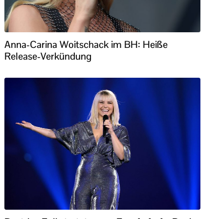
Anna-Carina Woitschack im BH: Heiße
Release-Verkündung