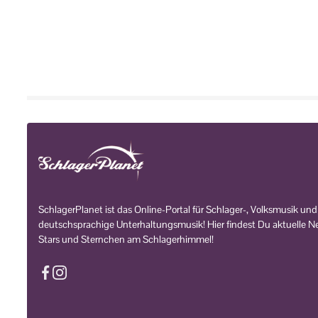
SchlagerPlanet ist das Online-Portal für Schlager-, Volksmusik und
deutschsprachige Unterhaltungsmusik! Hier findest Du aktuelle Ne
Stars und Sternchen am Schlagerhimmel!