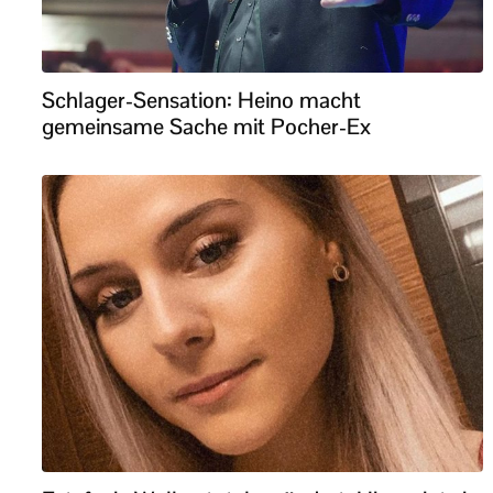
Schlager-Sensation: Heino macht
gemeinsame Sache mit Pocher-Ex