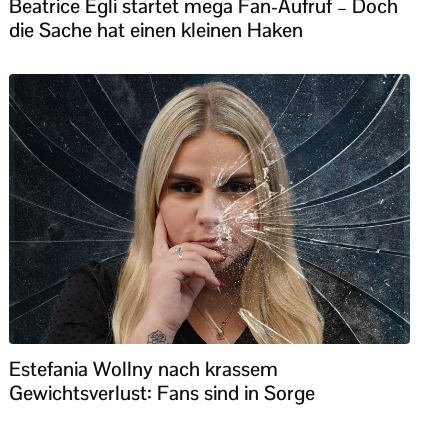
Beatrice Egli startet mega Fan-Aufruf – Doch
die Sache hat einen kleinen Haken
Estefania Wollny nach krassem
Gewichtsverlust: Fans sind in Sorge