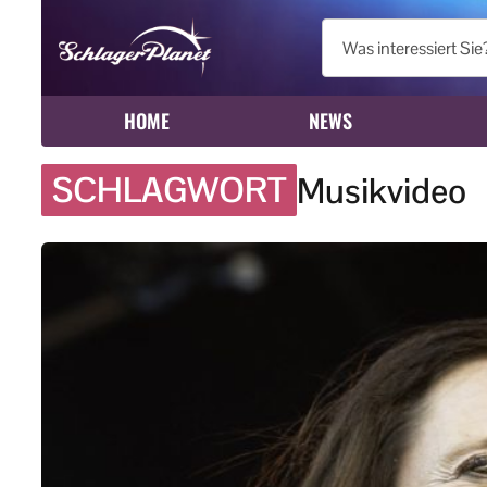
HOME
NEWS
SCHLAGWORT
Musikvideo