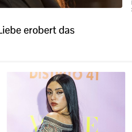
 Liebe erobert das