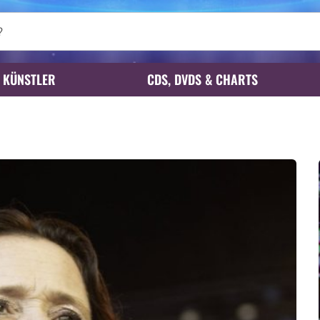
KÜNSTLER
CDS, DVDS & CHARTS