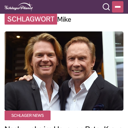
SCHLAGWORT
Mike
SCHLAGER NEWS