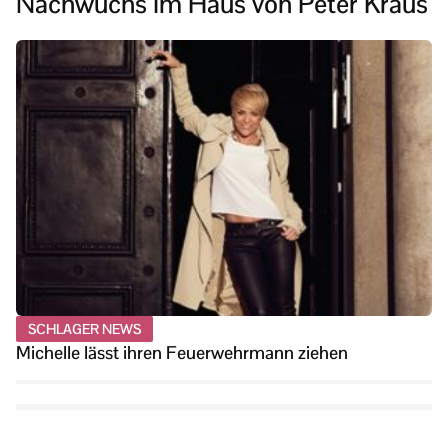
Nachwuchs im Haus von Peter Kraus
SCHLAGER NEWS
Michelle lässt ihren Feuerwehrmann ziehen