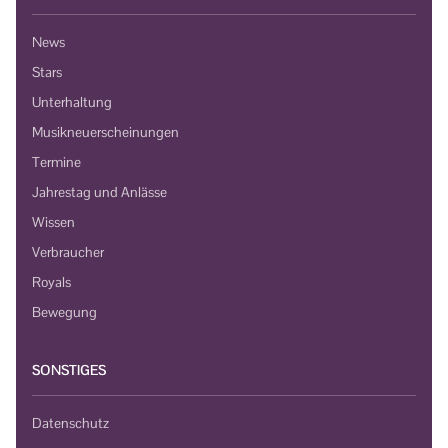
News
Stars
Unterhaltung
Musikneuerscheinungen
Termine
Jahrestag und Anlässe
Wissen
Verbraucher
Royals
Bewegung
SONSTIGES
Datenschutz