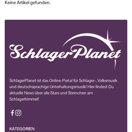
Keine Artikel gefunden.
SchlagerPlanet ist das Online-Portal für Schlager-, Volksmusik
und deutschsprachige Unterhaltungsmusik! Hier findest Du
aktuelle News über alle Stars und Sternchen am
Schlagerhimmel!
KATEGORIEN