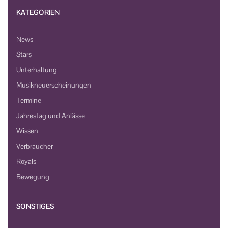
KATEGORIEN
News
Stars
Unterhaltung
Musikneuerscheinungen
Termine
Jahrestag und Anlässe
Wissen
Verbraucher
Royals
Bewegung
SONSTIGES