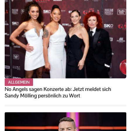
ALLGEMEIN
No Angels sagen Konzerte ab: Jetzt meldet sich
Sandy Mölling persönlich zu Wort