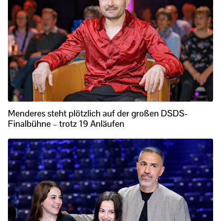
Menderes steht plötzlich auf der großen DSDS-
Finalbühne – trotz 19 Anläufen