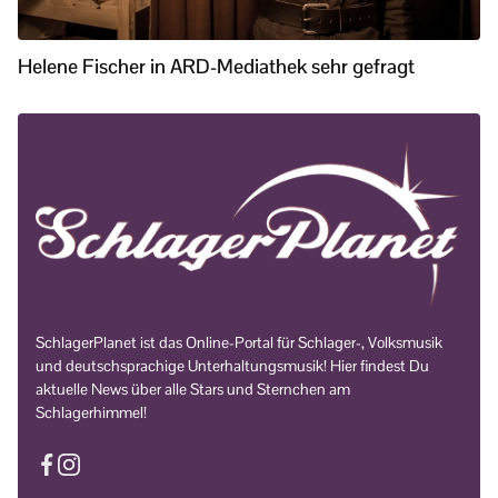
Helene Fischer in ARD-Mediathek sehr gefragt
SchlagerPlanet ist das Online-Portal für Schlager-, Volksmusik
und deutschsprachige Unterhaltungsmusik! Hier findest Du
aktuelle News über alle Stars und Sternchen am
Schlagerhimmel!