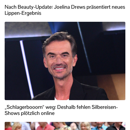
Nach Beauty-Update: Joelina Drews präsentiert neues
Lippen-Ergebnis
„Schlagerbooom“ weg: Deshalb fehlen Silbereisen-
Shows plötzlich online