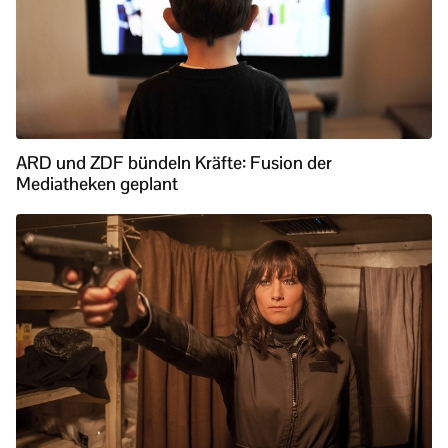
ARD und ZDF bündeln Kräfte: Fusion der
Mediatheken geplant