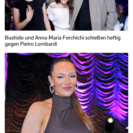
Bushido und Anna-Maria Ferchichi schießen heftig
gegen Pietro Lombardi