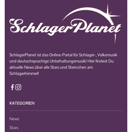
SchlagerPlanet ist das Online-Portal für Schlager-, Volksmusik
und deutschsprachige Unterhaltungsmusik! Hier findest Du
aktuelle News über alle Stars und Sternchen am
Schlagerhimmel!
KATEGORIEN
News
Stars