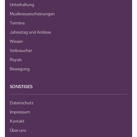
Unterhaltung
Musikneuerscheinungen
Termine
Jahrestag und Anlässe
Wissen
Verbraucher
Royals
Bewegung
SONSTIGES
Datenschutz
Impressum
Kontakt
Über uns