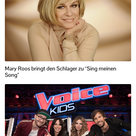
Mary Roos bringt den Schlager zu “Sing meinen
Song”