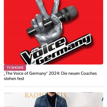
TV SHOWS
„The Voice of Germany“ 2024: Die neuen Coaches
stehen fest