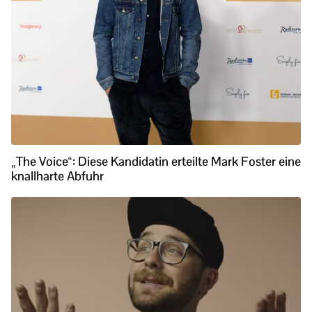
„The Voice“: Diese Kandidatin erteilte Mark Foster eine
knallharte Abfuhr