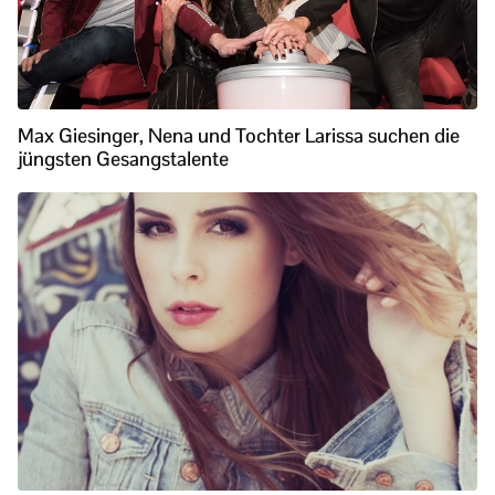
Max Giesinger, Nena und Tochter Larissa suchen die
jüngsten Gesangstalente