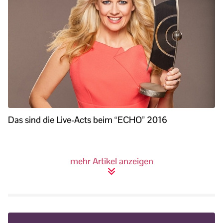
Das sind die Live-Acts beim “ECHO” 2016
mehr Artikel anzeigen