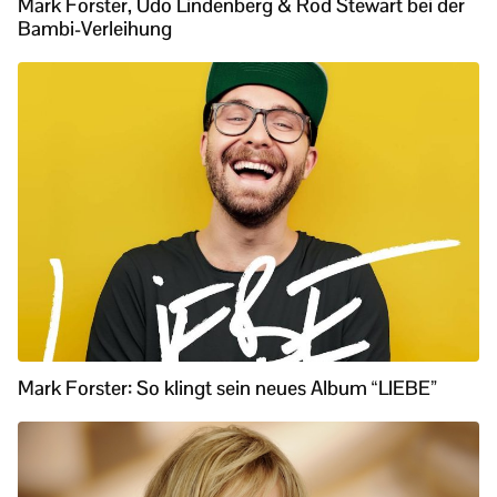
Mark Forster, Udo Lindenberg & Rod Stewart bei der
Bambi-Verleihung
Mark Forster: So klingt sein neues Album “LIEBE”