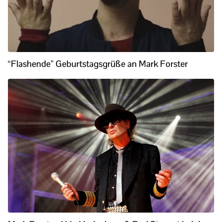
“Flashende” Geburtstagsgrüße an Mark Forster