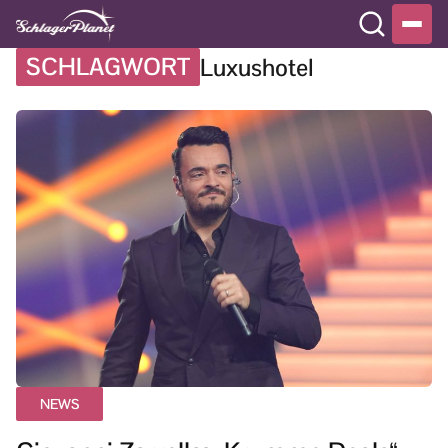
SCHLAGWORT
Luxushotel
NEWS