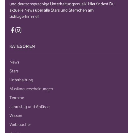
und deutschsprachige Unterhaltungsmusik! Hier findest Du
aktuelle News über alle Stars und Sternchen am
Schlagerhimmel!
KATEGORIEN
News
Stars
Unterhaltung
Musikneuerscheinungen
Termine
Jahrestag und Anlässe
Wissen
Verbraucher